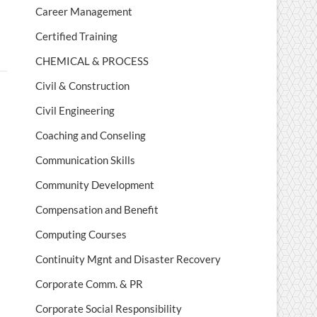
Career Management
Certified Training
CHEMICAL & PROCESS
Civil & Construction
Civil Engineering
Coaching and Conseling
Communication Skills
Community Development
Compensation and Benefit
Computing Courses
Continuity Mgnt and Disaster Recovery
Corporate Comm. & PR
Corporate Social Responsibility