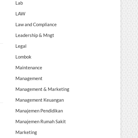
Lab
LAW
Law and Compliance
Leadership & Mngt
Legal
Lombok
Maintenance
Management
Management & Marketing
Management Keuangan
Manajemen Pendidikan
Manajemen Rumah Sakit
Marketing