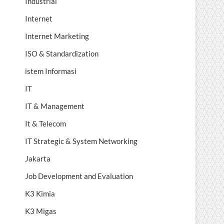
Industrial
Internet
Internet Marketing
ISO & Standardization
istem Informasi
IT
IT & Management
It & Telecom
IT Strategic & System Networking
Jakarta
Job Development and Evaluation
K3 Kimia
K3 Migas