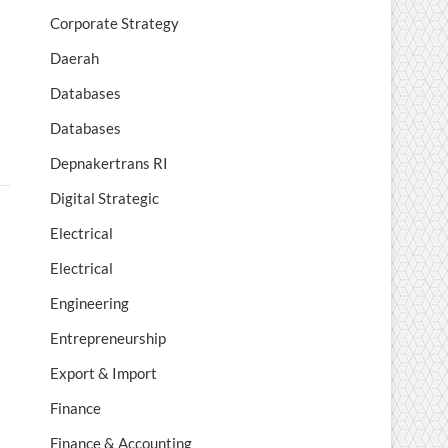
Corporate Strategy
Daerah
Databases
Databases
Depnakertrans RI
Digital Strategic
Electrical
Electrical
Engineering
Entrepreneurship
Export & Import
Finance
Finance & Accounting