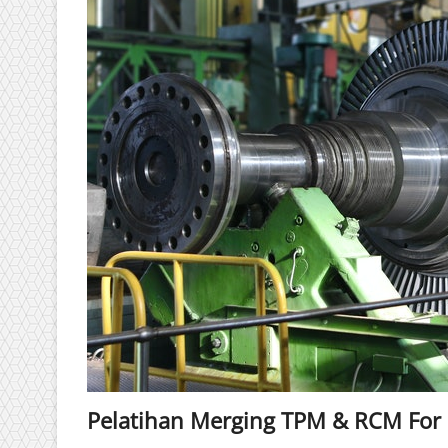
Pelatihan Merging TPM & RCM Fo