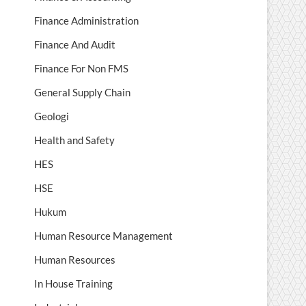
Finance Administration
Finance And Audit
Finance For Non FMS
General Supply Chain
Geologi
Health and Safety
HES
HSE
Hukum
Human Resource Management
Human Resources
In House Training