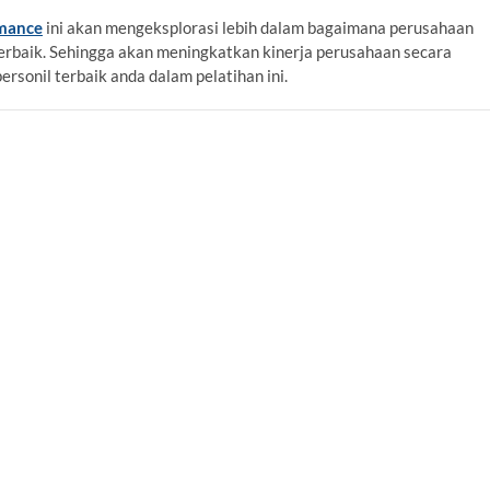
mance
ini akan mengeksplorasi lebih dalam bagaimana perusahaan
erbaik. Sehingga akan meningkatkan kinerja perusahaan secara
ersonil terbaik anda dalam pelatihan ini.