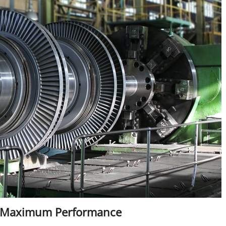
r Maximum Performance