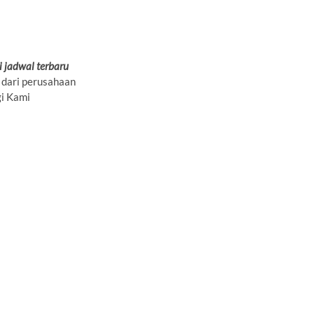
 jadwal terbaru
 dari perusahaan
i Kami