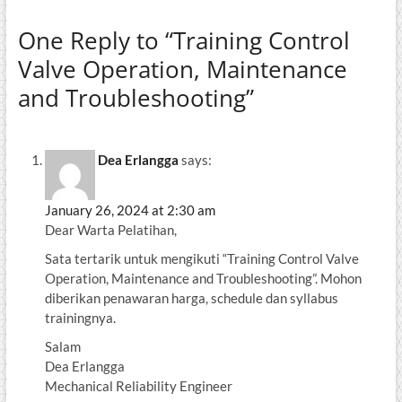
One Reply to “Training Control
Valve Operation, Maintenance
and Troubleshooting”
Dea Erlangga
says:
January 26, 2024 at 2:30 am
Dear Warta Pelatihan,
Sata tertarik untuk mengikuti “Training Control Valve
Operation, Maintenance and Troubleshooting”. Mohon
diberikan penawaran harga, schedule dan syllabus
trainingnya.
Salam
Dea Erlangga
Mechanical Reliability Engineer