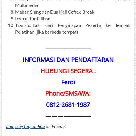
Multimedia
Makan Siang dan Dua Kali Coffee Break
Instruktur Pilihan
Transportasi dari Penginapan Peserta ke Tempat
Pelatihan (jika berbeda tempat)
———————–
INFORMASI DAN PENDAFTARAN
HUBUNGI SEGERA :
Ferdi
Phone/SMS/WA:
0812-2681-1987
———————–
Image by fanjianhua
on Freepik