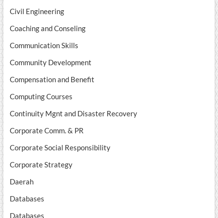
Civil Engineering
Coaching and Conseling
Communication Skills
Community Development
Compensation and Benefit
Computing Courses
Continuity Mgnt and Disaster Recovery
Corporate Comm. & PR
Corporate Social Responsibility
Corporate Strategy
Daerah
Databases
Databases