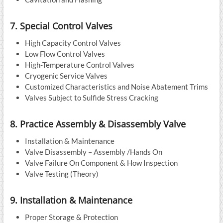
7. Special Control Valves
High Capacity Control Valves
Low Flow Control Valves
High-Temperature Control Valves
Cryogenic Service Valves
Customized Characteristics and Noise Abatement Trims
Valves Subject to Sulfide Stress Cracking
8. Practice Assembly & Disassembly Valve
Installation & Maintenance
Valve Disassembly – Assembly /Hands On
Valve Failure On Component & How Inspection
Valve Testing (Theory)
9. Installation & Maintenance
Proper Storage & Protection