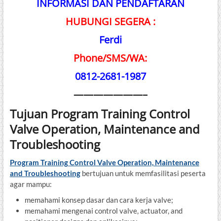
INFORMASI DAN PENDAFTARAN
HUBUNGI SEGERA :
Ferdi
Phone/SMS/WA:
0812-2681-1987
———————–
Tujuan Program Training Control
Valve Operation, Maintenance and
Troubleshooting
Program Training Control Valve Operation, Maintenance
and Troubleshooting
bertujuan untuk memfasilitasi peserta
agar mampu:
memahami konsep dasar dan cara kerja valve;
memahami mengenai control valve, actuator, and