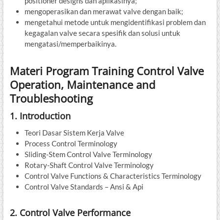
positioner designs dan aplikasinya;
mengoperasikan dan merawat valve dengan baik;
mengetahui metode untuk mengidentifikasi problem dan
kegagalan valve secara spesifik dan solusi untuk
mengatasi/memperbaikinya.
Materi Program Training Control Valve
Operation, Maintenance and
Troubleshooting
1. Introduction
Teori Dasar Sistem Kerja Valve
Process Control Terminology
Sliding-Stem Control Valve Terminology
Rotary-Shaft Control Valve Terminology
Control Valve Functions & Characteristics Terminology
Control Valve Standards – Ansi & Api
2. Control Valve Performance