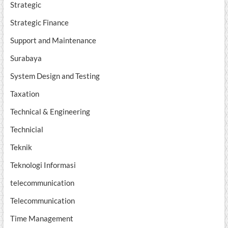
Strategic
Strategic Finance
Support and Maintenance
Surabaya
System Design and Testing
Taxation
Technical & Engineering
Technicial
Teknik
Teknologi Informasi
telecommunication
Telecommunication
Time Management