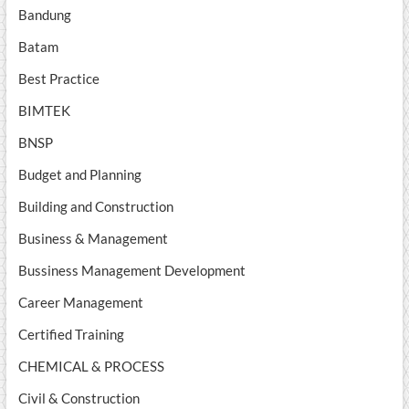
Bandung
Batam
Best Practice
BIMTEK
BNSP
Budget and Planning
Building and Construction
Business & Management
Bussiness Management Development
Career Management
Certified Training
CHEMICAL & PROCESS
Civil & Construction