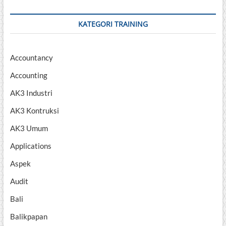
KATEGORI TRAINING
Accountancy
Accounting
AK3 Industri
AK3 Kontruksi
AK3 Umum
Applications
Aspek
Audit
Bali
Balikpapan