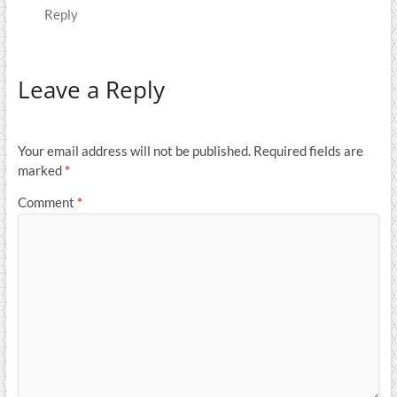
Reply
Leave a Reply
Your email address will not be published.
Required fields are
marked
*
Comment
*