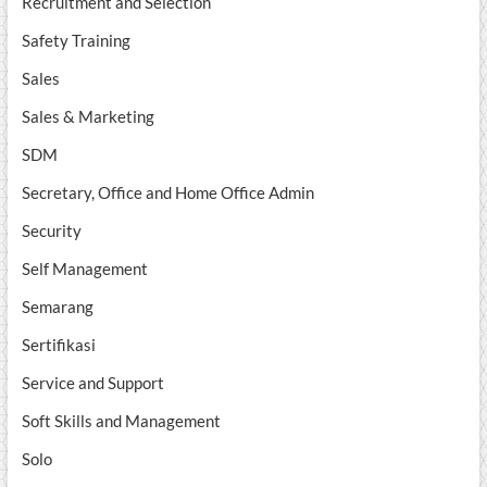
Recruitment and Selection
Safety Training
Sales
Sales & Marketing
SDM
Secretary, Office and Home Office Admin
Security
Self Management
Semarang
Sertifikasi
Service and Support
Soft Skills and Management
Solo