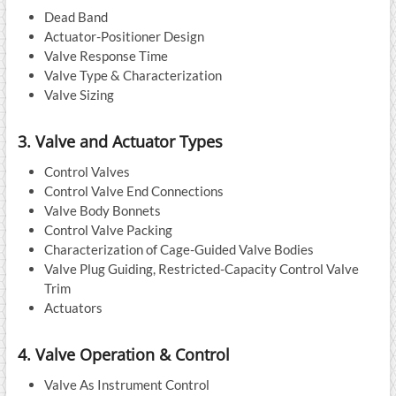
Dead Band
Actuator-Positioner Design
Valve Response Time
Valve Type & Characterization
Valve Sizing
3. Valve and Actuator Types
Control Valves
Control Valve End Connections
Valve Body Bonnets
Control Valve Packing
Characterization of Cage-Guided Valve Bodies
Valve Plug Guiding, Restricted-Capacity Control Valve
Trim
Actuators
4. Valve Operation & Control
Valve As Instrument Control