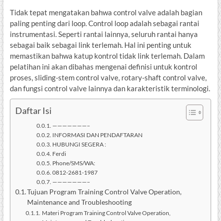
Tidak tepat mengatakan bahwa control valve adalah bagian
paling penting dari loop. Control loop adalah sebagai rantai
instrumentasi. Seperti rantai lainnya, seluruh rantai hanya
sebagai baik sebagai link terlemah. Hal ini penting untuk
memastikan bahwa katup kontrol tidak link terlemah. Dalam
pelatihan ini akan dibahas mengenai definisi untuk kontrol
proses, sliding-stem control valve, rotary-shaft control valve,
dan fungsi control valve lainnya dan karakteristik terminologi.
Daftar Isi
———————–
INFORMASI DAN PENDAFTARAN
HUBUNGI SEGERA :
Ferdi
Phone/SMS/WA:
0812-2681-1987
———————–
Tujuan Program Training Control Valve Operation,
Maintenance and Troubleshooting
Materi Program Training Control Valve Operation,