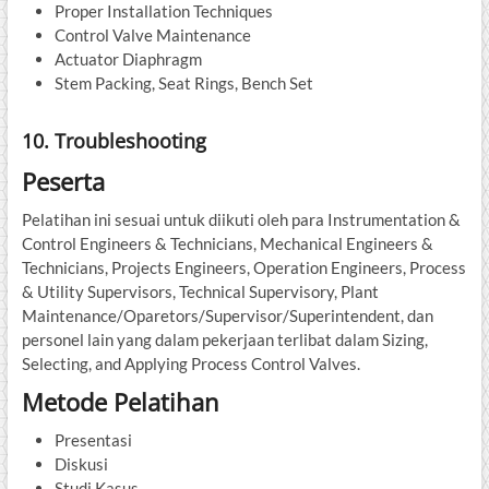
Proper Installation Techniques
Control Valve Maintenance
Actuator Diaphragm
Stem Packing, Seat Rings, Bench Set
10. Troubleshooting
Peserta
Pelatihan ini sesuai untuk diikuti oleh para Instrumentation &
Control Engineers & Technicians, Mechanical Engineers &
Technicians, Projects Engineers, Operation Engineers, Process
& Utility Supervisors, Technical Supervisory, Plant
Maintenance/Oparetors/Supervisor/Superintendent, dan
personel lain yang dalam pekerjaan terlibat dalam Sizing,
Selecting, and Applying Process Control Valves.
Metode Pelatihan
Presentasi
Diskusi
Studi Kasus