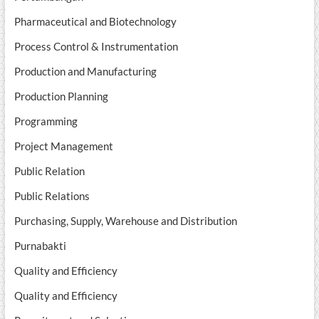
Pharmaceutical and Biotechnology
Process Control & Instrumentation
Production and Manufacturing
Production Planning
Programming
Project Management
Public Relation
Public Relations
Purchasing, Supply, Warehouse and Distribution
Purnabakti
Quality and Efficiency
Quality and Efficiency