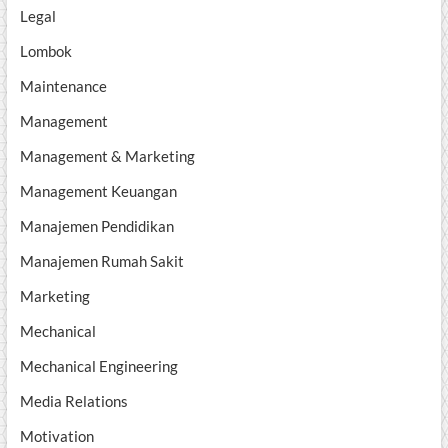
Legal
Lombok
Maintenance
Management
Management & Marketing
Management Keuangan
Manajemen Pendidikan
Manajemen Rumah Sakit
Marketing
Mechanical
Mechanical Engineering
Media Relations
Motivation