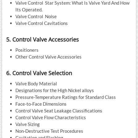
Valve Control Star System: What Is Valve Yard And How
Its Operated.
Valve Control Noise
Valve Control Cavitations
5. Control Valve Accessories
Positioners
Other Control Valve Accessories
6. Control Valve Selection
Valve Body Material
Designations for the High Nickel alloys
Pressure-Temperature Ratings for Standard Class
Face-to-Face Dimensions
Control Valve Seat Leakage Classifications
Control Valve Flow Characteristics
Valve Sizing
Non-Destructive Test Procedures
Cavitation and Flashing