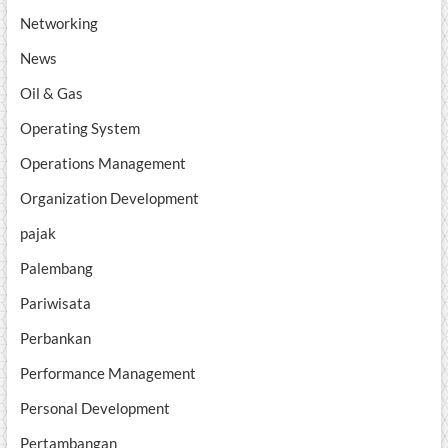
Networking
News
Oil & Gas
Operating System
Operations Management
Organization Development
pajak
Palembang
Pariwisata
Perbankan
Performance Management
Personal Development
Pertambangan