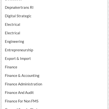
Depnakertrans RI
Digital Strategic
Electrical
Electrical
Engineering
Entrepreneurship
Export & Import
Finance
Finance & Accounting
Finance Administration
Finance And Audit
Finance For Non FMS