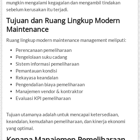
mungkin mengalami kegagalan dan mengambil tindakan
sebelum kerusakan itu terjadi.
Tujuan dan Ruang Lingkup Modern
Maintenance
Ruang lingkup modern maintenance management meliputi:
Perencanaan pemeliharaan
Pengelolaan suku cadang
Sistem informasi pemeliharaan
Pemantauan kondisi
Rekayasa keandalan
Pengendalian biaya pemeliharaan
Manajemen vendor & kontraktor
Evaluasi KPI pemeliharaan
Tujuan utamanya adalah untuk mencapai ketersediaan,
keandalan, kemudahan pemeliharaan, dan kinerja ekonomi
yang optimal.
Kenapa Manajemen Pemeliharaan