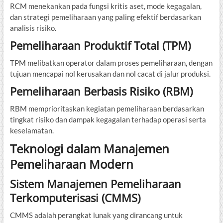
RCM menekankan pada fungsi kritis aset, mode kegagalan,
dan strategi pemeliharaan yang paling efektif berdasarkan
analisis risiko.
Pemeliharaan Produktif Total (TPM)
TPM melibatkan operator dalam proses pemeliharaan, dengan
tujuan mencapai nol kerusakan dan nol cacat di jalur produksi.
Pemeliharaan Berbasis Risiko (RBM)
RBM memprioritaskan kegiatan pemeliharaan berdasarkan
tingkat risiko dan dampak kegagalan terhadap operasi serta
keselamatan.
Teknologi dalam Manajemen
Pemeliharaan Modern
Sistem Manajemen Pemeliharaan
Terkomputerisasi (CMMS)
CMMS adalah perangkat lunak yang dirancang untuk