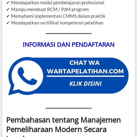
✔ Mendapatkan modul pembelajaran profesional
✔ Mampu membuat RCM / PdM program
✔ Memahami implementasi CMMS dalam praktik
✔ Mendapatkan sertifikat kompetensi pelatihan
———————–
INFORMASI DAN PENDAFTARAN
———————–
Pembahasan tentang Manajemen
Pemeliharaan Modern Secara