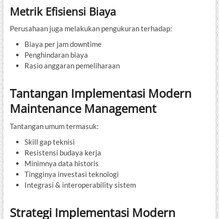
Metrik Efisiensi Biaya
Perusahaan juga melakukan pengukuran terhadap:
Biaya per jam downtime
Penghindaran biaya
Rasio anggaran pemeliharaan
Tantangan Implementasi Modern
Maintenance Management
Tantangan umum termasuk:
Skill gap teknisi
Resistensi budaya kerja
Minimnya data historis
Tingginya investasi teknologi
Integrasi & interoperability sistem
Strategi Implementasi Modern