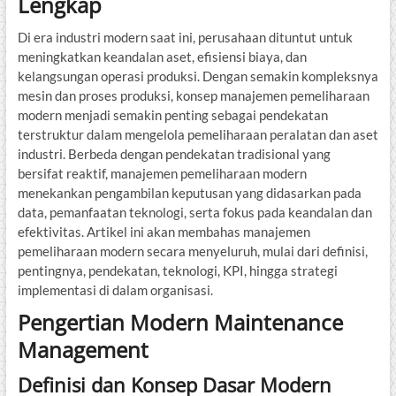
Lengkap
Di era industri modern saat ini, perusahaan dituntut untuk
meningkatkan keandalan aset, efisiensi biaya, dan
kelangsungan operasi produksi. Dengan semakin kompleksnya
mesin dan proses produksi, konsep manajemen pemeliharaan
modern menjadi semakin penting sebagai pendekatan
terstruktur dalam mengelola pemeliharaan peralatan dan aset
industri. Berbeda dengan pendekatan tradisional yang
bersifat reaktif, manajemen pemeliharaan modern
menekankan pengambilan keputusan yang didasarkan pada
data, pemanfaatan teknologi, serta fokus pada keandalan dan
efektivitas. Artikel ini akan membahas manajemen
pemeliharaan modern secara menyeluruh, mulai dari definisi,
pentingnya, pendekatan, teknologi, KPI, hingga strategi
implementasi di dalam organisasi.
Pengertian Modern Maintenance
Management
Definisi dan Konsep Dasar Modern