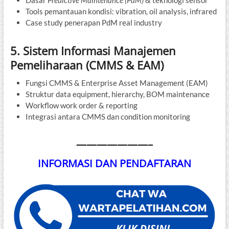
Tools pemantauan kondisi: vibration, oil analysis, infrared
Case study penerapan PdM real industry
5. Sistem Informasi Manajemen
Pemeliharaan (CMMS & EAM)
Fungsi CMMS & Enterprise Asset Management (EAM)
Struktur data equipment, hierarchy, BOM maintenance
Workflow work order & reporting
Integrasi antara CMMS dan condition monitoring
———————–
INFORMASI DAN PENDAFTARAN