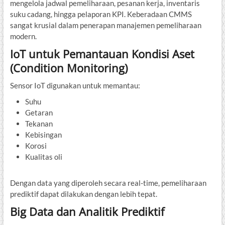
mengelola jadwal pemeliharaan, pesanan kerja, inventaris
suku cadang, hingga pelaporan KPI. Keberadaan CMMS
sangat krusial dalam penerapan manajemen pemeliharaan
modern.
IoT untuk Pemantauan Kondisi Aset
(Condition Monitoring)
Sensor IoT digunakan untuk memantau:
Suhu
Getaran
Tekanan
Kebisingan
Korosi
Kualitas oli
Dengan data yang diperoleh secara real-time, pemeliharaan
prediktif dapat dilakukan dengan lebih tepat.
Big Data dan Analitik Prediktif