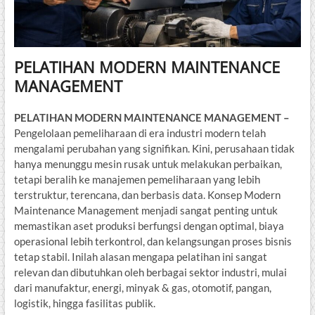
PELATIHAN MODERN MAINTENANCE
MANAGEMENT
PELATIHAN MODERN MAINTENANCE MANAGEMENT –
Pengelolaan pemeliharaan di era industri modern telah
mengalami perubahan yang signifikan. Kini, perusahaan tidak
hanya menunggu mesin rusak untuk melakukan perbaikan,
tetapi beralih ke manajemen pemeliharaan yang lebih
terstruktur, terencana, dan berbasis data. Konsep Modern
Maintenance Management menjadi sangat penting untuk
memastikan aset produksi berfungsi dengan optimal, biaya
operasional lebih terkontrol, dan kelangsungan proses bisnis
tetap stabil. Inilah alasan mengapa pelatihan ini sangat
relevan dan dibutuhkan oleh berbagai sektor industri, mulai
dari manufaktur, energi, minyak & gas, otomotif, pangan,
logistik, hingga fasilitas publik.