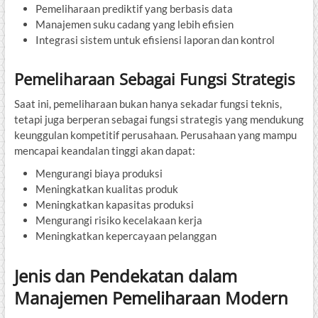
Pemeliharaan prediktif yang berbasis data
Manajemen suku cadang yang lebih efisien
Integrasi sistem untuk efisiensi laporan dan kontrol
Pemeliharaan Sebagai Fungsi Strategis
Saat ini, pemeliharaan bukan hanya sekadar fungsi teknis,
tetapi juga berperan sebagai fungsi strategis yang mendukung
keunggulan kompetitif perusahaan. Perusahaan yang mampu
mencapai keandalan tinggi akan dapat:
Mengurangi biaya produksi
Meningkatkan kualitas produk
Meningkatkan kapasitas produksi
Mengurangi risiko kecelakaan kerja
Meningkatkan kepercayaan pelanggan
Jenis dan Pendekatan dalam
Manajemen Pemeliharaan Modern