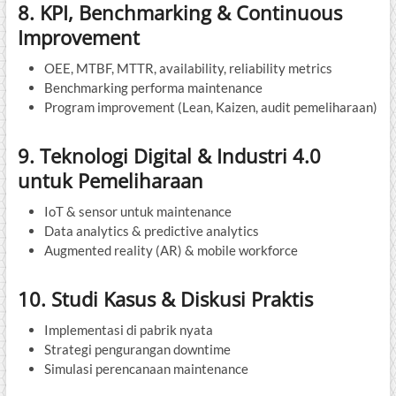
8. KPI, Benchmarking & Continuous
Improvement
OEE, MTBF, MTTR, availability, reliability metrics
Benchmarking performa maintenance
Program improvement (Lean, Kaizen, audit pemeliharaan)
9. Teknologi Digital & Industri 4.0
untuk Pemeliharaan
IoT & sensor untuk maintenance
Data analytics & predictive analytics
Augmented reality (AR) & mobile workforce
10. Studi Kasus & Diskusi Praktis
Implementasi di pabrik nyata
Strategi pengurangan downtime
Simulasi perencanaan maintenance