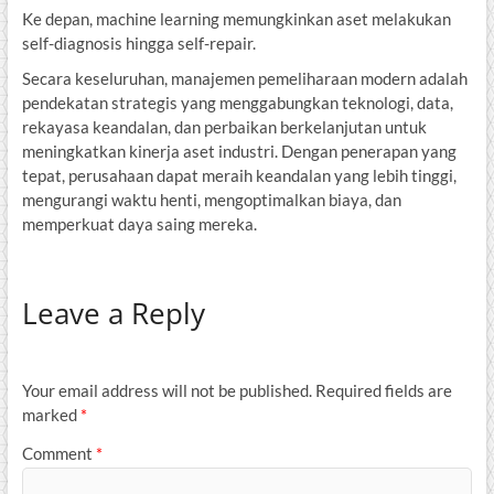
Ke depan, machine learning memungkinkan aset melakukan
self-diagnosis hingga self-repair.
Secara keseluruhan, manajemen pemeliharaan modern adalah
pendekatan strategis yang menggabungkan teknologi, data,
rekayasa keandalan, dan perbaikan berkelanjutan untuk
meningkatkan kinerja aset industri. Dengan penerapan yang
tepat, perusahaan dapat meraih keandalan yang lebih tinggi,
mengurangi waktu henti, mengoptimalkan biaya, dan
memperkuat daya saing mereka.
Leave a Reply
Your email address will not be published.
Required fields are
marked
*
Comment
*