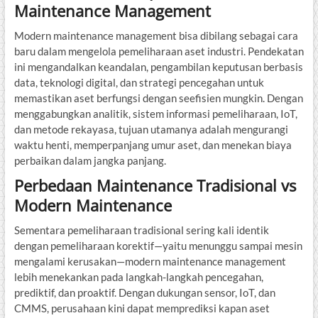
Maintenance Management
Modern maintenance management bisa dibilang sebagai cara
baru dalam mengelola pemeliharaan aset industri. Pendekatan
ini mengandalkan keandalan, pengambilan keputusan berbasis
data, teknologi digital, dan strategi pencegahan untuk
memastikan aset berfungsi dengan seefisien mungkin. Dengan
menggabungkan analitik, sistem informasi pemeliharaan, IoT,
dan metode rekayasa, tujuan utamanya adalah mengurangi
waktu henti, memperpanjang umur aset, dan menekan biaya
perbaikan dalam jangka panjang.
Perbedaan Maintenance Tradisional vs
Modern Maintenance
Sementara pemeliharaan tradisional sering kali identik
dengan pemeliharaan korektif—yaitu menunggu sampai mesin
mengalami kerusakan—modern maintenance management
lebih menekankan pada langkah-langkah pencegahan,
prediktif, dan proaktif. Dengan dukungan sensor, IoT, dan
CMMS, perusahaan kini dapat memprediksi kapan aset