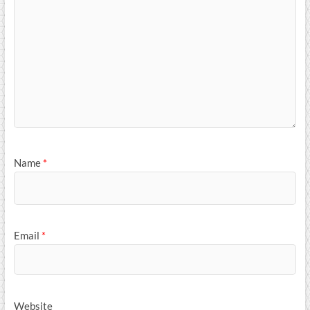
Name
*
Email
*
Website