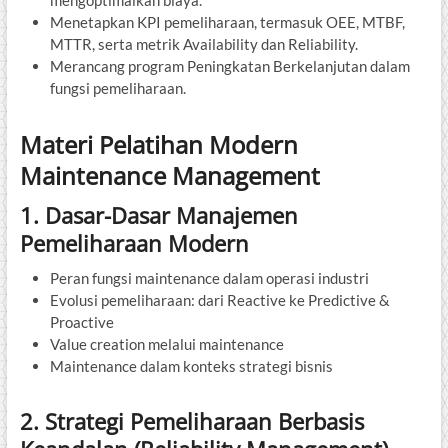
Menetapkan KPI pemeliharaan, termasuk OEE, MTBF,
MTTR, serta metrik Availability dan Reliability.
Merancang program Peningkatan Berkelanjutan dalam
fungsi pemeliharaan.
Materi Pelatihan Modern
Maintenance Management
1. Dasar-Dasar Manajemen
Pemeliharaan Modern
Peran fungsi maintenance dalam operasi industri
Evolusi pemeliharaan: dari Reactive ke Predictive &
Proactive
Value creation melalui maintenance
Maintenance dalam konteks strategi bisnis
2. Strategi Pemeliharaan Berbasis