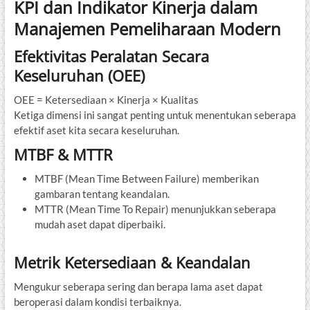
KPI dan Indikator Kinerja dalam
Manajemen Pemeliharaan Modern
Efektivitas Peralatan Secara
Keseluruhan (OEE)
OEE = Ketersediaan × Kinerja × Kualitas
Ketiga dimensi ini sangat penting untuk menentukan seberapa
efektif aset kita secara keseluruhan.
MTBF & MTTR
MTBF (Mean Time Between Failure) memberikan
gambaran tentang keandalan.
MTTR (Mean Time To Repair) menunjukkan seberapa
mudah aset dapat diperbaiki.
Metrik Ketersediaan & Keandalan
Mengukur seberapa sering dan berapa lama aset dapat
beroperasi dalam kondisi terbaiknya.