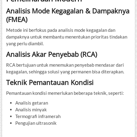
Analisis Mode Kegagalan & Dampaknya
(FMEA)
Metode ini berfokus pada analisis mode kegagalan dan
dampaknya untuk membantu menentukan prioritas tindakan
yang perlu diambil.
Analisis Akar Penyebab (RCA)
RCA bertujuan untuk menemukan penyebab mendasar dari
kegagalan, sehingga solusi yang permanen bisa diterapkan.
Teknik Pemantauan Kondisi
Pemantauan kondisi memerlukan beberapa teknik, seperti:
Analisis getaran
Analisis minyak
Termografi inframerah
Pengujian ultrasonik