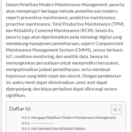
Dalam Pelatihan Modern Maintenance Management, peserta
akan mempelajari berbagai metode pemeliharaan modern,
seperti preventive maintenance, predictive maintenance,
proactive maintenance, Total Productive Maintenance (TPM),
dan Reliability Centered Maintenance (RCM). Selain itu,
peserta juga akan diperkenalkan pada teknologi digital yang
mendukung manajemen pemeliharaan, seperti Computerized
Maintenance Management System (CMMS), sensor berbasis
IoT, condition monitoring, dan analitik data. Semua ini
memungkinkan perusahaan untuk memprediksi kerusakan,
mengoptimalkan jadwal pemeliharaan, serta membuat
keputusan yang lebih cepat dan akurat. Dengan pendekatan
ini, waktu henti dapat diminimalkan, umur aset dapat
diperpanjang, dan biaya perbaikan dapat dikurangi secara
signifikan.
Daftar Isi
Mengapa Pelatihan Modern Maintenance Management
———————–
INFORMASI DAN PENDAFTARAN