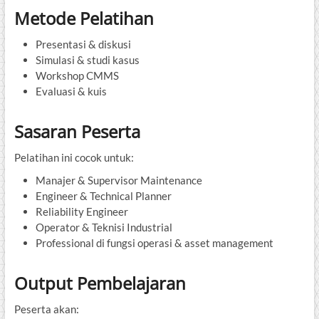
Metode Pelatihan
Presentasi & diskusi
Simulasi & studi kasus
Workshop CMMS
Evaluasi & kuis
Sasaran Peserta
Pelatihan ini cocok untuk:
Manajer & Supervisor Maintenance
Engineer & Technical Planner
Reliability Engineer
Operator & Teknisi Industrial
Professional di fungsi operasi & asset management
Output Pembelajaran
Peserta akan: