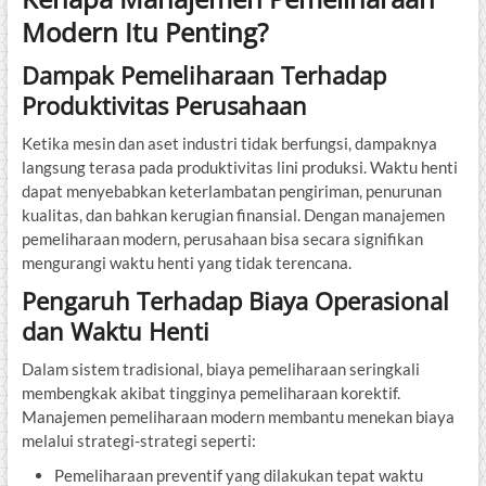
Modern Itu Penting?
Dampak Pemeliharaan Terhadap
Produktivitas Perusahaan
Ketika mesin dan aset industri tidak berfungsi, dampaknya
langsung terasa pada produktivitas lini produksi. Waktu henti
dapat menyebabkan keterlambatan pengiriman, penurunan
kualitas, dan bahkan kerugian finansial. Dengan manajemen
pemeliharaan modern, perusahaan bisa secara signifikan
mengurangi waktu henti yang tidak terencana.
Pengaruh Terhadap Biaya Operasional
dan Waktu Henti
Dalam sistem tradisional, biaya pemeliharaan seringkali
membengkak akibat tingginya pemeliharaan korektif.
Manajemen pemeliharaan modern membantu menekan biaya
melalui strategi-strategi seperti:
Pemeliharaan preventif yang dilakukan tepat waktu