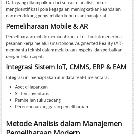
Data yang dikumpulkan dari sensor dianalisis untuk
mengidentifikasi pola kegagalan, meningkatkan keandalan,
dan mendukung pengambilan keputusan manajerial.
Pemeliharaan Mobile & AR
Pemeliharaan mobile memudahkan teknisi untuk menerima
pesanan kerja melalui smartphone. Augmented Reality (AR)
membantu teknisi dalam melakukan inspeksi dan perbaikan
dengan lebih cepat.
Integrasi Sistem IoT, CMMS, ERP & EAM
Integrasi ini menciptakan alur data real-time antara:
Aset di lapangan
Sistem inventaris
Pembelian suku cadang
Perencanaan anggaran pemeliharaan
Metode Analisis dalam Manajemen
Pemeliharaan Modern