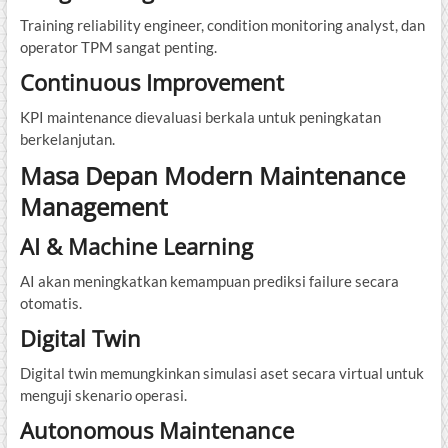
Training reliability engineer, condition monitoring analyst, dan
operator TPM sangat penting.
Continuous Improvement
KPI maintenance dievaluasi berkala untuk peningkatan
berkelanjutan.
Masa Depan Modern Maintenance
Management
AI
& Machine Learning
AI akan meningkatkan kemampuan prediksi failure secara
otomatis.
Digital Twin
Digital twin memungkinkan simulasi aset secara virtual untuk
menguji skenario operasi.
Autonomous Maintenance