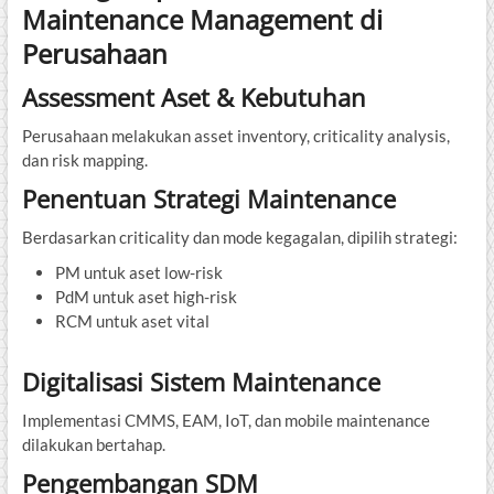
Maintenance Management di
Perusahaan
Assessment Aset & Kebutuhan
Perusahaan melakukan asset inventory, criticality analysis,
dan risk mapping.
Penentuan Strategi Maintenance
Berdasarkan criticality dan mode kegagalan, dipilih strategi:
PM untuk aset low-risk
PdM untuk aset high-risk
RCM untuk aset vital
Digitalisasi Sistem Maintenance
Implementasi CMMS, EAM, IoT, dan mobile maintenance
dilakukan bertahap.
Pengembangan SDM