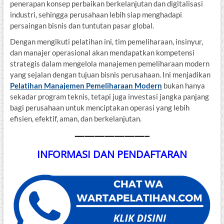
penerapan konsep perbaikan berkelanjutan dan digitalisasi
industri, sehingga perusahaan lebih siap menghadapi
persaingan bisnis dan tuntutan pasar global.
Dengan mengikuti pelatihan ini, tim pemeliharaan, insinyur,
dan manajer operasional akan mendapatkan kompetensi
strategis dalam mengelola manajemen pemeliharaan modern
yang sejalan dengan tujuan bisnis perusahaan. Ini menjadikan
Pelatihan Manajemen Pemeliharaan Modern
bukan hanya
sekadar program teknis, tetapi juga investasi jangka panjang
bagi perusahaan untuk menciptakan operasi yang lebih
efisien, efektif, aman, dan berkelanjutan.
———————–
INFORMASI DAN PENDAFTARAN