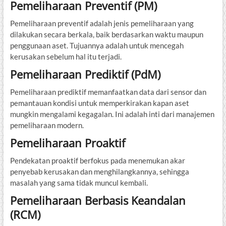
Pemeliharaan Preventif (PM)
Pemeliharaan preventif adalah jenis pemeliharaan yang
dilakukan secara berkala, baik berdasarkan waktu maupun
penggunaan aset. Tujuannya adalah untuk mencegah
kerusakan sebelum hal itu terjadi.
Pemeliharaan Prediktif (PdM)
Pemeliharaan prediktif memanfaatkan data dari sensor dan
pemantauan kondisi untuk memperkirakan kapan aset
mungkin mengalami kegagalan. Ini adalah inti dari manajemen
pemeliharaan modern.
Pemeliharaan Proaktif
Pendekatan proaktif berfokus pada menemukan akar
penyebab kerusakan dan menghilangkannya, sehingga
masalah yang sama tidak muncul kembali.
Pemeliharaan Berbasis Keandalan
(RCM)