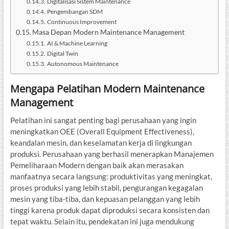
Digitalisasi Sistem Maintenance
Pengembangan SDM
Continuous Improvement
Masa Depan Modern Maintenance Management
AI & Machine Learning
Digital Twin
Autonomous Maintenance
Mengapa Pelatihan Modern Maintenance
Management
Pelatihan ini sangat penting bagi perusahaan yang ingin
meningkatkan OEE (Overall Equipment Effectiveness),
keandalan mesin, dan keselamatan kerja di lingkungan
produksi. Perusahaan yang berhasil menerapkan Manajemen
Pemeliharaan Modern dengan baik akan merasakan
manfaatnya secara langsung: produktivitas yang meningkat,
proses produksi yang lebih stabil, pengurangan kegagalan
mesin yang tiba-tiba, dan kepuasan pelanggan yang lebih
tinggi karena produk dapat diproduksi secara konsisten dan
tepat waktu. Selain itu, pendekatan ini juga mendukung