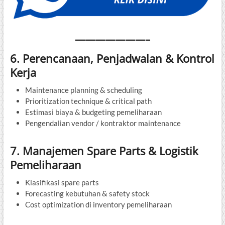
———————–
6. Perencanaan, Penjadwalan & Kontrol
Kerja
Maintenance planning & scheduling
Prioritization technique & critical path
Estimasi biaya & budgeting pemeliharaan
Pengendalian vendor / kontraktor maintenance
7. Manajemen Spare Parts & Logistik
Pemeliharaan
Klasifikasi spare parts
Forecasting kebutuhan & safety stock
Cost optimization di inventory pemeliharaan