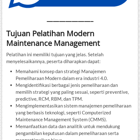
———————–
Tujuan Pelatihan Modern
Maintenance Management
Pelatihan ini memiliki tujuan yang jelas. Setelah
menyelesaikannya, peserta diharapkan dapat:
Memahami konsep dan strategi Manajemen
Pemeliharaan Modern dalam era industri 4.0.
Mengidentifikasi berbagai jenis pemeliharaan dan
memilih strategi yang paling sesuai, seperti preventive,
predictive, RCM, RBM, dan TPM.
Mengimplementasikan sistem manajemen pemeliharaan
yang berbasis teknologi, seperti Computerized
Maintenance Management System (CMMS).
Memanfaatkan data dan analitik untuk mendukung
pengambilan keputusan dalam pemeliharaan serta
mengoptimalkan biaya.