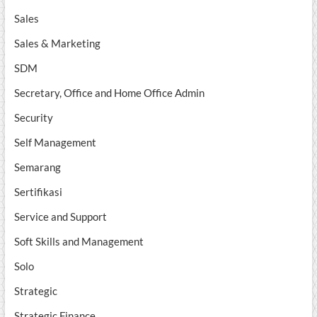
Sales
Sales & Marketing
SDM
Secretary, Office and Home Office Admin
Security
Self Management
Semarang
Sertifikasi
Service and Support
Soft Skills and Management
Solo
Strategic
Strategic Finance