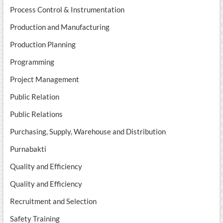
Process Control & Instrumentation
Production and Manufacturing
Production Planning
Programming
Project Management
Public Relation
Public Relations
Purchasing, Supply, Warehouse and Distribution
Purnabakti
Quality and Efficiency
Quality and Efficiency
Recruitment and Selection
Safety Training