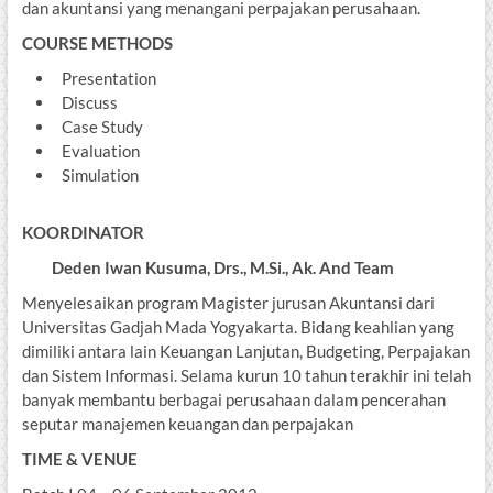
dan akuntansi yang menangani perpajakan perusahaan.
COURSE METHODS
Presentation
Discuss
Case Study
Evaluation
Simulation
KOORDINATOR
Deden Iwan Kusuma,
Drs., M.Si., Ak. And Team
Menyelesaikan program Magister jurusan Akuntansi dari
Universitas Gadjah Mada Yogyakarta. Bidang keahlian yang
dimiliki antara lain Keuangan Lanjutan, Budgeting, Perpajakan
dan Sistem Informasi. Selama kurun 10 tahun terakhir ini telah
banyak membantu berbagai perusahaan dalam pencerahan
seputar manajemen keuangan dan perpajakan
TIME & VENUE