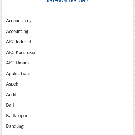
KATEGORI TRAINING
Accountancy
Accounting
AK3 Industri
AK3 Kontruksi
AK3 Umum
Applications
Aspek
Audit
Bali
Balikpapan
Bandung