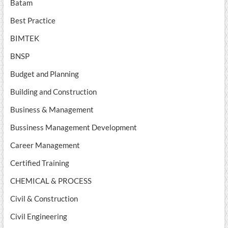
Batam
Best Practice
BIMTEK
BNSP
Budget and Planning
Building and Construction
Business & Management
Bussiness Management Development
Career Management
Certified Training
CHEMICAL & PROCESS
Civil & Construction
Civil Engineering