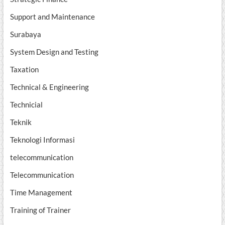
Support and Maintenance
Surabaya
System Design and Testing
Taxation
Technical & Engineering
Technicial
Teknik
Teknologi Informasi
telecommunication
Telecommunication
Time Management
Training of Trainer