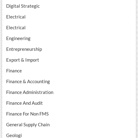
Digital Strategic
Electrical
Electrical
Engineering
Entrepreneurship
Export & Import
Finance
Finance & Accounting
Finance Administration
Finance And Audit
Finance For Non FMS
General Supply Chain
Geologi