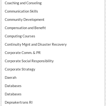
Coaching and Conseling
Communication Skills
Community Development
Compensation and Benefit
Computing Courses
Continuity Mgnt and Disaster Recovery
Corporate Comm. & PR
Corporate Social Responsibility
Corporate Strategy
Daerah
Databases
Databases
Depnakertrans RI