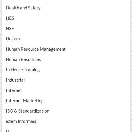
Health and Safety
HES
HSE
Hukum
Human Resource Management
Human Resources
In House Training
Industrial
Internet
Internet Marketing
ISO & Standardization
istem Informasi
IT