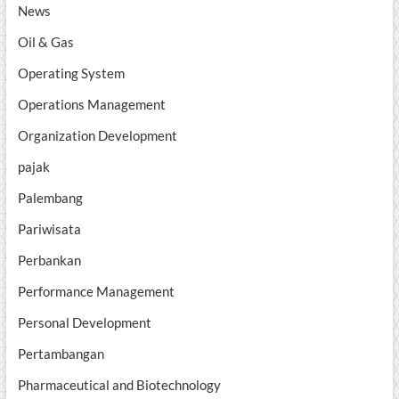
News
Oil & Gas
Operating System
Operations Management
Organization Development
pajak
Palembang
Pariwisata
Perbankan
Performance Management
Personal Development
Pertambangan
Pharmaceutical and Biotechnology