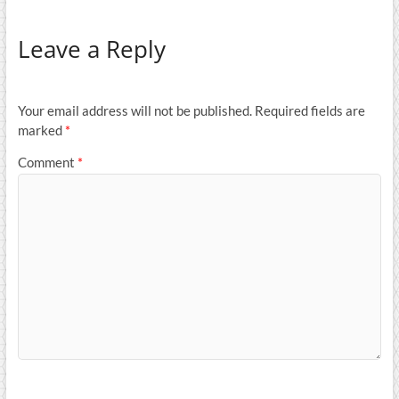
Leave a Reply
Your email address will not be published.
Required fields are
marked
*
Comment
*