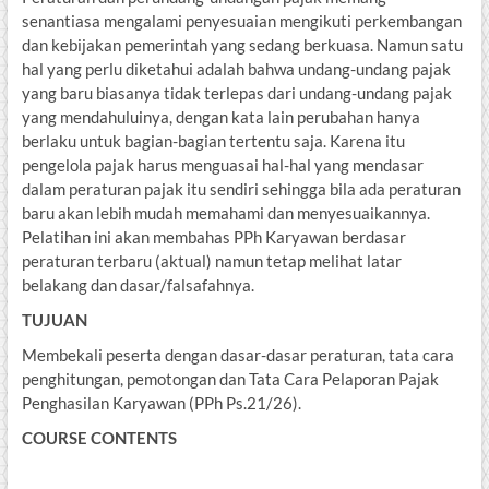
senantiasa mengalami penyesuaian mengikuti perkembangan
dan kebijakan pemerintah yang sedang berkuasa. Namun satu
hal yang perlu diketahui adalah bahwa undang-undang pajak
yang baru biasanya tidak terlepas dari undang-undang pajak
yang mendahuluinya, dengan kata lain perubahan hanya
berlaku untuk bagian-bagian tertentu saja. Karena itu
pengelola pajak harus menguasai hal-hal yang mendasar
dalam peraturan pajak itu sendiri sehingga bila ada peraturan
baru akan lebih mudah memahami dan menyesuaikannya.
Pelatihan ini akan membahas PPh Karyawan berdasar
peraturan terbaru (aktual) namun tetap melihat latar
belakang dan dasar/falsafahnya.
TUJUAN
Membekali peserta dengan dasar-dasar peraturan, tata cara
penghitungan, pemotongan dan Tata Cara Pelaporan Pajak
Penghasilan Karyawan (PPh Ps.21/26).
COURSE CONTENTS