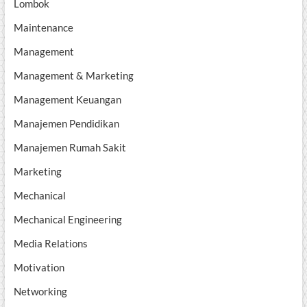
Lombok
Maintenance
Management
Management & Marketing
Management Keuangan
Manajemen Pendidikan
Manajemen Rumah Sakit
Marketing
Mechanical
Mechanical Engineering
Media Relations
Motivation
Networking