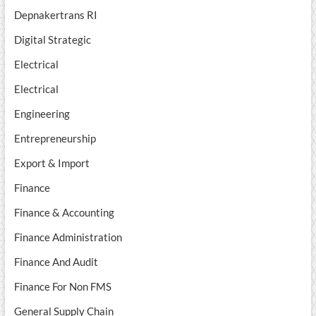
Depnakertrans RI
Digital Strategic
Electrical
Electrical
Engineering
Entrepreneurship
Export & Import
Finance
Finance & Accounting
Finance Administration
Finance And Audit
Finance For Non FMS
General Supply Chain