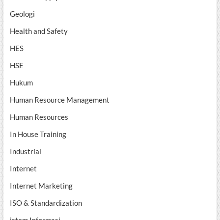
Geologi
Health and Safety
HES
HSE
Hukum
Human Resource Management
Human Resources
In House Training
Industrial
Internet
Internet Marketing
ISO & Standardization
istem Informasi