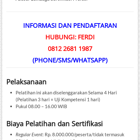
INFORMASI DAN PENDAFTARAN
HUBUNGI: FERDI
0812 2681 1987
(PHONE/SMS/WHATSAPP)
Pelaksanaan
Pelatihan ini akan diselenggarakan Selama 4 Hari
(Pelatihan 3 hari + Uji Kompetensi 1 hari)
Pukul 08.00 – 16.00 WIB
Biaya Pelatihan dan Sertifikasi
Regular Event
: Rp. 8.000.000/peserta/tidak termasuk