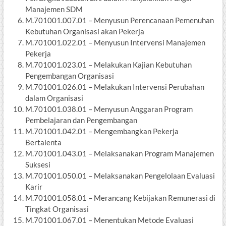
Manajemen SDM
M.701001.007.01 – Menyusun Perencanaan Pemenuhan
Kebutuhan Organisasi akan Pekerja
M.701001.022.01 – Menyusun Intervensi Manajemen
Pekerja
M.701001.023.01 – Melakukan Kajian Kebutuhan
Pengembangan Organisasi
M.701001.026.01 – Melakukan Intervensi Perubahan
dalam Organisasi
M.701001.038.01 – Menyusun Anggaran Program
Pembelajaran dan Pengembangan
M.701001.042.01 – Mengembangkan Pekerja
Bertalenta
M.701001.043.01 – Melaksanakan Program Manajemen
Suksesi
M.701001.050.01 – Melaksanakan Pengelolaan Evaluasi
Karir
M.701001.058.01 – Merancang Kebijakan Remunerasi di
Tingkat Organisasi
M.701001.067.01 – Menentukan Metode Evaluasi