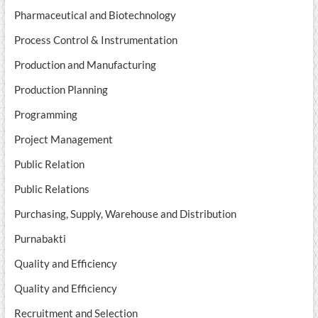
Pharmaceutical and Biotechnology
Process Control & Instrumentation
Production and Manufacturing
Production Planning
Programming
Project Management
Public Relation
Public Relations
Purchasing, Supply, Warehouse and Distribution
Purnabakti
Quality and Efficiency
Quality and Efficiency
Recruitment and Selection