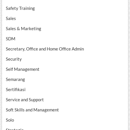
Safety Training
Sales
Sales & Marketing
SDM
Secretary, Office and Home Office Admin
Security
Self Management
Semarang
Sertifikasi
Service and Support
Soft Skills and Management
Solo
Strategic