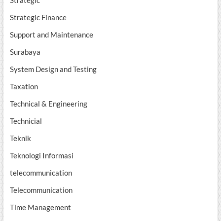
Strategic Finance
Support and Maintenance
Surabaya
System Design and Testing
Taxation
Technical & Engineering
Technicial
Teknik
Teknologi Informasi
telecommunication
Telecommunication
Time Management