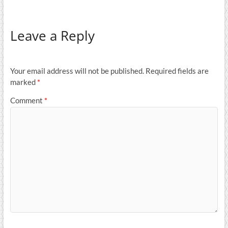
Leave a Reply
Your email address will not be published.
Required fields are
marked
*
Comment
*