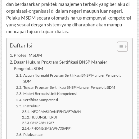
dan berdasarkan praktek manajemen terbaik yang berlaku di
organisasi-organisasi di dalam negeri maupun luar negeri.
Pelaku MSDM secara otomatis harus mempunyai kompetensi
yang sesuai dengan sistem yang diharapkan akan mampu
mencapai tujuan-tujuan diatas.
Daftar Isi
Profesi MSDM
Dasar Hukum Program Sertifikasi BNSP Manajer
Pengelola SDM
Acuan Normatif Program Sertifikasi BNSP Manajer Pengelola
SDM
Tujuan Program Sertifikasi BNSP Manajer Pengelola SDM
Materi Berbasis Unit Kompetensi
Sertifikat Kompetensi
Instruktur
INFORMASI DAN PENDAFTARAN
HUBUNGI: FERDI
0812 2681 1987
(PHONE/SMS/WHATSAPP)
Pelaksanaan