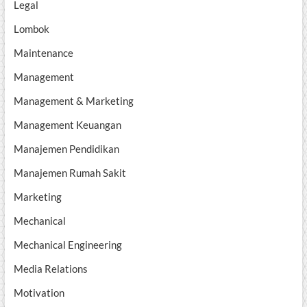
Legal
Lombok
Maintenance
Management
Management & Marketing
Management Keuangan
Manajemen Pendidikan
Manajemen Rumah Sakit
Marketing
Mechanical
Mechanical Engineering
Media Relations
Motivation