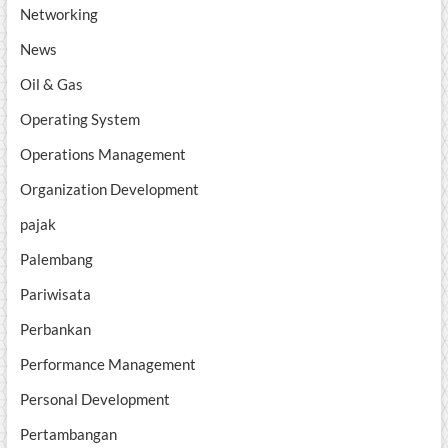
Networking
News
Oil & Gas
Operating System
Operations Management
Organization Development
pajak
Palembang
Pariwisata
Perbankan
Performance Management
Personal Development
Pertambangan