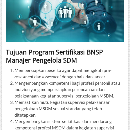
Tujuan Program Sertifikasi BNSP
Manajer Pengelola SDM
Mempersiapkan peserta agar dapat mengikuti pra-
assesment
dan
assesment
dengan baik dan lancar.
Mengembangkan kompetensi bagi profesi personil atau
individu yang mempersiapkan perencanaan dan
pelaksanaan kegiatan supervisi pengelolaan MSDM.
Memastikan mutu kegiatan supervisi pelaksanaan
pengelolaan MSDM sesuai standar yang telah
ditetapkan.
Mengembangkan sistem sertifikasi dan mendorong
kompetensi profesi MSDM dalam kegiatan supervisi