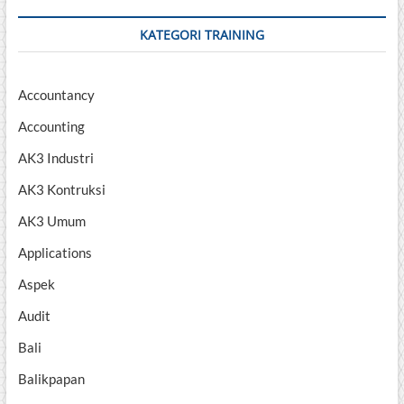
KATEGORI TRAINING
Accountancy
Accounting
AK3 Industri
AK3 Kontruksi
AK3 Umum
Applications
Aspek
Audit
Bali
Balikpapan