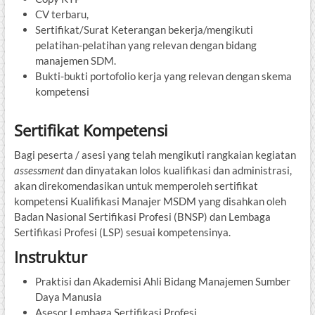
CV terbaru,
Sertifikat/Surat Keterangan bekerja/mengikuti
pelatihan-pelatihan yang relevan dengan bidang
manajemen SDM.
Bukti-bukti portofolio kerja yang relevan dengan skema
kompetensi
Sertifikat Kompetensi
Bagi peserta / asesi yang telah mengikuti rangkaian kegiatan
assessment
dan dinyatakan lolos kualifikasi dan administrasi,
akan direkomendasikan untuk memperoleh sertifikat
kompetensi Kualifikasi Manajer MSDM yang disahkan oleh
Badan Nasional Sertifikasi Profesi (BNSP) dan Lembaga
Sertifikasi Profesi (LSP) sesuai kompetensinya.
Instruktur
Praktisi dan Akademisi Ahli Bidang Manajemen Sumber
Daya Manusia
Asesor Lembaga Sertifikasi Profesi