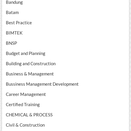
Bandung
Batam
Best Practice
BIMTEK
BNSP
Budget and Planning
Building and Construction
Business & Management
Bussiness Management Development
Career Management
Certified Training
CHEMICAL & PROCESS
Civil & Construction