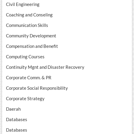
Civil Engineering
Coaching and Conseling
Communication Skills
Community Development
Compensation and Benefit
Computing Courses
Continuity Mgnt and Disaster Recovery
Corporate Comm. & PR
Corporate Social Responsibility
Corporate Strategy
Daerah
Databases
Databases