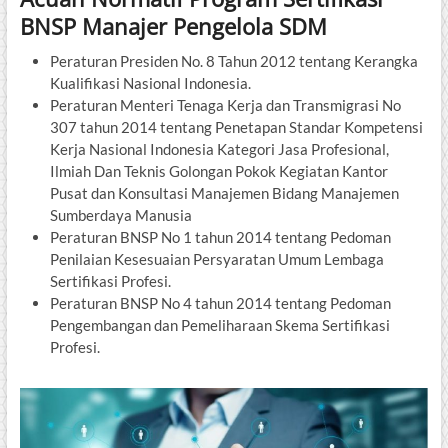
BNSP Manajer Pengelola SDM
Peraturan Presiden No. 8 Tahun 2012 tentang Kerangka
Kualifikasi Nasional Indonesia.
Peraturan Menteri Tenaga Kerja dan Transmigrasi No
307 tahun 2014 tentang Penetapan Standar Kompetensi
Kerja Nasional Indonesia Kategori Jasa Profesional,
Ilmiah Dan Teknis Golongan Pokok Kegiatan Kantor
Pusat dan Konsultasi Manajemen Bidang Manajemen
Sumberdaya Manusia
Peraturan BNSP No 1 tahun 2014 tentang Pedoman
Penilaian Kesesuaian Persyaratan Umum Lembaga
Sertifikasi Profesi.
Peraturan BNSP No 4 tahun 2014 tentang Pedoman
Pengembangan dan Pemeliharaan Skema Sertifikasi
Profesi.