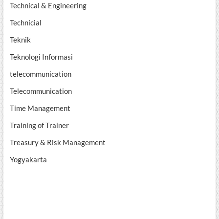
Technical & Engineering
Technicial
Teknik
Teknologi Informasi
telecommunication
Telecommunication
Time Management
Training of Trainer
Treasury & Risk Management
Yogyakarta