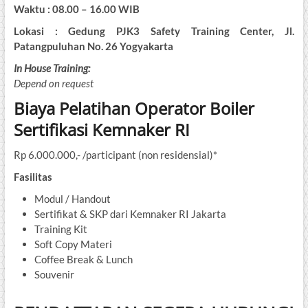
Waktu : 08.00 – 16.00 WIB
Lokasi : Gedung PJK3 Safety Training Center, Jl.
Patangpuluhan No. 26 Yogyakarta
In House Training:
Depend on request
Biaya Pelatihan Operator Boiler
Sertifikasi Kemnaker RI
Rp 6.000.000,- /participant (non residensial)*
Fasilitas
Modul / Handout
Sertifikat & SKP dari Kemnaker RI Jakarta
Training Kit
Soft Copy Materi
Coffee Break & Lunch
Souvenir