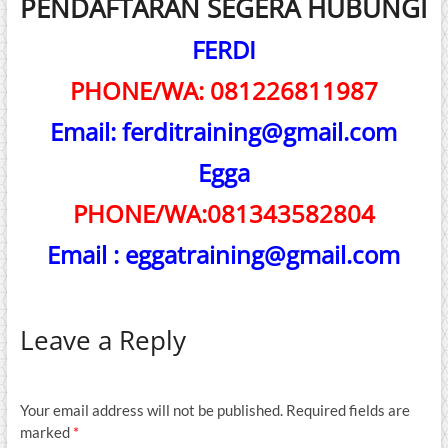
PENDAFTARAN SEGERA HUBUNGI
FERDI
PHONE/WA: 081226811987
Email: ferditraining@gmail.com
Egga
PHONE/
WA:081343582804
Email : eggatraining@gmail.com
Leave a Reply
Your email address will not be published.
Required fields are
marked
*