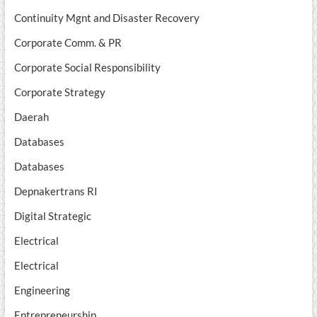
Continuity Mgnt and Disaster Recovery
Corporate Comm. & PR
Corporate Social Responsibility
Corporate Strategy
Daerah
Databases
Databases
Depnakertrans RI
Digital Strategic
Electrical
Electrical
Engineering
Entrepreneurship