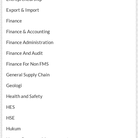
Export & Import
Finance
Finance & Accounting
Finance Administration
Finance And Audit
Finance For Non FMS
General Supply Chain
Geologi
Health and Safety
HES
HSE
Hukum