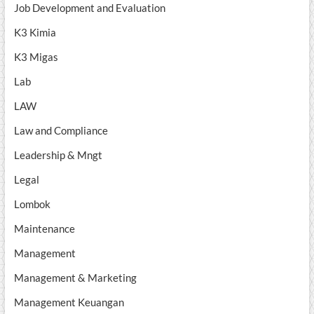
Job Development and Evaluation
K3 Kimia
K3 Migas
Lab
LAW
Law and Compliance
Leadership & Mngt
Legal
Lombok
Maintenance
Management
Management & Marketing
Management Keuangan