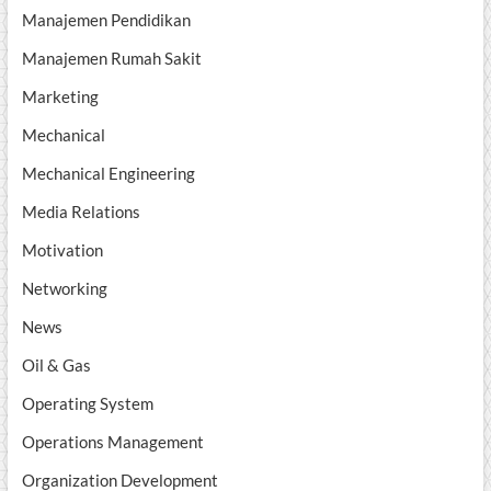
Manajemen Pendidikan
Manajemen Rumah Sakit
Marketing
Mechanical
Mechanical Engineering
Media Relations
Motivation
Networking
News
Oil & Gas
Operating System
Operations Management
Organization Development