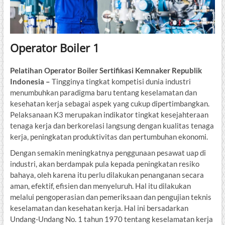
Operator Boiler 1
Pelatihan Operator Boiler Sertifikasi Kemnaker Republik
Indonesia –
Tingginya tingkat kompetisi dunia industri
menumbuhkan paradigma baru tentang keselamatan dan
kesehatan kerja sebagai aspek yang cukup dipertimbangkan.
Pelaksanaan K3 merupakan indikator tingkat kesejahteraan
tenaga kerja dan berkorelasi langsung dengan kualitas tenaga
kerja, peningkatan produktivitas dan pertumbuhan ekonomi.
Dengan semakin meningkatnya penggunaan pesawat uap di
industri, akan berdampak pula kepada peningkatan resiko
bahaya, oleh karena itu perlu dilakukan penanganan secara
aman, efektif, efisien dan menyeluruh. Hal itu dilakukan
melalui pengoperasian dan pemeriksaan dan pengujian teknis
keselamatan dan kesehatan kerja. Hal ini bersadarkan
Undang-Undang No. 1 tahun 1970 tentang keselamatan kerja