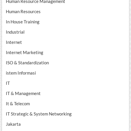
Human Resource Management
Human Resources
In House Training
Industrial
Internet
Internet Marketing
ISO & Standardization
istem Informasi
IT
IT & Management
It & Telecom
IT Strategic & System Networking
Jakarta