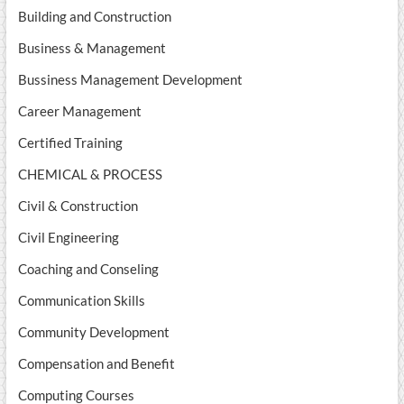
Building and Construction
Business & Management
Bussiness Management Development
Career Management
Certified Training
CHEMICAL & PROCESS
Civil & Construction
Civil Engineering
Coaching and Conseling
Communication Skills
Community Development
Compensation and Benefit
Computing Courses