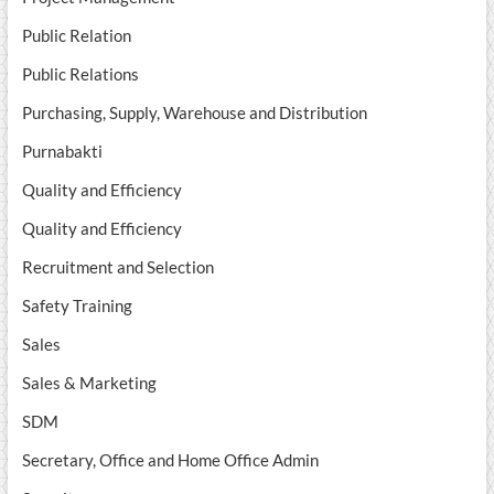
Public Relation
Public Relations
Purchasing, Supply, Warehouse and Distribution
Purnabakti
Quality and Efficiency
Quality and Efficiency
Recruitment and Selection
Safety Training
Sales
Sales & Marketing
SDM
Secretary, Office and Home Office Admin