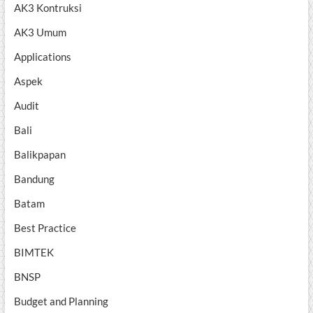
AK3 Kontruksi
AK3 Umum
Applications
Aspek
Audit
Bali
Balikpapan
Bandung
Batam
Best Practice
BIMTEK
BNSP
Budget and Planning