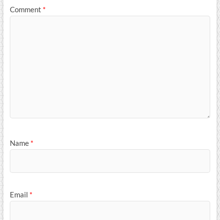
Comment
*
Name
*
Email
*