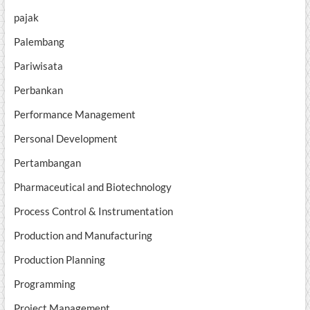
pajak
Palembang
Pariwisata
Perbankan
Performance Management
Personal Development
Pertambangan
Pharmaceutical and Biotechnology
Process Control & Instrumentation
Production and Manufacturing
Production Planning
Programming
Project Management