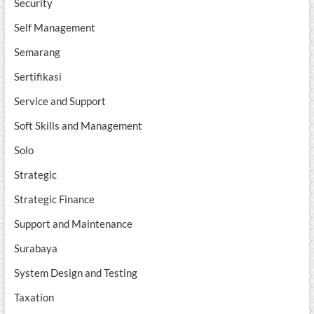
Security
Self Management
Semarang
Sertifikasi
Service and Support
Soft Skills and Management
Solo
Strategic
Strategic Finance
Support and Maintenance
Surabaya
System Design and Testing
Taxation