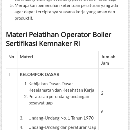
Merupakan pemenuhan ketentuan peraturan yang ada
agar dapat terciptanya suasana kerja yang aman dan
produktif.
Materi Pelatihan Operator Boiler
Sertifikasi Kemnaker RI
No
Materi
Jumlah
Jam
I
KELOMPOK DASAR
Kebijakan Dasar-Dasar
Keselamatan dan Kesehatan Kerja
2
Peraturan perundang-undangan
pesawat uap
6
3. Undang-Undang No. 1 Tahun 1970
4. Undang-Undang dan peraturan Uap