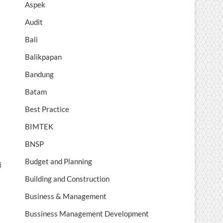
Aspek
Audit
Bali
Balikpapan
Bandung
Batam
Best Practice
BIMTEK
BNSP
Budget and Planning
i
Building and Construction
Business & Management
Bussiness Management Development