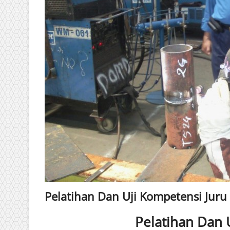
Pelatihan Dan Uji Kompetensi Juru
Pelatihan Dan 