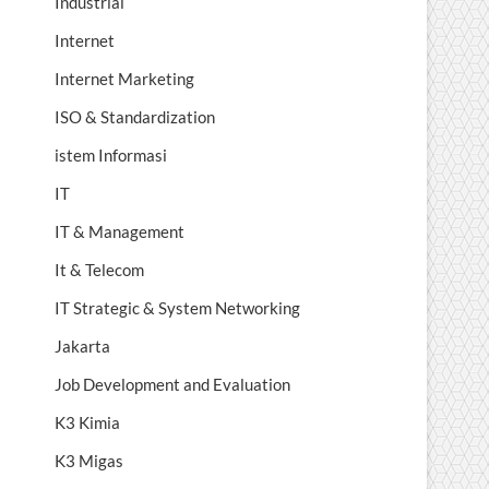
Industrial
Internet
Internet Marketing
ISO & Standardization
istem Informasi
IT
IT & Management
It & Telecom
IT Strategic & System Networking
Jakarta
Job Development and Evaluation
K3 Kimia
K3 Migas