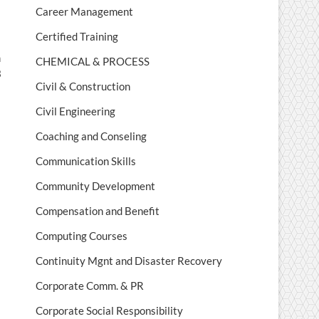
Career Management
Certified Training
n
CHEMICAL & PROCESS
3
Civil & Construction
Civil Engineering
Coaching and Conseling
Communication Skills
Community Development
Compensation and Benefit
Computing Courses
Continuity Mgnt and Disaster Recovery
Corporate Comm. & PR
Corporate Social Responsibility