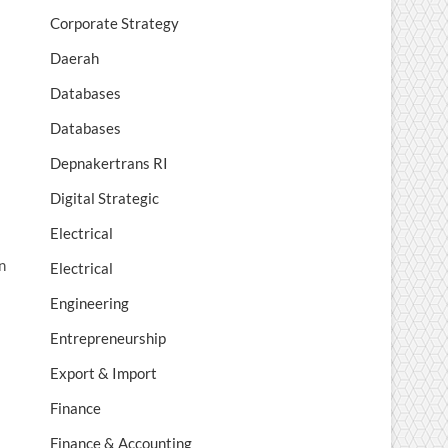
Corporate Strategy
Daerah
Databases
Databases
Depnakertrans RI
Digital Strategic
Electrical
n
Electrical
Engineering
Entrepreneurship
Export & Import
Finance
Finance & Accounting