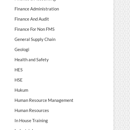
Finance Administration
Finance And Audit
Finance For Non FMS
General Supply Chain
Geologi
Health and Safety
HES
HSE
Hukum
Human Resource Management
Human Resources
In House Training