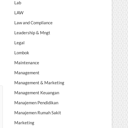
Lab
LAW
Law and Compliance
Leadership & Mngt
Legal
Lombok
Maintenance
Management
Management & Marketing
Management Keuangan
Manajemen Pendidikan
Manajemen Rumah Sakit
Marketing