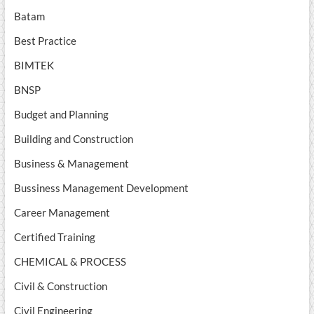
Batam
Best Practice
BIMTEK
BNSP
Budget and Planning
Building and Construction
Business & Management
Bussiness Management Development
Career Management
Certified Training
CHEMICAL & PROCESS
Civil & Construction
Civil Engineering