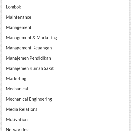
Lombok
Maintenance
Management
Management & Marketing
Management Keuangan
Manajemen Pendidikan
Manajemen Rumah Sakit
Marketing
Mechanical
Mechanical Engineering
Media Relations
Motivation
Networking