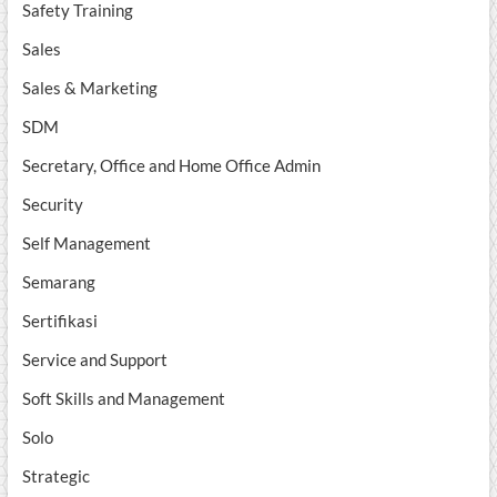
Safety Training
Sales
Sales & Marketing
SDM
Secretary, Office and Home Office Admin
Security
Self Management
Semarang
Sertifikasi
Service and Support
Soft Skills and Management
Solo
Strategic