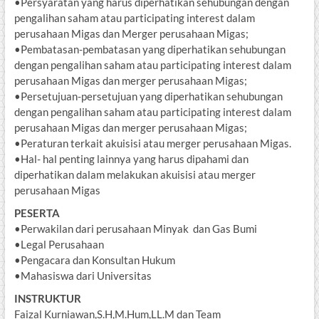
•Persyaratan yang harus diperhatikan sehubungan dengan
pengalihan saham atau participating interest dalam
perusahaan Migas dan Merger perusahaan Migas;
•Pembatasan-pembatasan yang diperhatikan sehubungan
dengan pengalihan saham atau participating interest dalam
perusahaan Migas dan merger perusahaan Migas;
•Persetujuan-persetujuan yang diperhatikan sehubungan
dengan pengalihan saham atau participating interest dalam
perusahaan Migas dan merger perusahaan Migas;
•Peraturan terkait akuisisi atau merger perusahaan Migas.
•Hal- hal penting lainnya yang harus dipahami dan
diperhatikan dalam melakukan akuisisi atau merger
perusahaan Migas
PESERTA
•Perwakilan dari perusahaan Minyak dan Gas Bumi
•Legal Perusahaan
•Pengacara dan Konsultan Hukum
•Mahasiswa dari Universitas
INSTRUKTUR
Faizal Kurniawan,S.H,M.Hum,LL.M dan Team