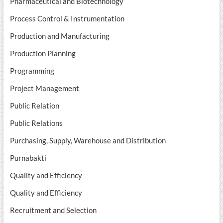
Pharmaceutical and Biotechnology
Process Control & Instrumentation
Production and Manufacturing
Production Planning
Programming
Project Management
Public Relation
Public Relations
Purchasing, Supply, Warehouse and Distribution
Purnabakti
Quality and Efficiency
Quality and Efficiency
Recruitment and Selection