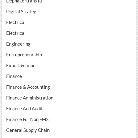
Depnakertrans RI
Digital Strategic
Electrical
Electrical
Engineering
Entrepreneurship
Export & Import
Finance
Finance & Accounting
Finance Administration
Finance And Audit
Finance For Non FMS
General Supply Chain