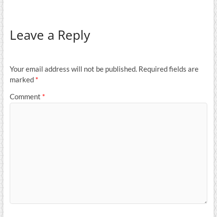
Leave a Reply
Your email address will not be published.
Required fields are
marked
*
Comment
*