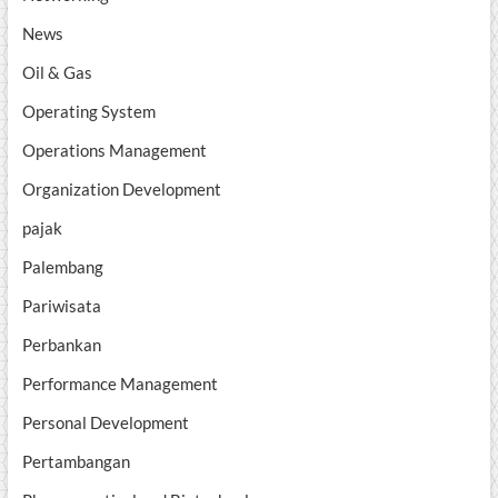
News
Oil & Gas
Operating System
Operations Management
Organization Development
pajak
Palembang
Pariwisata
Perbankan
Performance Management
Personal Development
Pertambangan