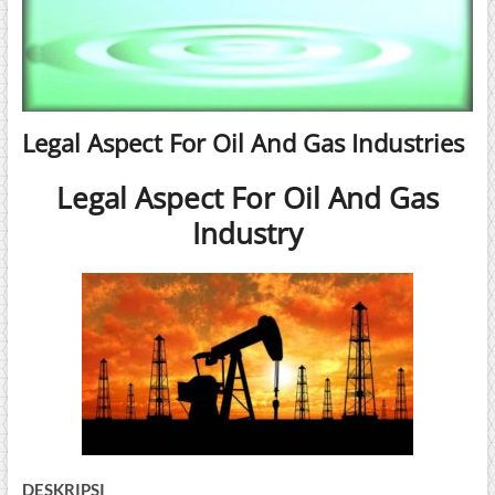
Legal Aspect For Oil And Gas Industries
Legal Aspect For Oil And Gas
Industry
DESKRIPSI