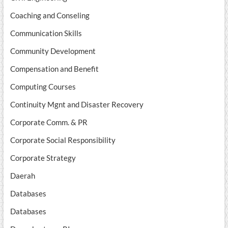
Coaching and Conseling
Communication Skills
Community Development
Compensation and Benefit
Computing Courses
Continuity Mgnt and Disaster Recovery
Corporate Comm. & PR
Corporate Social Responsibility
Corporate Strategy
Daerah
Databases
Databases