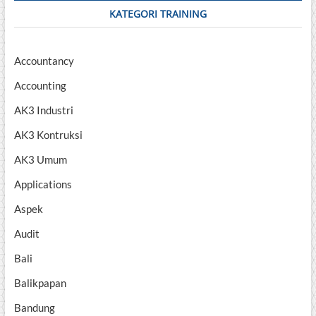
KATEGORI TRAINING
Accountancy
Accounting
AK3 Industri
AK3 Kontruksi
AK3 Umum
Applications
Aspek
Audit
Bali
Balikpapan
Bandung