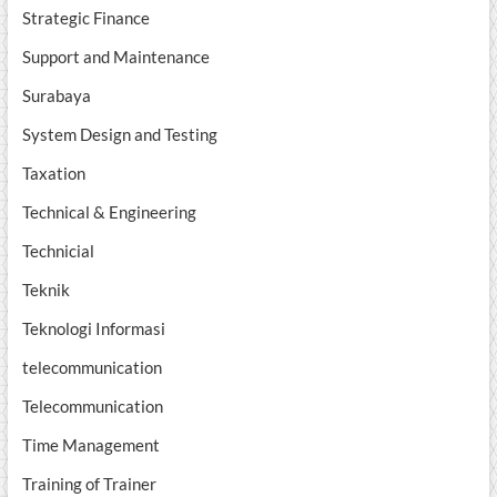
Strategic Finance
Support and Maintenance
Surabaya
System Design and Testing
Taxation
Technical & Engineering
Technicial
Teknik
Teknologi Informasi
telecommunication
Telecommunication
Time Management
Training of Trainer