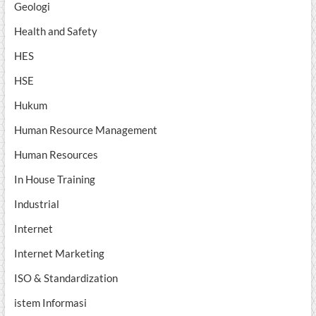
Geologi
Health and Safety
HES
HSE
Hukum
Human Resource Management
Human Resources
In House Training
Industrial
Internet
Internet Marketing
ISO & Standardization
istem Informasi