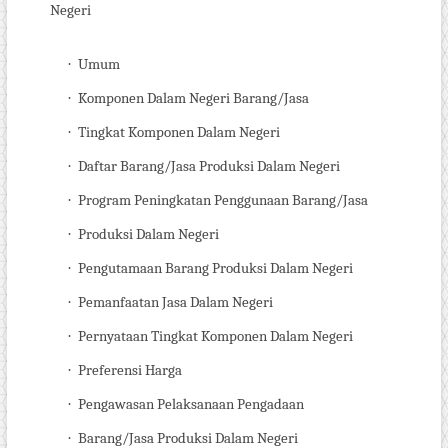
Negeri
·
Umum
·
Komponen Dalam Negeri Barang/Jasa
·
Tingkat Komponen Dalam Negeri
·
Daftar Barang/Jasa Produksi Dalam Negeri
·
Program Peningkatan Penggunaan Barang/Jasa
·
Produksi Dalam Negeri
·
Pengutamaan Barang Produksi Dalam Negeri
·
Pemanfaatan Jasa Dalam Negeri
·
Pernyataan Tingkat Komponen Dalam Negeri
·
Preferensi Harga
·
Pengawasan Pelaksanaan Pengadaan
·
Barang/Jasa Produksi Dalam Negeri