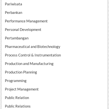
Pariwisata
Perbankan
Performance Management
Personal Development
Pertambangan
Pharmaceutical and Biotechnology
Process Control & Instrumentation
Production and Manufacturing
Production Planning
Programming
Project Management
Public Relation
Public Relations