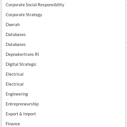
Corporate Social Responsibility
Corporate Strategy
Daerah
Databases
Databases
Depnakertrans RI
Digital Strategic
Electrical
Electrical
Engineering
Entrepreneurship
Export & Import
Finance