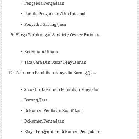
·
Pengelola Pengadaan
·
Panitia Pengadaan/Tim Internal
·
Penyedia Barang/Jasa
Harga Perhitungan Sendiri / Owner
Estimate
·
Ketentuan Umum
·
Tata Cara Dan Dasar Penyusunan
Dokumen Pemilihan Penyedia Barang/Jasa
·
Struktur Dokumen Pemilihan Penyedia
·
Barang/Jasa
·
Dokumen Penilaian Kualifikasi
·
Dokumen Pengadaan
·
Biaya Penggantian Dokumen Pengadaan