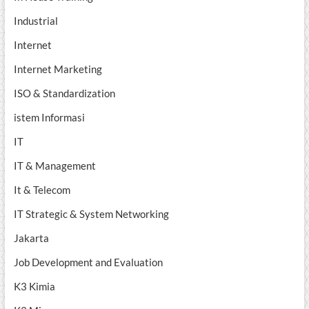
Industrial
Internet
Internet Marketing
ISO & Standardization
istem Informasi
IT
IT & Management
It & Telecom
IT Strategic & System Networking
Jakarta
Job Development and Evaluation
K3 Kimia