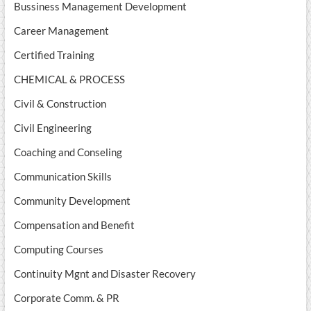
Bussiness Management Development
Career Management
Certified Training
CHEMICAL & PROCESS
Civil & Construction
Civil Engineering
Coaching and Conseling
Communication Skills
Community Development
Compensation and Benefit
Computing Courses
Continuity Mgnt and Disaster Recovery
Corporate Comm. & PR