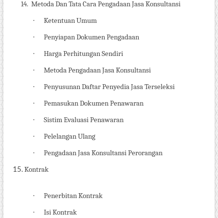
14.
Metoda Dan Tata Cara Pengadaan Jasa
Konsultansi
·
Ketentuan Umum
·
Penyiapan Dokumen Pengadaan
·
Harga Perhitungan Sendiri
·
Metoda Pengadaan Jasa Konsultansi
·
Penyusunan Daftar Penyedia Jasa Terseleksi
·
Pemasukan Dokumen Penawaran
·
Sistim Evaluasi Penawaran
·
Pelelangan Ulang
·
Pengadaan Jasa Konsultansi Perorangan
Kontrak
·
Penerbitan Kontrak
·
Isi Kontrak