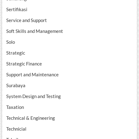
Sertifikasi
Service and Support
Soft Skills and Management
Solo
Strategic
Strategic Finance
Support and Maintenance
Surabaya
System Design and Testing
Taxation
Technical & Engineering
Technicial