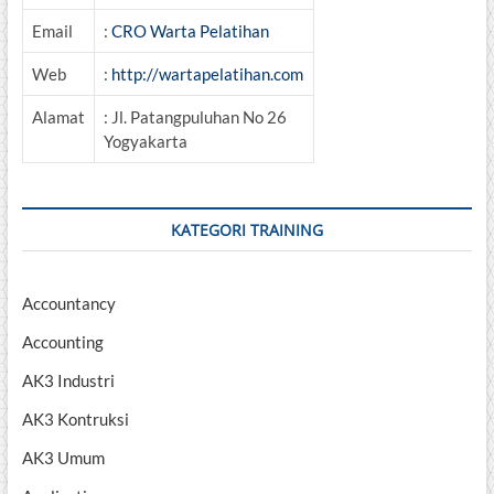
Email
:
CRO Warta Pelatihan
Web
:
http://wartapelatihan.com
Alamat
: Jl. Patangpuluhan No 26
Yogyakarta
KATEGORI TRAINING
Accountancy
Accounting
AK3 Industri
AK3 Kontruksi
AK3 Umum