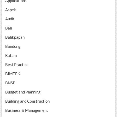
Applications
Aspek
Audit
Bali
Balikpapan
Bandung
Batam
Best Practice
BIMTEK
BNSP
Budget and Planning
Building and Construction
Business & Management