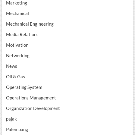
Marketing
Mechanical
Mechanical Engineering
Media Relations
Motivation
Networking
News
Oil & Gas
Operating System
Operations Management
Organization Development
pajak
Palembang