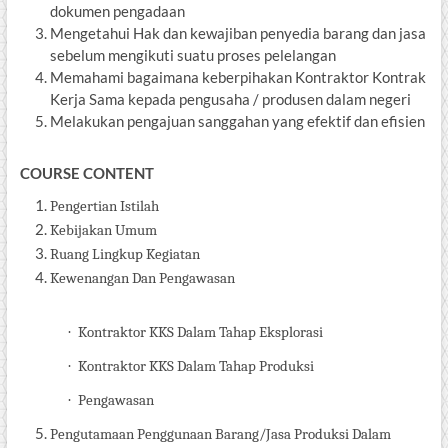
dokumen pengadaan
Mengetahui Hak dan kewajiban penyedia barang dan jasa
sebelum mengikuti suatu proses pelelangan
Memahami bagaimana keberpihakan Kontraktor Kontrak
Kerja Sama kepada pengusaha / produsen dalam negeri
Melakukan pengajuan sanggahan yang efektif dan efisien
COURSE CONTENT
Pengertian Istilah
Kebijakan Umum
Ruang Lingkup Kegiatan
Kewenangan Dan Pengawasan
·
Kontraktor KKS Dalam Tahap Eksplorasi
·
Kontraktor KKS Dalam Tahap Produksi
·
Pengawasan
Pengutamaan Penggunaan Barang/Jasa
Produksi Dalam