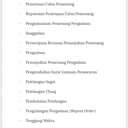
·
Penentuan Calon Pemenang
·
Keputusan Penetapan Calon Pemenang
·
Pengumumam Pemenang Pengadaan
·
Sanggahan
·
Persetujuan Rencana Penunjukan Pemenang
·
Pengadaan
·
Penunjukan Pemenang Pengadaan
·
Pengembalian Surat Jaminan Penawaran
·
Pelelangan Gagal
·
Pelelangan Ulang
·
Pembatalan Pelelangan
·
Pengulangan Pengadaan (
Repeat Order
)
·
Tenggang Waktu