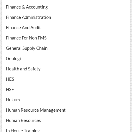
Finance & Accounting
Finance Administration
Finance And Audit
Finance For Non FMS
General Supply Chain
Geologi
Health and Safety
HES
HSE
Hukum
Human Resource Management
Human Resources
In House Training