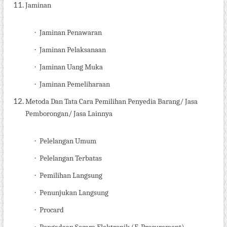
Jaminan
·
Jaminan Penawaran
·
Jaminan Pelaksanaan
·
Jaminan Uang Muka
·
Jaminan Pemeliharaan
Metoda Dan Tata Cara Pemilihan Penyedia
Barang/ Jasa
Pemborongan/ Jasa Lainnya
·
Pelelangan Umum
·
Pelelangan Terbatas
·
Pemilihan Langsung
·
Penunjukan Langsung
·
Procard