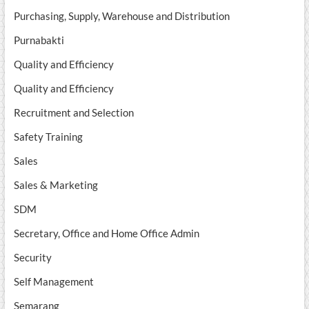
Purchasing, Supply, Warehouse and Distribution
Purnabakti
Quality and Efficiency
Quality and Efficiency
Recruitment and Selection
Safety Training
Sales
Sales & Marketing
SDM
Secretary, Office and Home Office Admin
Security
Self Management
Semarang