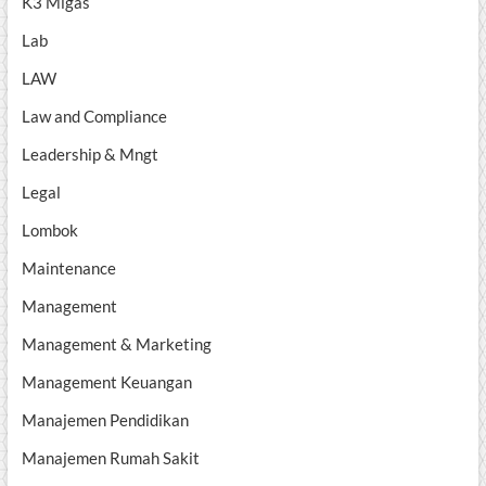
K3 Migas
Lab
LAW
Law and Compliance
Leadership & Mngt
Legal
Lombok
Maintenance
Management
Management & Marketing
Management Keuangan
Manajemen Pendidikan
Manajemen Rumah Sakit