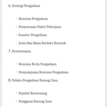
Strategi Pengadaan
·
Rencana Pengadaan
·
Penyusunan Paket Pekerjaan
·
Sumber Pengadaan
·
Jenis Dan Masa Berlaku Kontrak
Perencanaan
·
Rencana Kerja Pengadaan
·
Penyampaian Rencana Pengadaan
Pelaku Pengadaan Barang/Jasa
·
Pejabat Berwenang
·
Pengguna Barang/Jasa