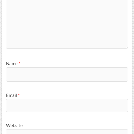
Name
*
Email
*
Website