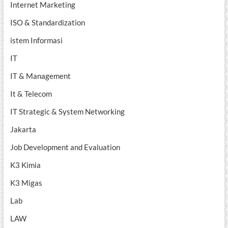
Internet Marketing
ISO & Standardization
istem Informasi
IT
IT & Management
It & Telecom
IT Strategic & System Networking
Jakarta
Job Development and Evaluation
K3 Kimia
K3 Migas
Lab
LAW