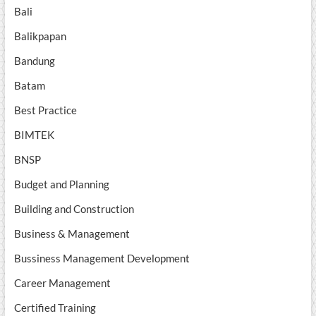
Bali
Balikpapan
Bandung
Batam
Best Practice
BIMTEK
BNSP
Budget and Planning
Building and Construction
Business & Management
Bussiness Management Development
Career Management
Certified Training