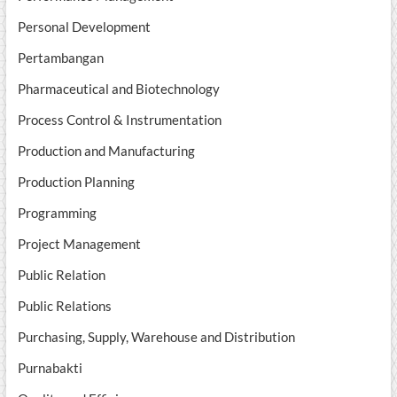
Personal Development
Pertambangan
Pharmaceutical and Biotechnology
Process Control & Instrumentation
Production and Manufacturing
Production Planning
Programming
Project Management
Public Relation
Public Relations
Purchasing, Supply, Warehouse and Distribution
Purnabakti