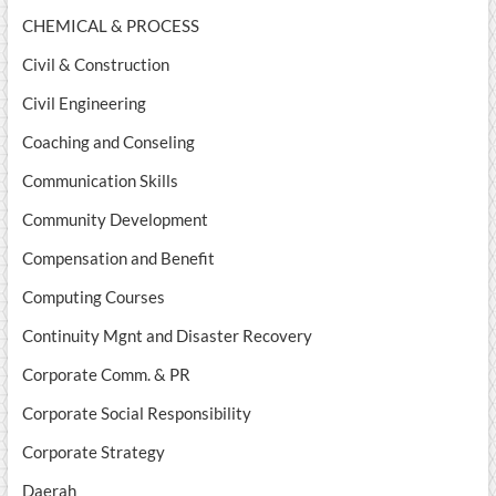
CHEMICAL & PROCESS
Civil & Construction
Civil Engineering
Coaching and Conseling
Communication Skills
Community Development
Compensation and Benefit
Computing Courses
Continuity Mgnt and Disaster Recovery
Corporate Comm. & PR
Corporate Social Responsibility
Corporate Strategy
Daerah