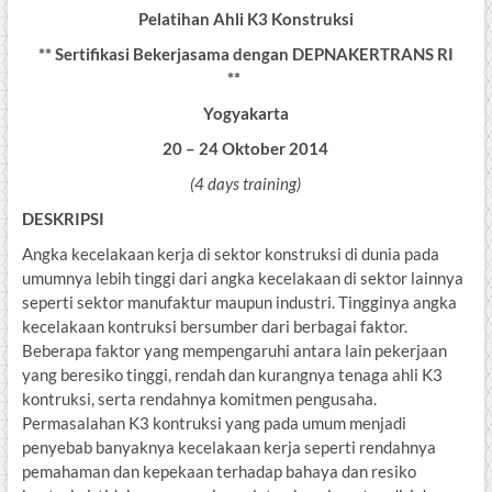
Pelatihan Ahli K3 Konstruksi
** Sertifikasi Bekerjasama dengan DEPNAKERTRANS RI
**
Yogyakarta
20 – 24 Oktober 2014
(4 days training)
DESKRIPSI
Angka kecelakaan kerja di sektor konstruksi di dunia pada
umumnya lebih tinggi dari angka kecelakaan di sektor lainnya
seperti sektor manufaktur maupun industri. Tingginya angka
kecelakaan kontruksi bersumber dari berbagai faktor.
Beberapa faktor yang mempengaruhi antara lain pekerjaan
yang beresiko tinggi, rendah dan kurangnya tenaga ahli K3
kontruksi, serta rendahnya komitmen pengusaha.
Permasalahan K3 kontruksi yang pada umum menjadi
penyebab banyaknya kecelakaan kerja seperti rendahnya
pemahaman dan kepekaan terhadap bahaya dan resiko