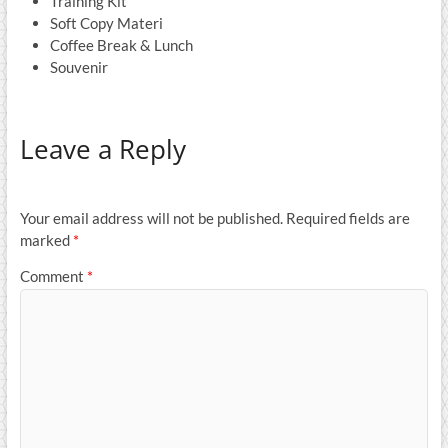
Training Kit
Soft Copy Materi
Coffee Break & Lunch
Souvenir
Leave a Reply
Your email address will not be published.
Required fields are
marked
*
Comment
*