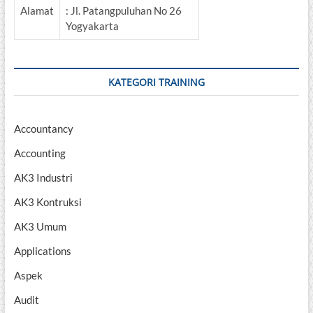
Alamat
: Jl. Patangpuluhan No 26
Yogyakarta
KATEGORI TRAINING
Accountancy
Accounting
AK3 Industri
AK3 Kontruksi
AK3 Umum
Applications
Aspek
Audit