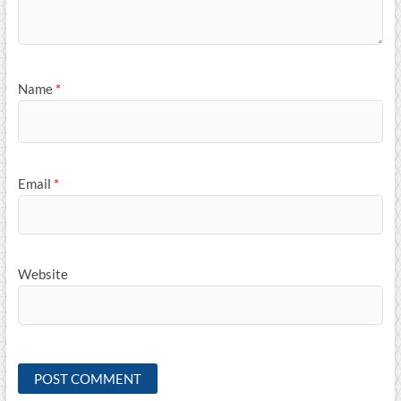
Name
*
Email
*
Website