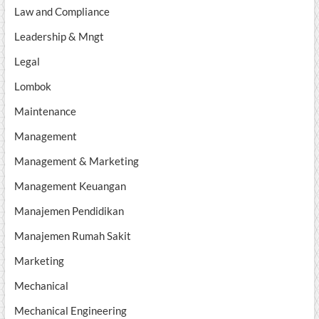
Law and Compliance
Leadership & Mngt
Legal
Lombok
Maintenance
Management
Management & Marketing
Management Keuangan
Manajemen Pendidikan
Manajemen Rumah Sakit
Marketing
Mechanical
Mechanical Engineering