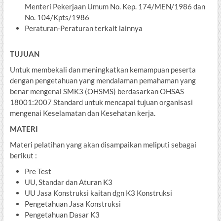
Menteri Pekerjaan Umum No. Kep. 174/MEN/1986 dan
No. 104/Kpts/1986
Peraturan-Peraturan terkait lainnya
TUJUAN
Untuk membekali dan meningkatkan kemampuan peserta
dengan pengetahuan yang mendalaman pemahaman yang
benar mengenai SMK3 (OHSMS) berdasarkan OHSAS
18001:2007 Standard untuk mencapai tujuan organisasi
mengenai Keselamatan dan Kesehatan kerja.
MATERI
Materi pelatihan yang akan disampaikan meliputi sebagai
berikut :
Pre Test
UU, Standar dan Aturan K3
UU Jasa Konstruksi kaitan dgn K3 Konstruksi
Pengetahuan Jasa Konstruksi
Pengetahuan Dasar K3