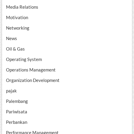
Media Relations
Motivation
Networking
News
Oil & Gas
Operating System
Operations Management
Organization Development
pajak
Palembang
Pariwisata
Perbankan
Performance Management