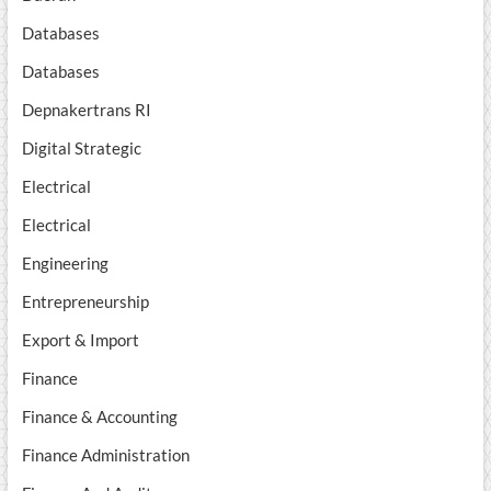
Databases
Databases
Depnakertrans RI
Digital Strategic
Electrical
Electrical
Engineering
Entrepreneurship
Export & Import
Finance
Finance & Accounting
Finance Administration