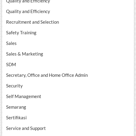
Quality and Efficiency
Quality and Efficiency
Recruitment and Selection
Safety Training
Sales
Sales & Marketing
SDM
Secretary, Office and Home Office Admin
Security
Self Management
Semarang
Sertifikasi
Service and Support