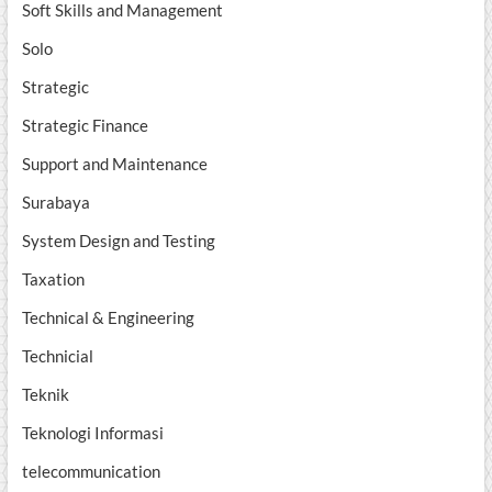
Soft Skills and Management
Solo
Strategic
Strategic Finance
Support and Maintenance
Surabaya
System Design and Testing
Taxation
Technical & Engineering
Technicial
Teknik
Teknologi Informasi
telecommunication