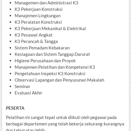
Managemen dan Administrasi K3
K3 Pekerjaan Konstruksi
Manajemen Lingkungan
K3 Peralatan Konstruksi
K3 Pekerjaan Mekanikal & Elektrikal
K3 Pesawat Angkat
K3 Perancah & Tangga
Sistem Pemadam Kebakaran
Kesiagaan dan Sistem Tanggap Darurat
Higiene Perusahaan dan Proyek
Manajemen Pelatihan dan Kompetensi K3
Pengetahuan Inspeksi K3 Konstruksi
Observasi Lapangan dan Penyusunan Makalah
Seminar
Evaluasi Akhir
PESERTA
Pelatihan ini sangat tepat untuk diikuti oleh pegawai pada
berbagai departemen yang telah bekerja sekurang-kurangnya
dua tahun atau lebih.