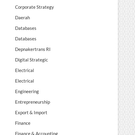
Corporate Strategy
Daerah
Databases
Databases
Depnakertrans RI
Digital Strategic
Electrical
Electrical
Engineering
Entrepreneurship
Export & Import
Finance
Finance & Accounting