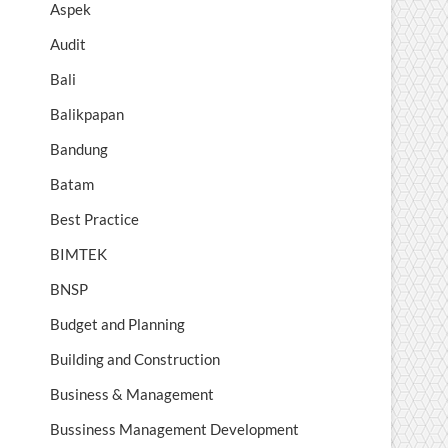
Aspek
Audit
Bali
Balikpapan
Bandung
Batam
Best Practice
BIMTEK
BNSP
Budget and Planning
Building and Construction
Business & Management
Bussiness Management Development