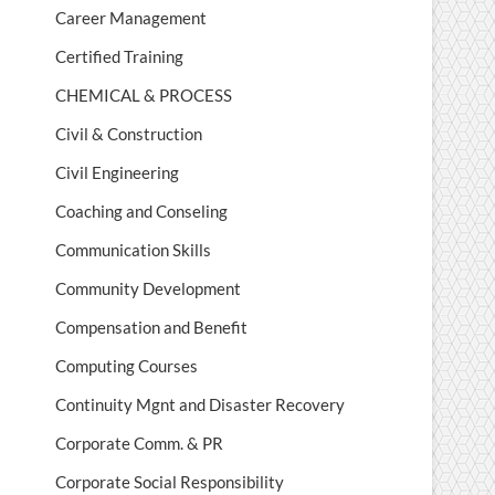
Career Management
Certified Training
CHEMICAL & PROCESS
Civil & Construction
Civil Engineering
Coaching and Conseling
Communication Skills
Community Development
Compensation and Benefit
Computing Courses
Continuity Mgnt and Disaster Recovery
Corporate Comm. & PR
Corporate Social Responsibility