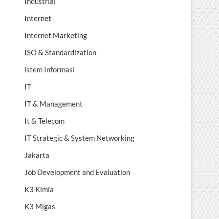
Industrial
Internet
Internet Marketing
ISO & Standardization
istem Informasi
IT
IT & Management
It & Telecom
IT Strategic & System Networking
Jakarta
Job Development and Evaluation
K3 Kimia
K3 Migas