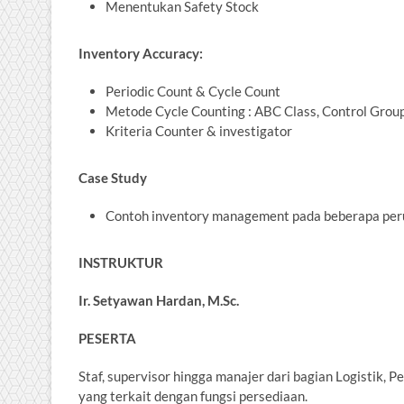
Menentukan Safety Stock
Inventory Accuracy:
Periodic Count & Cycle Count
Metode Cycle Counting : ABC Class, Control Group
Kriteria Counter & investigator
Case Study
Contoh inventory management pada beberapa pe
INSTRUKTUR
Ir. Setyawan Hardan, M.Sc.
PESERTA
Staf, supervisor hingga manajer dari bagian Logistik,
yang terkait dengan fungsi persediaan.