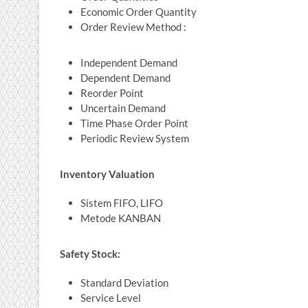
Economic Order Quantity
Order Review Method :
Independent Demand
Dependent Demand
Reorder Point
Uncertain Demand
Time Phase Order Point
Periodic Review System
Inventory Valuation
Sistem FIFO, LIFO
Metode KANBAN
Safety Stock:
Standard Deviation
Service Level