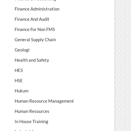
Finance Administration
Finance And Audit
Finance For Non FMS
General Supply Chain
Geologi
Health and Safety
HES
HSE
Hukum
Human Resource Management
Human Resources
In House Training