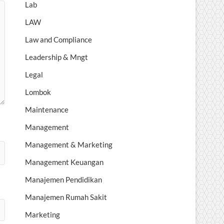
Lab
LAW
Law and Compliance
Leadership & Mngt
Legal
Lombok
Maintenance
Management
Management & Marketing
Management Keuangan
Manajemen Pendidikan
Manajemen Rumah Sakit
Marketing