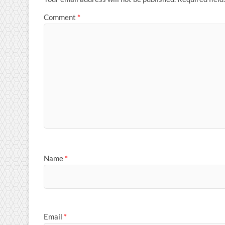
Comment
*
Name
*
Email
*