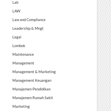
Lab
LAW
Law and Compliance
Leadership & Mngt
Legal
Lombok
Maintenance
Management
Management & Marketing
Management Keuangan
Manajemen Pendidikan
Manajemen Rumah Sakit
Marketing