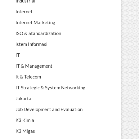
Industrial
Internet
Internet Marketing
ISO & Standardization
istem Informasi
IT
IT & Management
It & Telecom
IT Strategic & System Networking
Jakarta
Job Development and Evaluation
K3 Kimia
K3 Migas