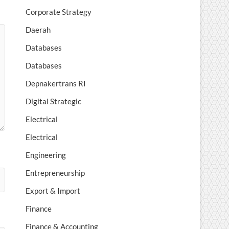
Corporate Strategy
Daerah
Databases
Databases
Depnakertrans RI
Digital Strategic
Electrical
Electrical
Engineering
Entrepreneurship
Export & Import
Finance
Finance & Accounting