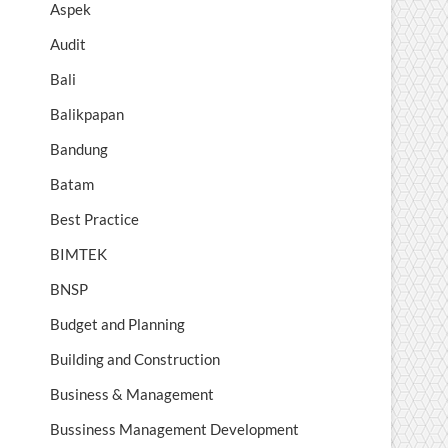
Aspek
Audit
Bali
Balikpapan
Bandung
Batam
Best Practice
BIMTEK
BNSP
Budget and Planning
Building and Construction
Business & Management
Bussiness Management Development