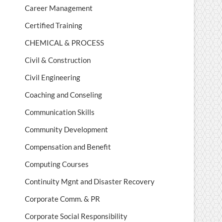
Career Management
Certified Training
CHEMICAL & PROCESS
Civil & Construction
Civil Engineering
Coaching and Conseling
Communication Skills
Community Development
Compensation and Benefit
Computing Courses
Continuity Mgnt and Disaster Recovery
Corporate Comm. & PR
Corporate Social Responsibility