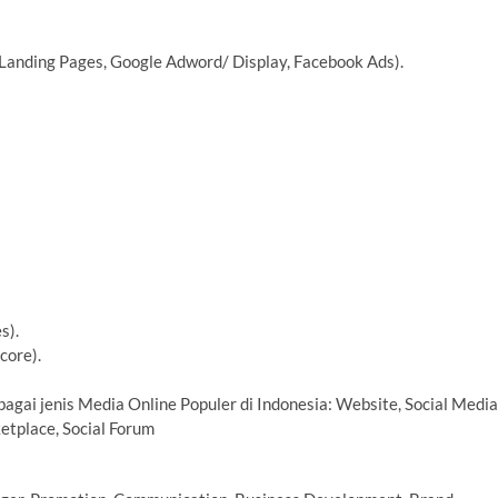
 Landing Pages, Google Adword/ Display, Facebook Ads).
s).
core).
gai jenis Media Online Populer di Indonesia: Website, Social Media
etplace, Social Forum