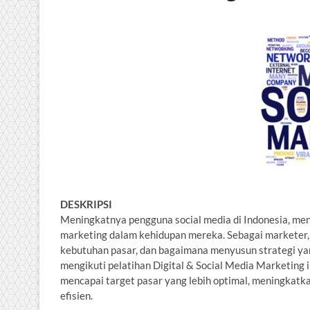
DESKRIPSI
Meningkatnya pengguna social media di Indonesia, me
marketing dalam kehidupan mereka. Sebagai marketer,
kebutuhan pasar, dan bagaimana menyusun strategi ya
mengikuti pelatihan Digital & Social Media Marketing
mencapai target pasar yang lebih optimal, meningkatka
efisien.