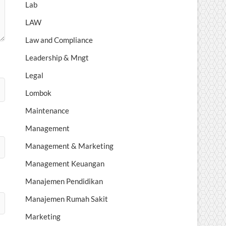
Lab
LAW
Law and Compliance
Leadership & Mngt
Legal
Lombok
Maintenance
Management
Management & Marketing
Management Keuangan
Manajemen Pendidikan
Manajemen Rumah Sakit
Marketing