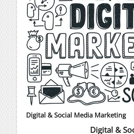
Digital & Social Media Marketing
Digital & So