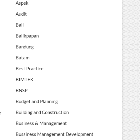
Aspek
Audit
Bali
Balikpapan
Bandung
Batam
Best Practice
BIMTEK
BNSP
Budget and Planning
Building and Construction
h
Business & Management
Bussiness Management Development