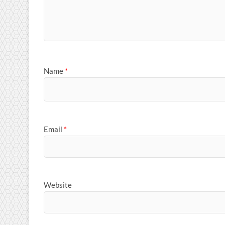
Name
*
Email
*
Website