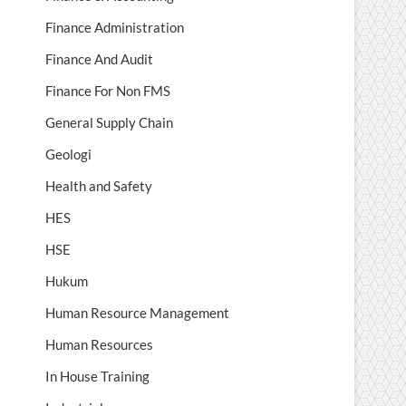
Finance Administration
Finance And Audit
Finance For Non FMS
General Supply Chain
Geologi
Health and Safety
HES
HSE
Hukum
Human Resource Management
Human Resources
In House Training