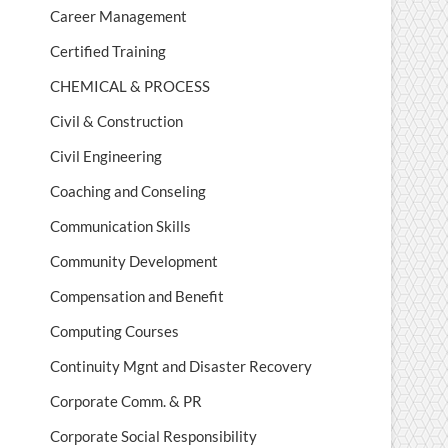
Career Management
Certified Training
CHEMICAL & PROCESS
Civil & Construction
Civil Engineering
Coaching and Conseling
Communication Skills
Community Development
Compensation and Benefit
Computing Courses
Continuity Mgnt and Disaster Recovery
Corporate Comm. & PR
Corporate Social Responsibility