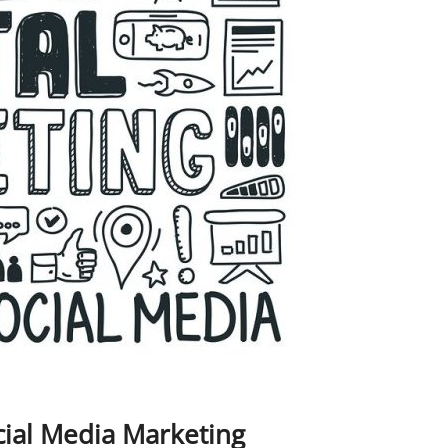
cial Media Marketing