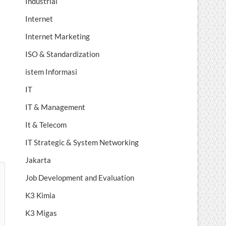
Industrial
Internet
Internet Marketing
ISO & Standardization
istem Informasi
IT
IT & Management
It & Telecom
IT Strategic & System Networking
Jakarta
Job Development and Evaluation
K3 Kimia
K3 Migas