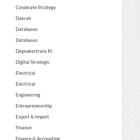
Corporate Strategy
Daerah
Databases
Databases
Depnakertrans RI
Digital Strategic
Electrical
Electrical
Engineering
Entrepreneurship
Export & Import
Finance
Finance & Accounting