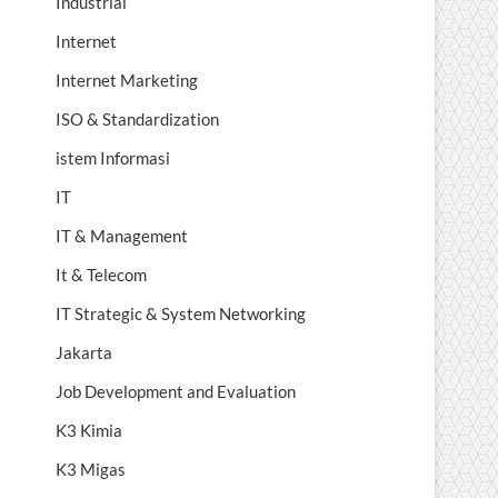
Industrial
Internet
Internet Marketing
ISO & Standardization
istem Informasi
IT
IT & Management
It & Telecom
IT Strategic & System Networking
Jakarta
Job Development and Evaluation
K3 Kimia
K3 Migas