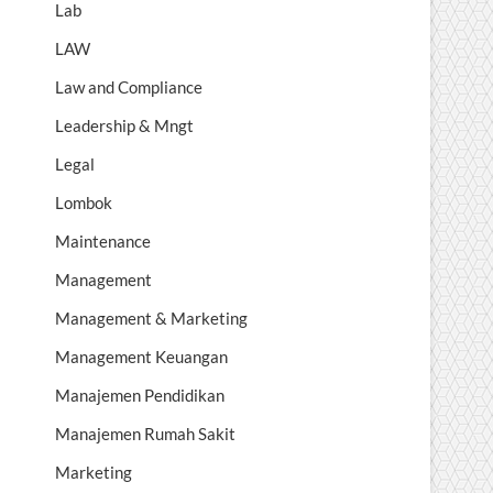
Lab
LAW
Law and Compliance
Leadership & Mngt
Legal
Lombok
Maintenance
Management
Management & Marketing
Management Keuangan
Manajemen Pendidikan
Manajemen Rumah Sakit
Marketing