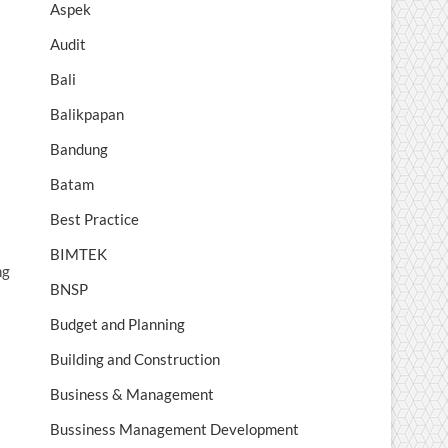
Aspek
Audit
Bali
Balikpapan
Bandung
Batam
Best Practice
BIMTEK
ng
BNSP
Budget and Planning
Building and Construction
Business & Management
Bussiness Management Development