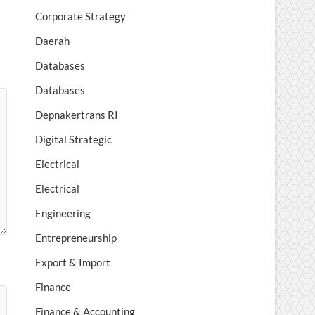
Corporate Strategy
Daerah
Databases
Databases
Depnakertrans RI
Digital Strategic
Electrical
Electrical
Engineering
Entrepreneurship
Export & Import
Finance
Finance & Accounting