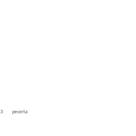
mum 3 peserta