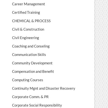
Career Management
Certified Training
CHEMICAL & PROCESS
Civil & Construction
Civil Engineering
Coaching and Conseling
Communication Skills
Community Development
Compensation and Benefit
Computing Courses
Continuity Mgnt and Disaster Recovery
Corporate Comm. & PR
Corporate Social Responsibility