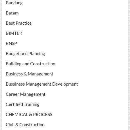
Bandung
Batam
Best Practice
BIMTEK
BNSP
Budget and Planning
Building and Construction
Business & Management
Bussiness Management Development
Career Management
Certified Training
CHEMICAL & PROCESS
Civil & Construction