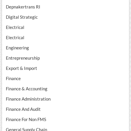
Depnakertrans RI
Digital Strategic
Electrical
Electrical
Engineering
Entrepreneurship
Export & Import
Finance
Finance & Accounting
Finance Administration
Finance And Audit
Finance For Non FMS
General Supply Chain