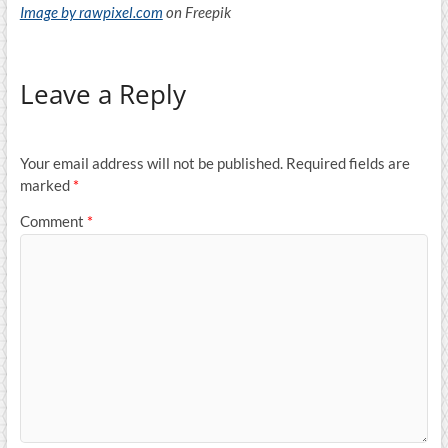
Image by rawpixel.com
on Freepik
Leave a Reply
Your email address will not be published.
Required fields are
marked
*
Comment
*