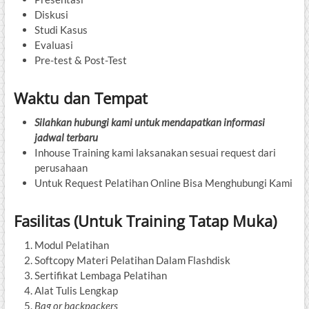
Diskusi
Studi Kasus
Evaluasi
Pre-test & Post-Test
Waktu dan Tempat
Silahkan hubungi kami untuk mendapatkan informasi
jadwal terbaru
Inhouse Training kami laksanakan sesuai request dari
perusahaan
Untuk Request Pelatihan Online Bisa Menghubungi Kami
Fasilitas (Untuk Training Tatap Muka)
Modul Pelatihan
Softcopy Materi Pelatihan Dalam Flashdisk
Sertifikat Lembaga Pelatihan
Alat Tulis Lengkap
Bag or backpackers