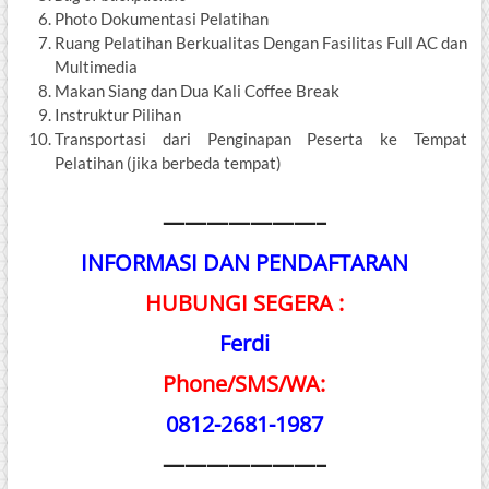
Photo Dokumentasi Pelatihan
Ruang Pelatihan Berkualitas Dengan Fasilitas Full AC dan
Multimedia
Makan Siang dan Dua Kali Coffee Break
Instruktur Pilihan
Transportasi dari Penginapan Peserta ke Tempat
Pelatihan (jika berbeda tempat)
———————–
INFORMASI DAN PENDAFTARAN
HUBUNGI SEGERA :
Ferdi
Phone/SMS/WA:
0812-2681-1987
———————–