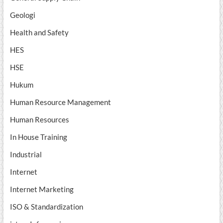
Geologi
Health and Safety
HES
HSE
Hukum
Human Resource Management
Human Resources
In House Training
Industrial
Internet
Internet Marketing
ISO & Standardization