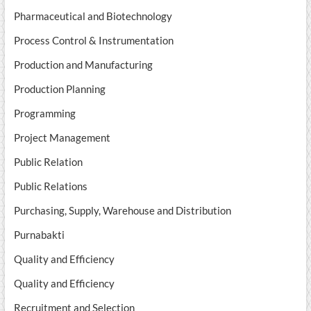
Pharmaceutical and Biotechnology
Process Control & Instrumentation
Production and Manufacturing
Production Planning
Programming
Project Management
Public Relation
Public Relations
Purchasing, Supply, Warehouse and Distribution
Purnabakti
Quality and Efficiency
Quality and Efficiency
Recruitment and Selection