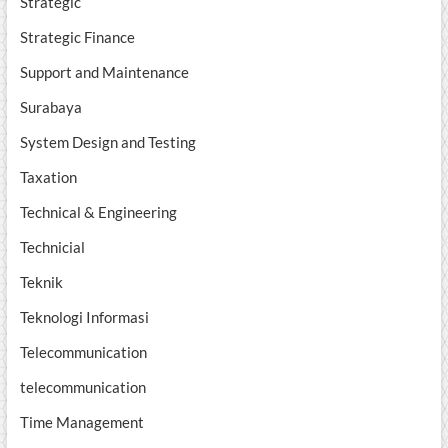
Strategic
Strategic Finance
Support and Maintenance
Surabaya
System Design and Testing
Taxation
Technical & Engineering
Technicial
Teknik
Teknologi Informasi
Telecommunication
telecommunication
Time Management