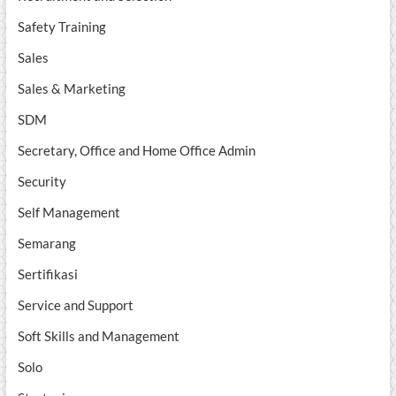
Safety Training
Sales
Sales & Marketing
SDM
Secretary, Office and Home Office Admin
Security
Self Management
Semarang
Sertifikasi
Service and Support
Soft Skills and Management
Solo