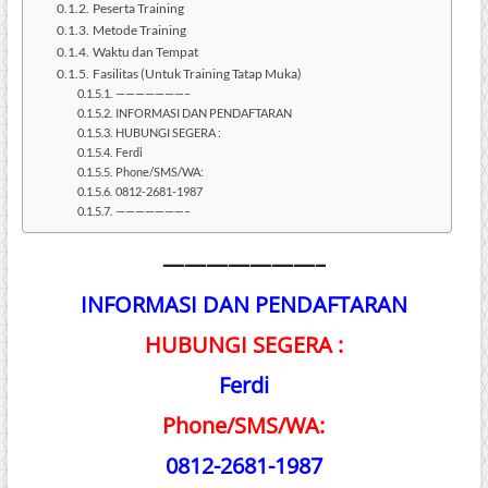
Peserta Training
Metode Training
Waktu dan Tempat
Fasilitas (Untuk Training Tatap Muka)
———————–
INFORMASI DAN PENDAFTARAN
HUBUNGI SEGERA :
Ferdi
Phone/SMS/WA:
0812-2681-1987
———————–
———————–
INFORMASI DAN PENDAFTARAN
HUBUNGI SEGERA :
Ferdi
Phone/SMS/WA:
0812-2681-1987