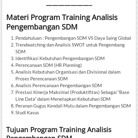
———————–
Materi Program Training Analisis
Pengembangan SDM
Pendahuluan : Pengembangan SDM VS Daya Saing Global
Trendwatching dan Analisis SWOT untuk Pengembang
SDM
Identifikasi Kebutuhan Pengembangan SDM
Perencanaan SDM (HR Planning)
Analisis Kebutuhan Organisasi dan Divisional dalam
Proses Perencanaan SDM
Analisis Perencanaan Pengembangan SDM
Prestasi Kinerja Maksimal (Produktifitas) Sebagai “Base
Line Data” dalam Menetapkan Kebutuhan SDM
Peranan Gugus Kendali Mutu dalam Pengembangan SDM
Studi Kasus
Tujuan Program Training Analisis
Pengembangan SDM