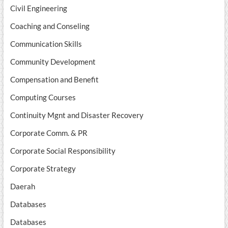
Civil Engineering
Coaching and Conseling
Communication Skills
Community Development
Compensation and Benefit
Computing Courses
Continuity Mgnt and Disaster Recovery
Corporate Comm. & PR
Corporate Social Responsibility
Corporate Strategy
Daerah
Databases
Databases