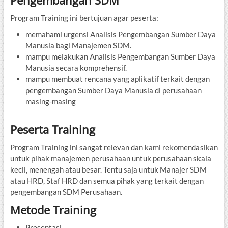
Program Training ini bertujuan agar peserta:
memahami urgensi Analisis Pengembangan Sumber Daya
Manusia bagi Manajemen SDM.
mampu melakukan Analisis Pengembangan Sumber Daya
Manusia secara komprehensif.
mampu membuat rencana yang aplikatif terkait dengan
pengembangan Sumber Daya Manusia di perusahaan
masing-masing
Peserta Training
Program Training ini sangat relevan dan kami rekomendasikan
untuk pihak manajemen perusahaan untuk perusahaan skala
kecil, menengah atau besar. Tentu saja untuk Manajer SDM
atau HRD, Staf HRD dan semua pihak yang terkait dengan
pengembangan SDM Perusahaan.
Metode Training
Presentasi