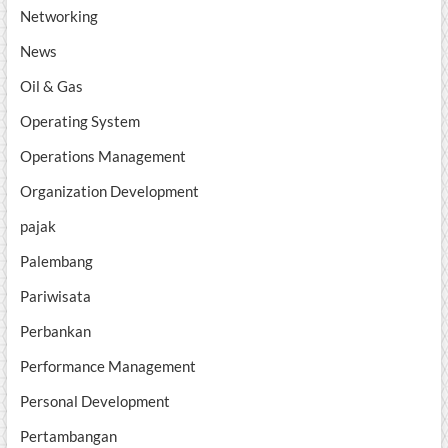
Networking
News
Oil & Gas
Operating System
Operations Management
Organization Development
pajak
Palembang
Pariwisata
Perbankan
Performance Management
Personal Development
Pertambangan