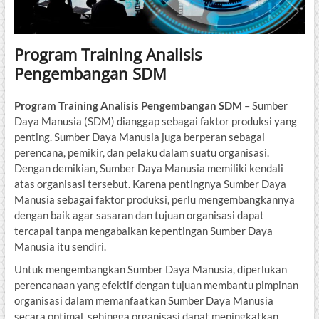
Program Training Analisis
Pengembangan SDM
Program Training Analisis Pengembangan SDM
– Sumber
Daya Manusia (SDM) dianggap sebagai faktor produksi yang
penting. Sumber Daya Manusia juga berperan sebagai
perencana, pemikir, dan pelaku dalam suatu organisasi.
Dengan demikian, Sumber Daya Manusia memiliki kendali
atas organisasi tersebut. Karena pentingnya Sumber Daya
Manusia sebagai faktor produksi, perlu mengembangkannya
dengan baik agar sasaran dan tujuan organisasi dapat
tercapai tanpa mengabaikan kepentingan Sumber Daya
Manusia itu sendiri.
Untuk mengembangkan Sumber Daya Manusia, diperlukan
perencanaan yang efektif dengan tujuan membantu pimpinan
organisasi dalam memanfaatkan Sumber Daya Manusia
secara optimal, sehingga organisasi dapat meningkatkan