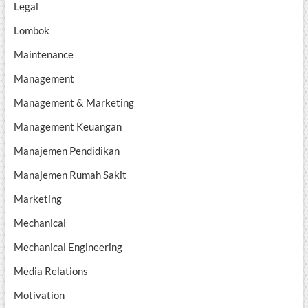
Legal
Lombok
Maintenance
Management
Management & Marketing
Management Keuangan
Manajemen Pendidikan
Manajemen Rumah Sakit
Marketing
Mechanical
Mechanical Engineering
Media Relations
Motivation