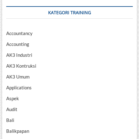
KATEGORI TRAINING
Accountancy
Accounting
AK3 Industri
AK3 Kontruksi
AK3 Umum
Applications
Aspek
Audit
Bali
Balikpapan