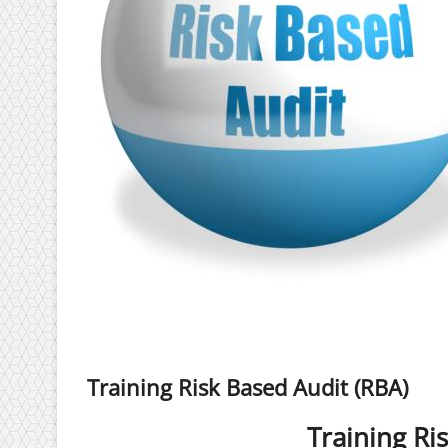
Training Risk Based Audit (RBA)
Training Ri