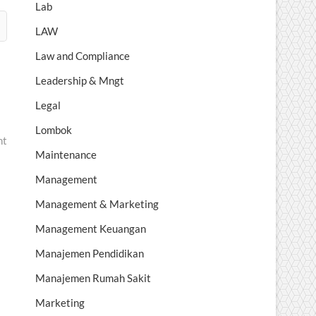
Lab
LAW
Law and Compliance
Leadership & Mngt
Legal
Lombok
nt
Maintenance
Management
Management & Marketing
Management Keuangan
Manajemen Pendidikan
Manajemen Rumah Sakit
Marketing