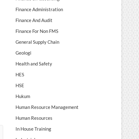
Finance Administration
Finance And Audit
Finance For Non FMS
General Supply Chain
Geologi
Health and Safety
HES
HSE
Hukum
Human Resource Management
Human Resources
In House Training