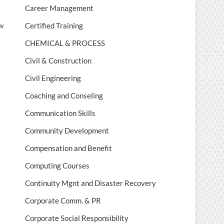
Career Management
w
Certified Training
CHEMICAL & PROCESS
Civil & Construction
Civil Engineering
Coaching and Conseling
Communication Skills
Community Development
Compensation and Benefit
Computing Courses
Continuity Mgnt and Disaster Recovery
Corporate Comm. & PR
Corporate Social Responsibility