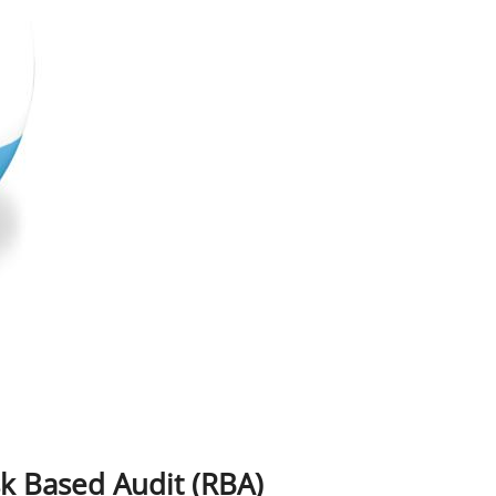
sk Based Audit (RBA)