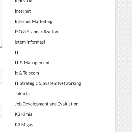
Industrial
Internet
Internet Marketing
ISO & Standardization
istem Informasi
IT
IT & Management
It & Telecom
IT Strategic & System Networking
Jakarta
Job Development and Evaluation
K3 Kimia
K3 Migas