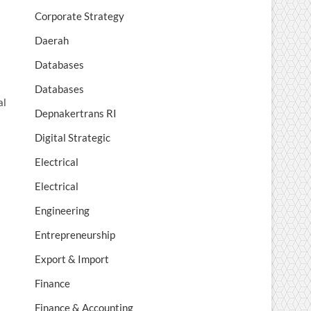
Corporate Strategy
Daerah
Databases
Databases
al
Depnakertrans RI
Digital Strategic
Electrical
Electrical
Engineering
Entrepreneurship
Export & Import
Finance
Finance & Accounting