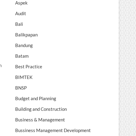
Aspek
Audit
Bali
Balikpapan
Bandung
Batam
n
Best Practice
BIMTEK
BNSP
Budget and Planning
Building and Construction
Business & Management
Bussiness Management Development