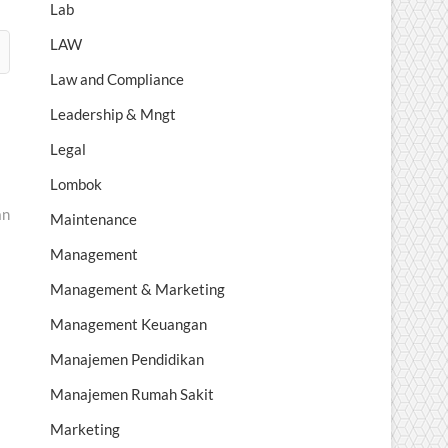
Lab
LAW
Law and Compliance
Leadership & Mngt
Legal
Lombok
an
Maintenance
Management
Management & Marketing
Management Keuangan
Manajemen Pendidikan
Manajemen Rumah Sakit
Marketing