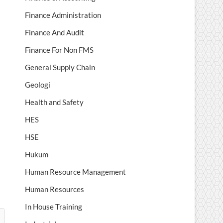
Finance Administration
Finance And Audit
Finance For Non FMS
General Supply Chain
Geologi
Health and Safety
HES
HSE
Hukum
Human Resource Management
Human Resources
In House Training