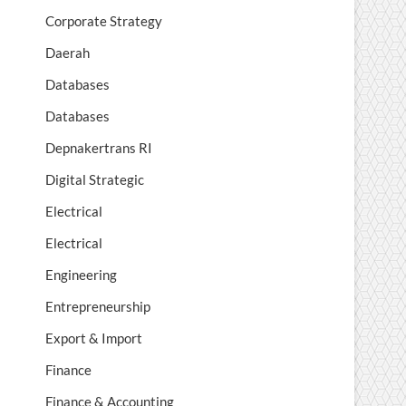
Corporate Strategy
Daerah
Databases
Databases
Depnakertrans RI
Digital Strategic
Electrical
Electrical
Engineering
Entrepreneurship
Export & Import
Finance
Finance & Accounting