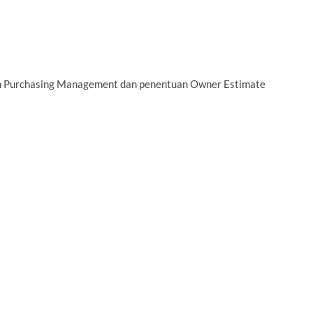
an Purchasing Management dan penentuan Owner Estimate