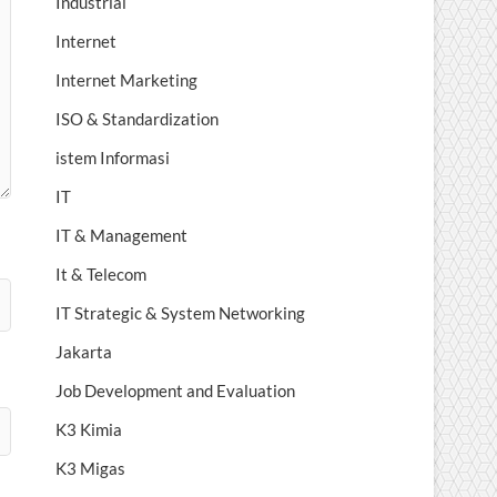
Industrial
Internet
Internet Marketing
ISO & Standardization
istem Informasi
IT
IT & Management
It & Telecom
IT Strategic & System Networking
Jakarta
Job Development and Evaluation
K3 Kimia
K3 Migas