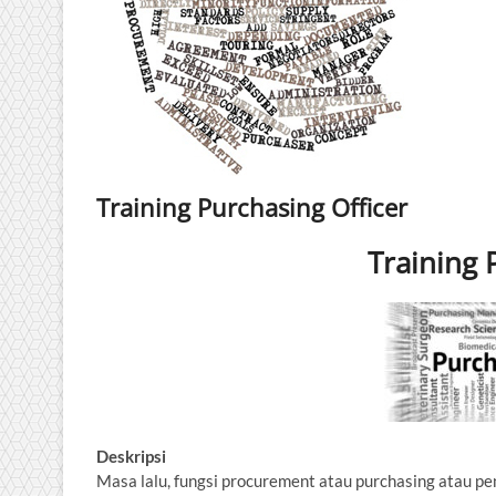
Training Purchasing Officer
Training 
Deskripsi
Masa lalu, fungsi procurement atau purchasing atau p