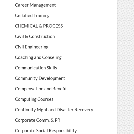
Career Management
Certified Training
CHEMICAL & PROCESS
Civil & Construction
Civil Engineering
Coaching and Conseling
Communication Skills
Community Development
Compensation and Benefit
Computing Courses
Continuity Mgnt and Disaster Recovery
Corporate Comm. & PR
Corporate Social Responsibility