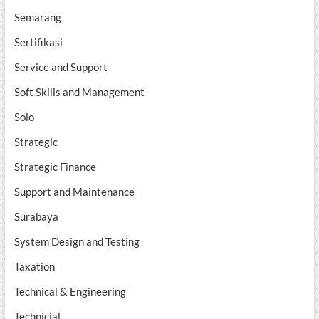
Semarang
Sertifikasi
Service and Support
Soft Skills and Management
Solo
Strategic
Strategic Finance
Support and Maintenance
Surabaya
System Design and Testing
Taxation
Technical & Engineering
Technicial