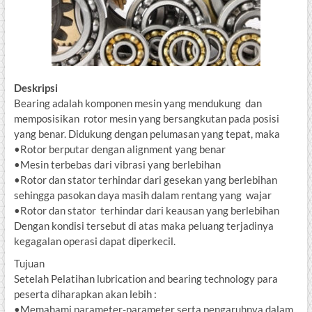
Deskripsi
Bearing adalah komponen mesin yang mendukung dan
memposisikan rotor mesin yang bersangkutan pada posisi
yang benar. Didukung dengan pelumasan yang tepat, maka
•Rotor berputar dengan alignment yang benar
•Mesin terbebas dari vibrasi yang berlebihan
•Rotor dan stator terhindar dari gesekan yang berlebihan
sehingga pasokan daya masih dalam rentang yang wajar
•Rotor dan stator terhindar dari keausan yang berlebihan
Dengan kondisi tersebut di atas maka peluang terjadinya
kegagalan operasi dapat diperkecil.
Tujuan
Setelah Pelatihan lubrication and bearing technology para
peserta diharapkan akan lebih :
•Memahami parameter-parameter serta pengaruhnya dalam