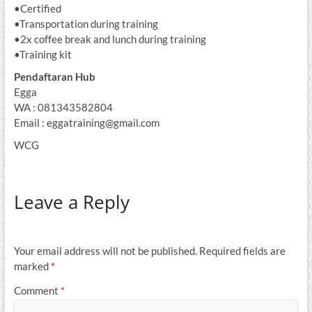
•Certified
•Transportation during training
•2x coffee break and lunch during training
•Training kit
Pendaftaran Hub
Egga
WA : 081343582804
Email : eggatraining@gmail.com
WCG
Leave a Reply
Your email address will not be published.
Required fields are
marked
*
Comment
*