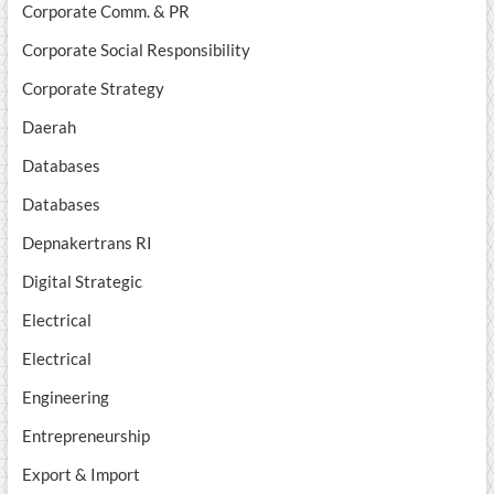
Corporate Comm. & PR
Corporate Social Responsibility
Corporate Strategy
Daerah
Databases
Databases
Depnakertrans RI
Digital Strategic
Electrical
Electrical
Engineering
Entrepreneurship
Export & Import