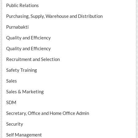
Public Relations
Purchasing, Supply, Warehouse and Distribution
Purnabakti
Quality and Efficiency
Quality and Efficiency
Recruitment and Selection
Safety Training
Sales
Sales & Marketing
SDM
Secretary, Office and Home Office Admin
Security
Self Management