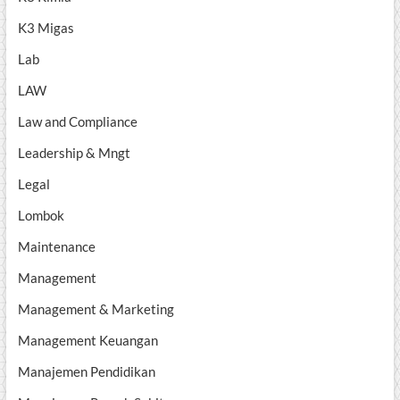
K3 Migas
Lab
LAW
Law and Compliance
Leadership & Mngt
Legal
Lombok
Maintenance
Management
Management & Marketing
Management Keuangan
Manajemen Pendidikan