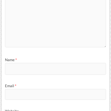
Name
*
Email
*
Website