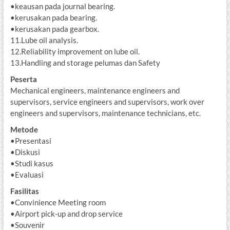
•keausan pada journal bearing.
•kerusakan pada bearing.
•kerusakan pada gearbox.
11.Lube oil analysis.
12.Reliability improvement on lube oil.
13.Handling and storage pelumas dan Safety
Peserta
Mechanical engineers, maintenance engineers and
supervisors, service engineers and supervisors, work over
engineers and supervisors, maintenance technicians, etc.
Metode
•Presentasi
•Diskusi
•Studi kasus
•Evaluasi
Fasilitas
•Convinience Meeting room
•Airport pick-up and drop service
•Souvenir