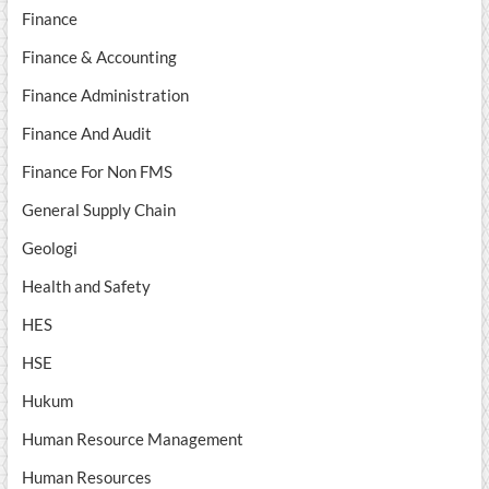
Finance
Finance & Accounting
Finance Administration
Finance And Audit
Finance For Non FMS
General Supply Chain
Geologi
Health and Safety
HES
HSE
Hukum
Human Resource Management
Human Resources