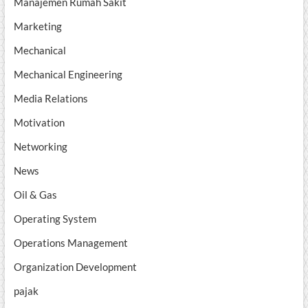
Manajemen Rumah Sakit
Marketing
Mechanical
Mechanical Engineering
Media Relations
Motivation
Networking
News
Oil & Gas
Operating System
Operations Management
Organization Development
pajak