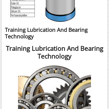
Training Lubrication And Bearing
Technology
Training Lubrication And Bearing
Technology