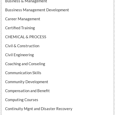
Business & Management
Bussiness Management Development
Career Management
Certified Training
CHEMICAL & PROCESS
Civil & Construction
Civil Engineering
Coaching and Conseling
Communication Skills
Community Development
Compensation and Benefit
Computing Courses
Continuity Mgnt and Disaster Recovery