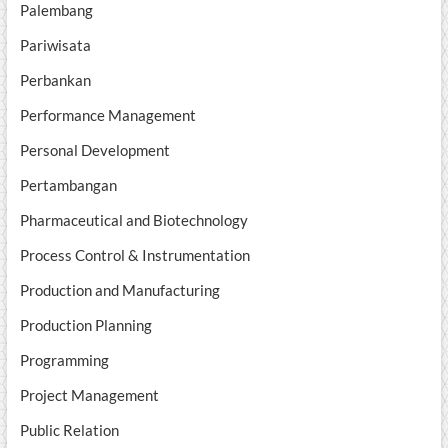
Palembang
Pariwisata
Perbankan
Performance Management
Personal Development
Pertambangan
Pharmaceutical and Biotechnology
Process Control & Instrumentation
Production and Manufacturing
Production Planning
Programming
Project Management
Public Relation