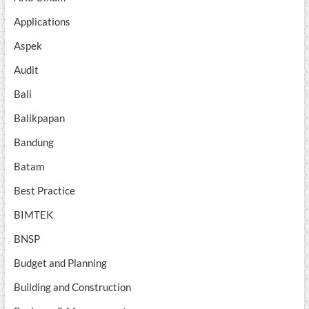
Applications
Aspek
Audit
Bali
Balikpapan
Bandung
Batam
Best Practice
BIMTEK
BNSP
Budget and Planning
Building and Construction