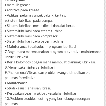
•memilih grease
•additive pada grease
•Aplikasi pelumas untuk pabrik kertas.
6.Sistem lubrikasi pada pompa.
•Sistem lubrikasi mesin diesel dan alat berat
•Sistem lubrikasi pada steam turbine
•Sistem lubrikasi pada kompresor
•Sistem lubrikasi pada paper machine
•Maintenance total solusi – program lubrikasi
7.Bagaimana merencanakan program preventive maintenance
untuk lubrikasi.
•Kerja kelompok : bagai mana membuat planning lubrikasi.
8.Menentukan interval lubrikasi
9.Phenomena Vibrasi dan problem yang ditimbulkan oleh
pelumas /predictive
•Maintenance
•Studi kasus : analisa vibrasi.
•Kerusakan bearing akibat kesalahan lubrikasi.
10.Problem troubleshooting yang berhubungan dengan
pelumas.