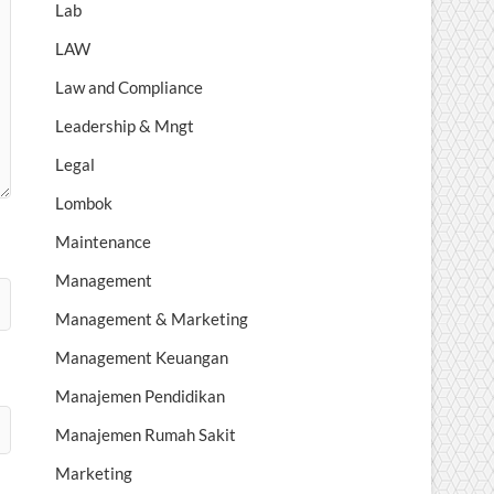
Lab
LAW
Law and Compliance
Leadership & Mngt
Legal
Lombok
Maintenance
Management
Management & Marketing
Management Keuangan
Manajemen Pendidikan
Manajemen Rumah Sakit
Marketing