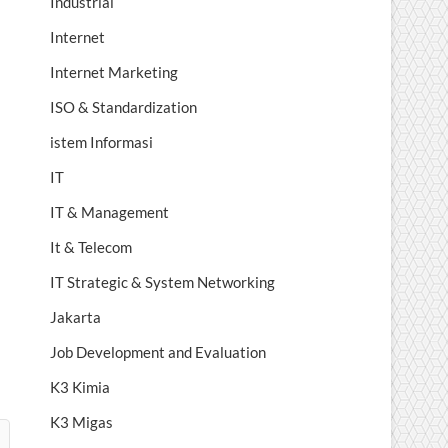
Industrial
Internet
Internet Marketing
ISO & Standardization
istem Informasi
IT
IT & Management
It & Telecom
IT Strategic & System Networking
Jakarta
Job Development and Evaluation
K3 Kimia
K3 Migas