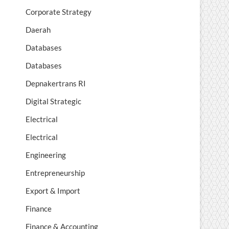
Corporate Strategy
Daerah
Databases
Databases
Depnakertrans RI
Digital Strategic
Electrical
Electrical
Engineering
Entrepreneurship
Export & Import
Finance
Finance & Accounting