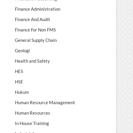
Finance Administration
Finance And Audit
Finance For Non FMS
General Supply Chain
Geologi
Health and Safety
HES
HSE
Hukum
Human Resource Management
Human Resources
In House Training