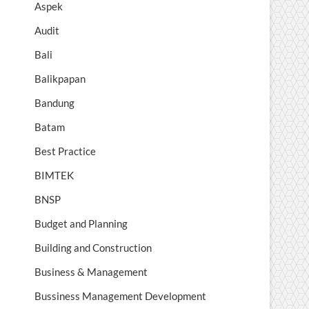
Aspek
Audit
Bali
Balikpapan
Bandung
Batam
Best Practice
BIMTEK
BNSP
Budget and Planning
Building and Construction
Business & Management
Bussiness Management Development