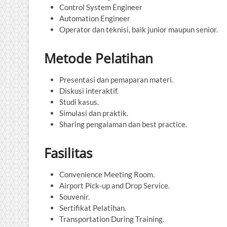
Control System Engineer
Automation Engineer
Operator dan teknisi, baik junior maupun senior.
Metode Pelatihan
Presentasi dan pemaparan materi.
Diskusi interaktif.
Studi kasus.
Simulasi dan praktik.
Sharing pengalaman dan best practice.
Fasilitas
Convenience Meeting Room.
Airport Pick-up and Drop Service.
Souvenir.
Sertifikat Pelatihan.
Transportation During Training.