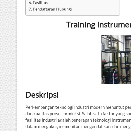
Fasilitas
Pendaftaran Hubungi
Training Instrume
Deskripsi
Perkembangan teknologi industri modern menuntut peru
dan kualitas proses produksi. Salah satu faktor yang 
fasilitas industri adalah penerapan teknologi instrumen
dalam mengukur, memonitor, mengendalikan, dan mengo