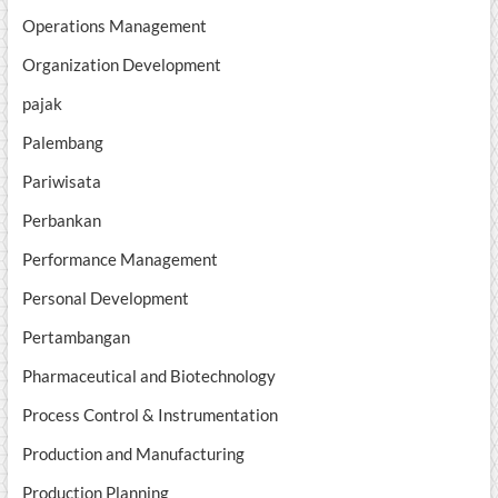
Operations Management
Organization Development
pajak
Palembang
Pariwisata
Perbankan
Performance Management
Personal Development
Pertambangan
Pharmaceutical and Biotechnology
Process Control & Instrumentation
Production and Manufacturing
Production Planning