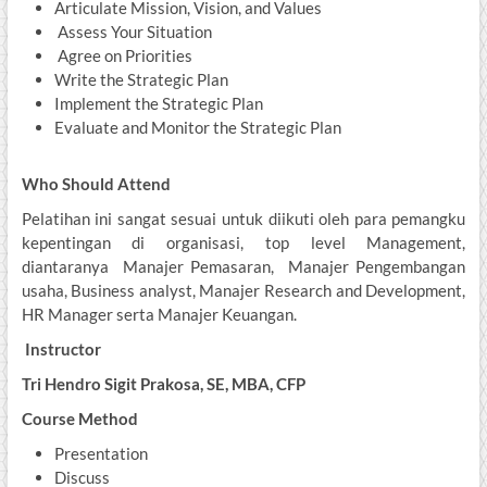
Articulate Mission, Vision, and Values
Assess Your Situation
Agree on Priorities
Write the Strategic Plan
Implement the Strategic Plan
Evaluate and Monitor the Strategic Plan
Who Should Attend
Pelatihan ini sangat sesuai untuk diikuti oleh para pemangku
kepentingan di organisasi, top level Management,
diantaranya Manajer Pemasaran, Manajer Pengembangan
usaha, Business analyst, Manajer Research and Development,
HR Manager serta Manajer Keuangan.
Instructor
Tri Hendro Sigit Prakosa, SE, MBA, CFP
Course Method
Presentation
Discuss