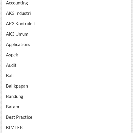
Accounting
AK3 Industri
AK3 Kontruksi
AK3 Umum
Applications
Aspek
Audit
Bali
Balikpapan
Bandung
Batam
Best Practice
BIMTEK