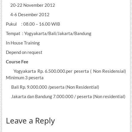
20-22 November 2012
4-6 Desember 2012
Pukul : 08.00 – 16.00 WIB
Tempat : Yogyakarta/Bali/Jakarta/Bandung
In House Training
Depend on request
Course Fee
Yogyakarta Rp. 6.500.000.per peserta ( Non Residensial)
Minimum 3 peserta
Bali Rp. 9.000.000 /peserta (Non Residential)
Jakarta dan Bandung 7.000.000 / peserta (Non residential)
Leave a Reply