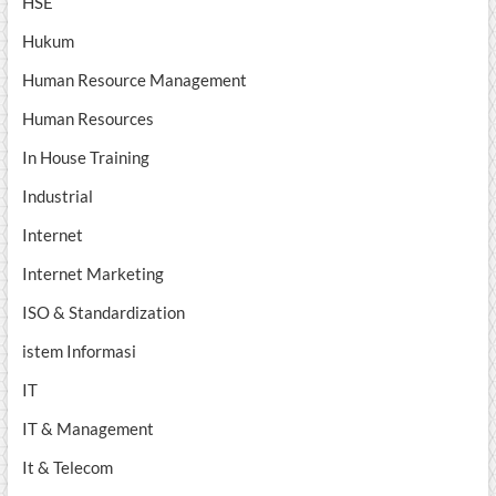
HSE
Hukum
Human Resource Management
Human Resources
In House Training
Industrial
Internet
Internet Marketing
ISO & Standardization
istem Informasi
IT
IT & Management
It & Telecom