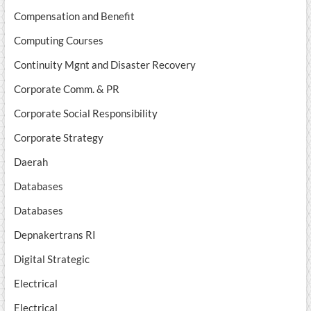
Compensation and Benefit
Computing Courses
Continuity Mgnt and Disaster Recovery
Corporate Comm. & PR
Corporate Social Responsibility
Corporate Strategy
Daerah
Databases
Databases
Depnakertrans RI
Digital Strategic
Electrical
Electrical