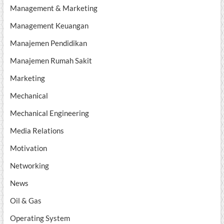
Management & Marketing
Management Keuangan
Manajemen Pendidikan
Manajemen Rumah Sakit
Marketing
Mechanical
Mechanical Engineering
Media Relations
Motivation
Networking
News
Oil & Gas
Operating System