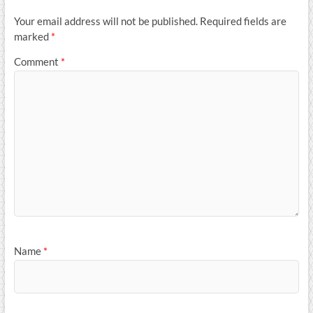
Your email address will not be published.
Required fields are
marked
*
Comment
*
Name
*