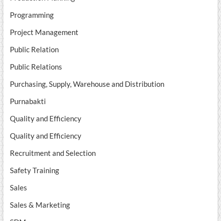
Programming
Project Management
Public Relation
Public Relations
Purchasing, Supply, Warehouse and Distribution
Purnabakti
Quality and Efficiency
Quality and Efficiency
Recruitment and Selection
Safety Training
Sales
Sales & Marketing