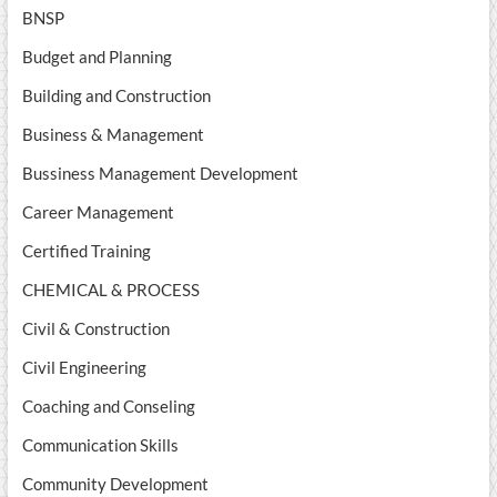
BNSP
Budget and Planning
Building and Construction
Business & Management
Bussiness Management Development
Career Management
Certified Training
CHEMICAL & PROCESS
Civil & Construction
Civil Engineering
Coaching and Conseling
Communication Skills
Community Development