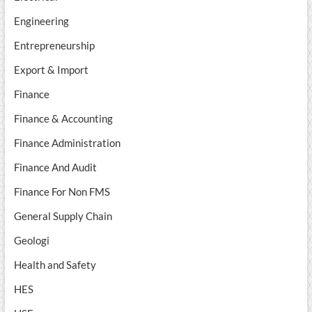
Engineering
Entrepreneurship
Export & Import
Finance
Finance & Accounting
Finance Administration
Finance And Audit
Finance For Non FMS
General Supply Chain
Geologi
Health and Safety
HES