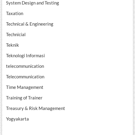
System Design and Testing
Taxation
Technical & Engineering
Technicial
Teknik
Teknologi Informasi
telecommunication
Telecommunication
Time Management
Training of Trainer
Treasury & Risk Management
Yogyakarta