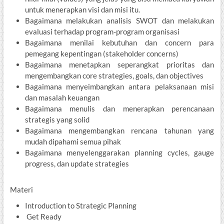
untuk menerapkan visi dan misi itu.
Bagaimana melakukan analisis SWOT dan melakukan
evaluasi terhadap program-program organisasi
Bagaimana menilai kebutuhan dan concern para
pemegang kepentingan (stakeholder concerns)
Bagaimana menetapkan seperangkat prioritas dan
mengembangkan core strategies, goals, dan objectives
Bagaimana menyeimbangkan antara pelaksanaan misi
dan masalah keuangan
Bagaimana menulis dan menerapkan perencanaan
strategis yang solid
Bagaimana mengembangkan rencana tahunan yang
mudah dipahami semua pihak
Bagaimana menyelenggarakan planning cycles, gauge
progress, dan update strategies
Materi
Introduction to Strategic Planning
Get Ready