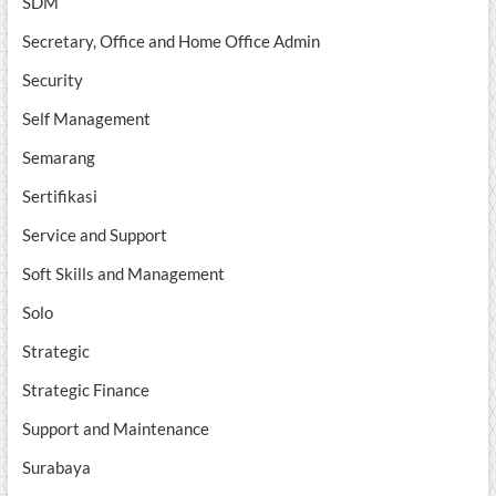
SDM
Secretary, Office and Home Office Admin
Security
Self Management
Semarang
Sertifikasi
Service and Support
Soft Skills and Management
Solo
Strategic
Strategic Finance
Support and Maintenance
Surabaya