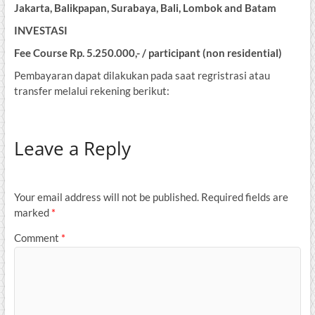
Jakarta, Balikpapan, Surabaya, Bali, Lombok and Batam
INVESTASI
Fee Course Rp. 5.250.000,- / participant (non residential)
Pembayaran dapat dilakukan pada saat regristrasi atau
transfer melalui rekening berikut:
Leave a Reply
Your email address will not be published.
Required fields are
marked
*
Comment
*