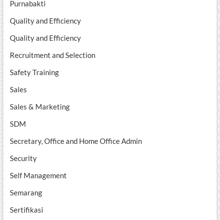
Purnabakti
Quality and Efficiency
Quality and Efficiency
Recruitment and Selection
Safety Training
Sales
Sales & Marketing
SDM
Secretary, Office and Home Office Admin
Security
Self Management
Semarang
Sertifikasi