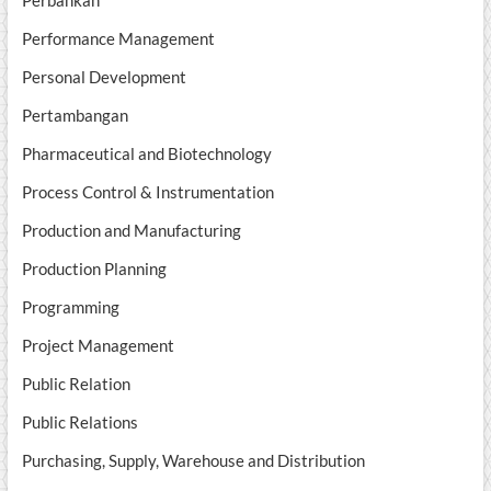
Perbankan
Performance Management
Personal Development
Pertambangan
Pharmaceutical and Biotechnology
Process Control & Instrumentation
Production and Manufacturing
Production Planning
Programming
Project Management
Public Relation
Public Relations
Purchasing, Supply, Warehouse and Distribution