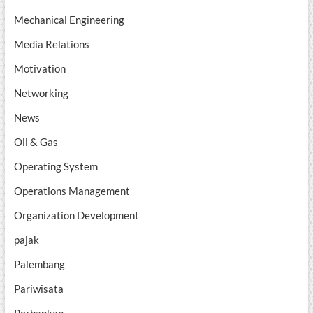
Mechanical Engineering
Media Relations
Motivation
Networking
News
Oil & Gas
Operating System
Operations Management
Organization Development
pajak
Palembang
Pariwisata