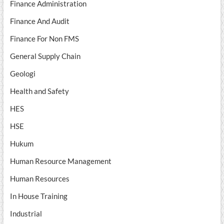
Finance Administration
Finance And Audit
Finance For Non FMS
General Supply Chain
Geologi
Health and Safety
HES
HSE
Hukum
Human Resource Management
Human Resources
In House Training
Industrial