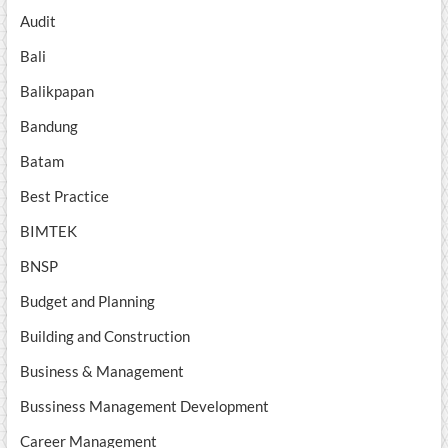
Audit
Bali
Balikpapan
Bandung
Batam
Best Practice
BIMTEK
BNSP
Budget and Planning
Building and Construction
Business & Management
Bussiness Management Development
Career Management