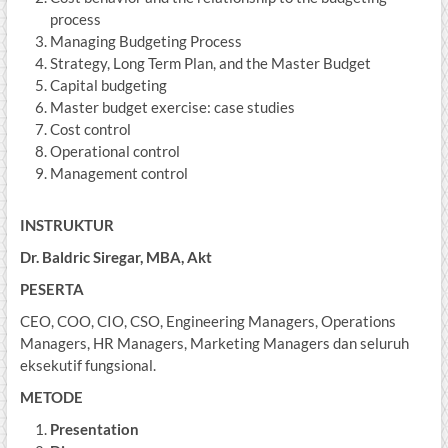
process
Managing Budgeting Process
Strategy, Long Term Plan, and the Master Budget
Capital budgeting
Master budget exercise: case studies
Cost control
Operational control
Management control
INSTRUKTUR
Dr.
Baldric Siregar
, MBA, Akt
PESERTA
CEO, COO, CIO, CSO, Engineering Managers, Operations
Managers, HR Managers, Marketing Managers dan seluruh
eksekutif fungsional.
METODE
Presentation