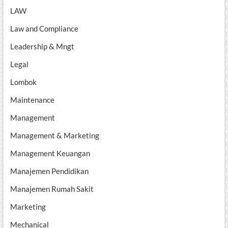
LAW
Law and Compliance
Leadership & Mngt
Legal
Lombok
Maintenance
Management
Management & Marketing
Management Keuangan
Manajemen Pendidikan
Manajemen Rumah Sakit
Marketing
Mechanical