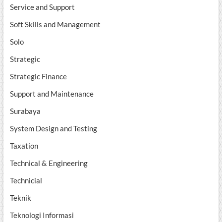
Service and Support
Soft Skills and Management
Solo
Strategic
Strategic Finance
Support and Maintenance
Surabaya
System Design and Testing
Taxation
Technical & Engineering
Technicial
Teknik
Teknologi Informasi