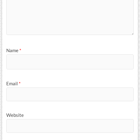
Name
*
Email
*
Website