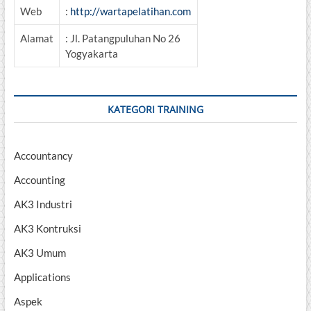
Web
:
http://wartapelatihan.com
Alamat
: Jl. Patangpuluhan No 26
Yogyakarta
KATEGORI TRAINING
Accountancy
Accounting
AK3 Industri
AK3 Kontruksi
AK3 Umum
Applications
Aspek