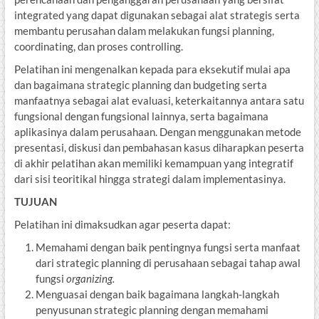
integrated yang dapat digunakan sebagai alat strategis serta
membantu perusahan dalam melakukan fungsi planning,
coordinating, dan proses controlling.
Pelatihan ini mengenalkan kepada para eksekutif mulai apa
dan bagaimana strategic planning dan budgeting serta
manfaatnya sebagai alat evaluasi, keterkaitannya antara satu
fungsional dengan fungsional lainnya, serta bagaimana
aplikasinya dalam perusahaan. Dengan menggunakan metode
presentasi, diskusi dan pembahasan kasus diharapkan peserta
di akhir pelatihan akan memiliki kemampuan yang integratif
dari sisi teoritikal hingga strategi dalam implementasinya.
TUJUAN
Pelatihan ini dimaksudkan agar peserta dapat:
Memahami dengan baik pentingnya fungsi serta manfaat
dari strategic planning di perusahaan sebagai tahap awal
fungsi
organizing.
Menguasai dengan baik bagaimana langkah-langkah
penyusunan strategic planning dengan memahami