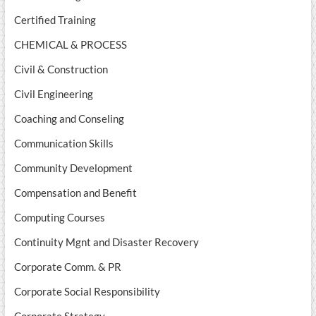
Certified Training
CHEMICAL & PROCESS
Civil & Construction
Civil Engineering
Coaching and Conseling
Communication Skills
Community Development
Compensation and Benefit
Computing Courses
Continuity Mgnt and Disaster Recovery
Corporate Comm. & PR
Corporate Social Responsibility