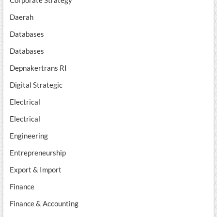
Corporate Strategy
Daerah
Databases
Databases
Depnakertrans RI
Digital Strategic
Electrical
Electrical
Engineering
Entrepreneurship
Export & Import
Finance
Finance & Accounting