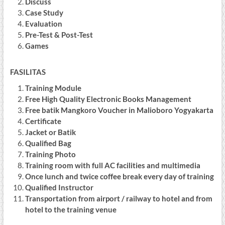
Discuss
Case Study
Evaluation
Pre-Test & Post-Test
Games
FASILITAS
Training Module
Free High Quality Electronic Books Management
Free batik Mangkoro Voucher in Malioboro Yogyakarta
Certificate
Jacket or Batik
Qualified Bag
Training Photo
Training room with full AC facilities and multimedia
Once lunch and twice coffee break every day of training
Qualified Instructor
Transportation from airport / railway to hotel and from
hotel to the training venue