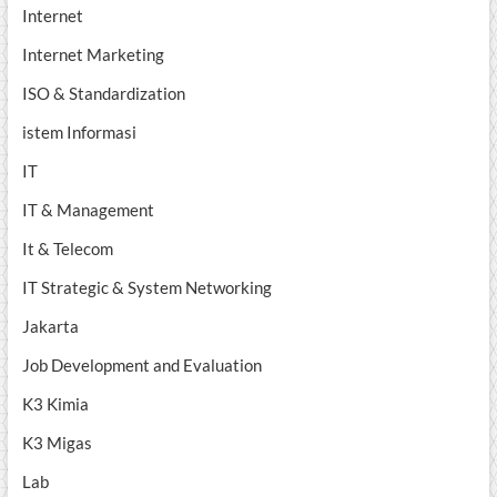
Internet
Internet Marketing
ISO & Standardization
istem Informasi
IT
IT & Management
It & Telecom
IT Strategic & System Networking
Jakarta
Job Development and Evaluation
K3 Kimia
K3 Migas
Lab