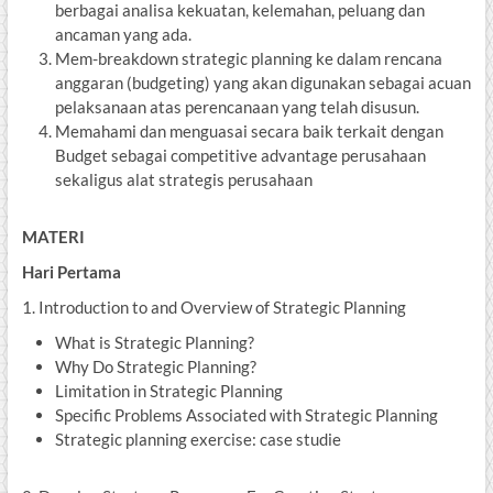
berbagai analisa kekuatan, kelemahan, peluang dan
ancaman yang ada.
Mem-breakdown strategic planning ke dalam rencana
anggaran (budgeting) yang akan digunakan sebagai acuan
pelaksanaan atas perencanaan yang telah disusun.
Memahami dan menguasai secara baik terkait dengan
Budget sebagai competitive advantage perusahaan
sekaligus alat strategis perusahaan
MATERI
Hari Pertama
1. Introduction to and Overview of Strategic Planning
What is Strategic Planning?
Why Do Strategic Planning?
Limitation in Strategic Planning
Specific Problems Associated with Strategic Planning
Strategic planning exercise: case studie