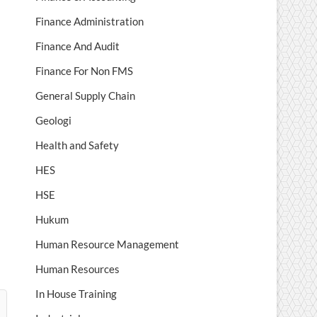
Finance Administration
Finance And Audit
Finance For Non FMS
General Supply Chain
Geologi
Health and Safety
HES
HSE
Hukum
Human Resource Management
Human Resources
In House Training