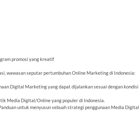
gram promosi yang kreatif
si, wawasan seputar pertumbuhan Online Marketing di Indonesia:
aan Digital Marketing yang dapat dijalankan sesuai dengan kondisi
stik Media Digital/Online yang populer di Indonesia.
Panduan untuk menyusun sebuah strategi penggunaan Media Digital