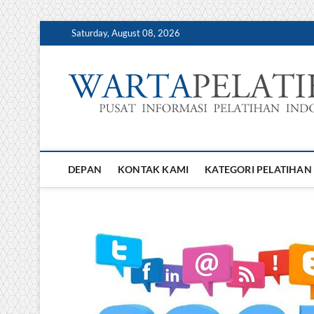
Skip
Saturday, August 08, 2026
to
content
DEPAN
KONTAK KAMI
KATEGORI PELATIHAN