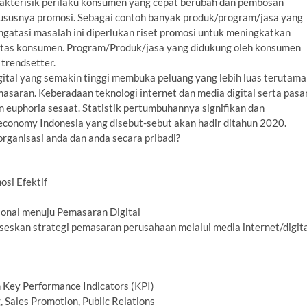
akterisik perilaku konsumen yang cepat berubah dan pembosan
khususnya promosi. Sebagai contoh banyak produk/program/jasa yang
ngatasi masalah ini diperlukan riset promosi untuk meningkatkan
alitas konsumen. Program/Produk/jasa yang didukung oleh konsumen
trendsetter.
gital yang semakin tinggi membuka peluang yang lebih luas terutama
asaran. Keberadaan teknologi internet dan media digital serta pasa
n euphoria sesaat. Statistik pertumbuhannya signifikan dan
 economy Indonesia yang disebut-sebut akan hadir ditahun 2020.
rganisasi anda dan anda secara pribadi?
si Efektif
onal menuju Pemasaran Digital
eskan strategi pemasaran perusahaan melalui media internet/digit
Key Performance Indicators (KPI)
 Sales Promotion, Public Relations