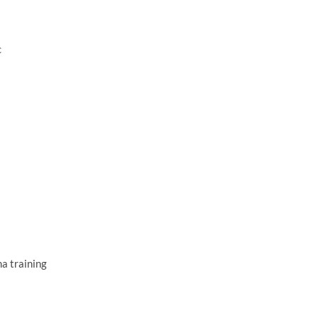
c
a training