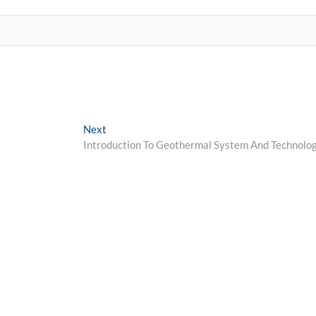
Next
Next
post:
Introduction To Geothermal System And Technolo