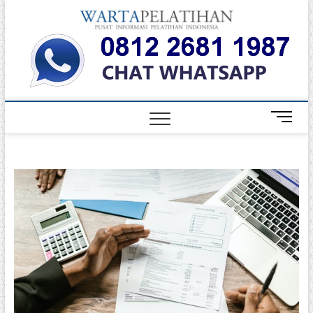
Skip
Warta
to
INFORMASI
PELATIHAN
content
DAN
Pelati
SERTIFIKASI
TERBAIK DI
INDONESIA
M
e
n
u
B
u
t
t
o
n