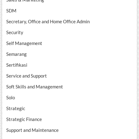
SDM
Secretary, Office and Home Office Admin
Security
Self Management
Semarang
Sertifikasi
Service and Support
Soft Skills and Management
Solo
Strategic
Strategic Finance
Support and Maintenance