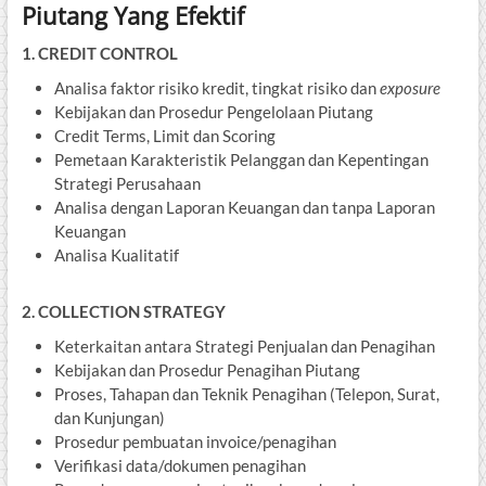
Piutang Yang Efektif
1. CREDIT CONTROL
Analisa faktor risiko kredit, tingkat risiko dan
exposure
Kebijakan dan Prosedur Pengelolaan Piutang
Credit Terms, Limit dan Scoring
Pemetaan Karakteristik Pelanggan dan Kepentingan
Strategi Perusahaan
Analisa dengan Laporan Keuangan dan tanpa Laporan
Keuangan
Analisa Kualitatif
2. COLLECTION STRATEGY
Keterkaitan antara Strategi Penjualan dan Penagihan
Kebijakan dan Prosedur Penagihan Piutang
Proses, Tahapan dan Teknik Penagihan (Telepon, Surat,
dan Kunjungan)
Prosedur pembuatan invoice/penagihan
Verifikasi data/dokumen penagihan