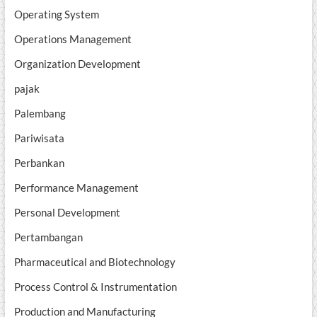
Operating System
Operations Management
Organization Development
pajak
Palembang
Pariwisata
Perbankan
Performance Management
Personal Development
Pertambangan
Pharmaceutical and Biotechnology
Process Control & Instrumentation
Production and Manufacturing