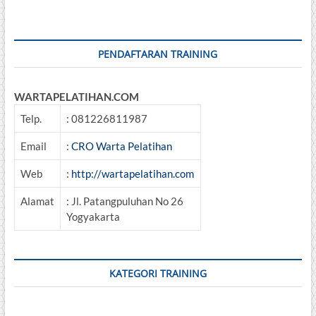
PENDAFTARAN TRAINING
WARTAPELATIHAN.COM
Telp.
: 081226811987
Email
:
CRO Warta Pelatihan
Web
:
http://wartapelatihan.com
Alamat
: Jl. Patangpuluhan No 26
Yogyakarta
KATEGORI TRAINING