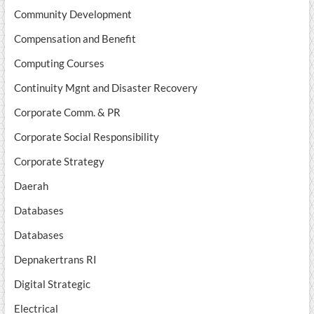
Community Development
Compensation and Benefit
Computing Courses
Continuity Mgnt and Disaster Recovery
Corporate Comm. & PR
Corporate Social Responsibility
Corporate Strategy
Daerah
Databases
Databases
Depnakertrans RI
Digital Strategic
Electrical