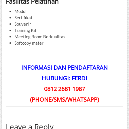
Fasilitas Pelatihan
Modul
Sertifikat
Souvenir
Training Kit
Meeting Room Berkualitas
Softcopy materi
INFORMASI DAN PENDAFTARAN
HUBUNGI: FERDI
0812 2681 1987
(PHONE/SMS/WHATSAPP)
Leave a Reply