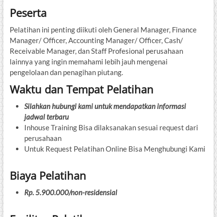
Peserta
Pelatihan ini penting diikuti oleh General Manager, Finance
Manager/ Officer, Accounting Manager/ Officer, Cash/
Receivable Manager, dan Staff Profesional perusahaan
lainnya yang ingin memahami lebih jauh mengenai
pengelolaan dan penagihan piutang.
Waktu dan Tempat Pelatihan
Silahkan hubungi kami untuk mendapatkan informasi
jadwal terbaru
Inhouse Training Bisa dilaksanakan sesuai request dari
perusahaan
Untuk Request Pelatihan Online Bisa Menghubungi Kami
Biaya Pelatihan
Rp. 5.900.000/non-residensial