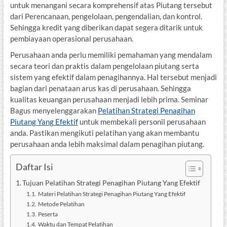
untuk menangani secara komprehensif atas Piutang tersebut
dari Perencanaan, pengelolaan, pengendalian, dan kontrol.
Sehingga kredit yang diberikan dapat segera ditarik untuk
pembiayaan operasional perusahaan.
Perusahaan anda perlu memiliki pemahaman yang mendalam
secara teori dan praktis dalam pengelolaan piutang serta
sistem yang efektif dalam penagihannya. Hal tersebut menjadi
bagian dari penataan arus kas di perusahaan. Sehingga
kualitas keuangan perusahaan menjadi lebih prima. Seminar
Bagus menyelenggarakan
Pelatihan Strategi Penagihan
Piutang Yang Efektif
untuk membekali personil perusahaan
anda. Pastikan mengikuti pelatihan yang akan membantu
perusahaan anda lebih maksimal dalam penagihan piutang.
Daftar Isi
Tujuan Pelatihan Strategi Penagihan Piutang Yang Efektif
Materi Pelatihan Strategi Penagihan Piutang Yang Efektif
Metode Pelatihan
Peserta
Waktu dan Tempat Pelatihan