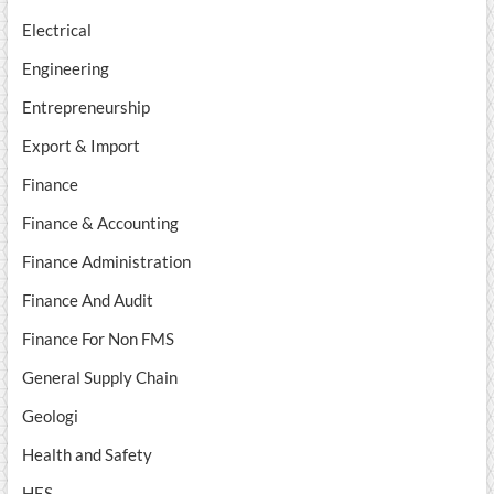
Electrical
Engineering
Entrepreneurship
Export & Import
Finance
Finance & Accounting
Finance Administration
Finance And Audit
Finance For Non FMS
General Supply Chain
Geologi
Health and Safety
HES