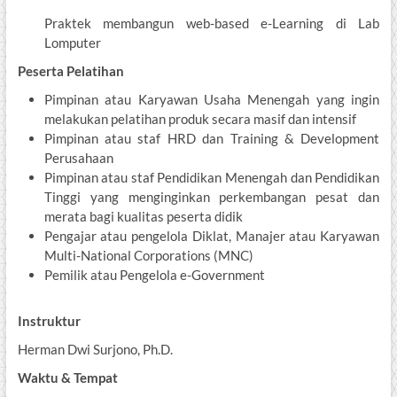
Praktek membangun web-based e-Learning di Lab
Lomputer
Peserta Pelatihan
Pimpinan atau Karyawan Usaha Menengah yang ingin
melakukan pelatihan produk secara masif dan intensif
Pimpinan atau staf HRD dan Training & Development
Perusahaan
Pimpinan atau staf Pendidikan Menengah dan Pendidikan
Tinggi yang menginginkan perkembangan pesat dan
merata bagi kualitas peserta didik
Pengajar atau pengelola Diklat, Manajer atau Karyawan
Multi-National Corporations (MNC)
Pemilik atau Pengelola e-Government
Instruktur
Herman Dwi Surjono, Ph.D.
Waktu & Tempat