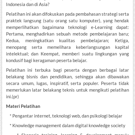
Indonesia dan di Asia?
Pelatihan ini akan difokuskan pada pembahasan strategi serta
praktek langsung (satu orang satu komputer), yang hendak
memperlihatkan bagaimana teknologi e-Learning dapat:
Pertama, menghadirkan sebuah metode pembelajaran baru;
Kedua, meningkatkan kualitas pembelajaran; Ketiga,
menopang serta memelihara keberlangsungan kapital
intelektual; dan Keempat, memberi suatu lingkungan yang
kondusif bagi keragaman peserta belajar.
Pelatihan ini terbuka bagi peserta dengan berbagai latar
belakang bisnis dan pendidikan, sehingga akan dibawakan
secara umum, lugas, inspiratif, serta populer. Peserta tidak
memerlukan latar belakang teknis untuk mengikuti pelatihan
ini.(pr)
Materi Pelatihan
* Pengantar internet, teknologi web, dan psikologi belajar
* Knowledge management dalam digital knowledge society