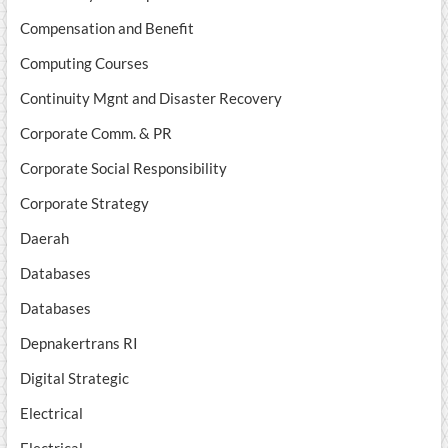
Compensation and Benefit
Computing Courses
Continuity Mgnt and Disaster Recovery
Corporate Comm. & PR
Corporate Social Responsibility
Corporate Strategy
Daerah
Databases
Databases
Depnakertrans RI
Digital Strategic
Electrical