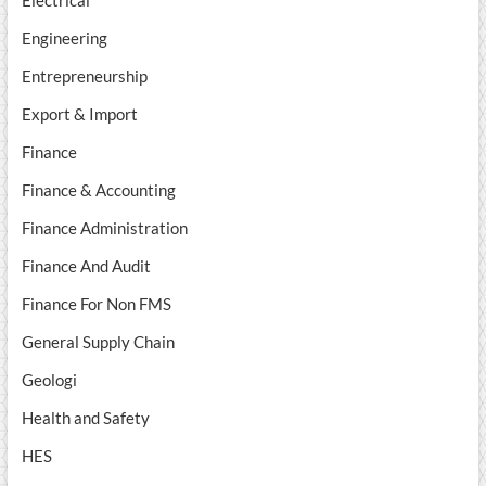
Electrical
Engineering
Entrepreneurship
Export & Import
Finance
Finance & Accounting
Finance Administration
Finance And Audit
Finance For Non FMS
General Supply Chain
Geologi
Health and Safety
HES