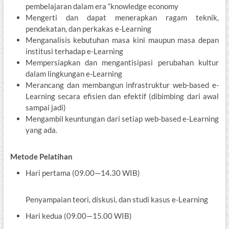
pembelajaran dalam era “knowledge economy
Mengerti dan dapat menerapkan ragam teknik,
pendekatan, dan perkakas e-Learning
Menganalisis kebutuhan masa kini maupun masa depan
institusi terhadap e-Learning
Mempersiapkan dan mengantisipasi perubahan kultur
dalam lingkungan e-Learning
Merancang dan membangun infrastruktur web-based e-
Learning secara efisien dan efektif (dibimbing dari awal
sampai jadi)
Mengambil keuntungan dari setiap web-based e-Learning
yang ada.
Metode Pelatihan
Hari pertama (09.00—14.30 WIB)
Penyampaian teori, diskusi, dan studi kasus e-Learning
Hari kedua (09.00—15.00 WIB)