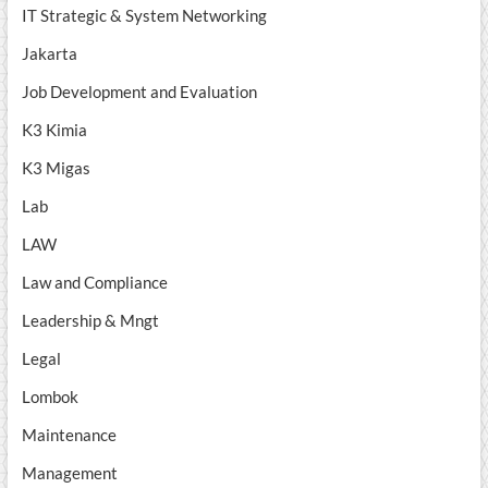
IT Strategic & System Networking
Jakarta
Job Development and Evaluation
K3 Kimia
K3 Migas
Lab
LAW
Law and Compliance
Leadership & Mngt
Legal
Lombok
Maintenance
Management