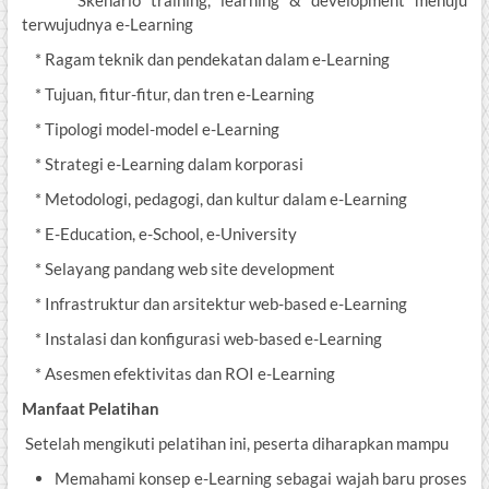
* Skenario training, learning & development menuju
terwujudnya e-Learning
* Ragam teknik dan pendekatan dalam e-Learning
* Tujuan, fitur-fitur, dan tren e-Learning
* Tipologi model-model e-Learning
* Strategi e-Learning dalam korporasi
* ­Metodologi, pedagogi, dan kultur dalam e-Learning
* E-Education, e-School, e-University
* Selayang pandang web site development
* Infrastruktur dan arsitektur web-based e-Learning
* Instalasi dan konfigurasi web-based e-Learning
* Asesmen efektivitas dan ROI e-Learning
Manfaat Pelatihan
Setelah mengikuti pelatihan ini, peserta diharapkan mampu
Memahami konsep e-Learning sebagai wajah baru proses