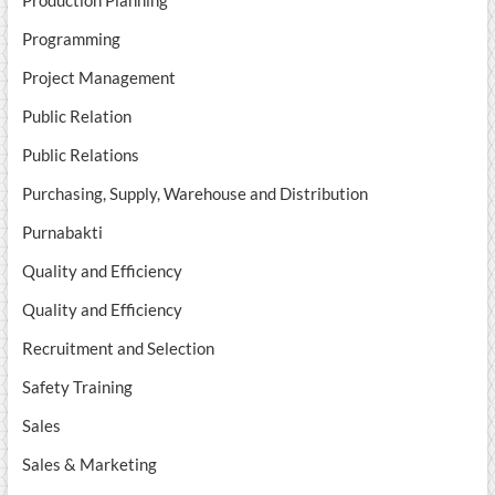
Production Planning
Programming
Project Management
Public Relation
Public Relations
Purchasing, Supply, Warehouse and Distribution
Purnabakti
Quality and Efficiency
Quality and Efficiency
Recruitment and Selection
Safety Training
Sales
Sales & Marketing