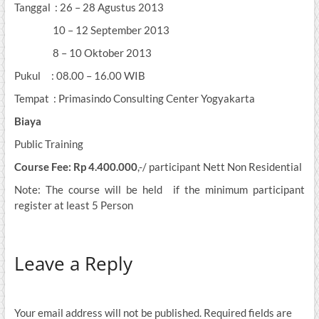
Tanggal : 26 – 28 Agustus 2013
10 – 12 September 2013
8 – 10 Oktober 2013
Pukul : 08.00 – 16.00 WIB
Tempat : Primasindo Consulting Center Yogyakarta
Biaya
Public Training
Course Fee: Rp
4.400.000
,-/ participant Nett Non Residential
Note: The course will be held if the minimum participant
register at least 5 Person
Leave a Reply
Your email address will not be published.
Required fields are