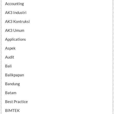
Accounting
AK3 Industri
AK3 Kontruksi
AK3 Umum
Applications
Aspek
Audit
Bali
Balikpapan
Bandung
Batam
Best Practice
BIMTEK