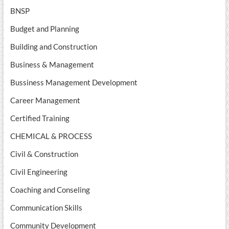
BNSP
Budget and Planning
Building and Construction
Business & Management
Bussiness Management Development
Career Management
Certified Training
CHEMICAL & PROCESS
Civil & Construction
Civil Engineering
Coaching and Conseling
Communication Skills
Community Development