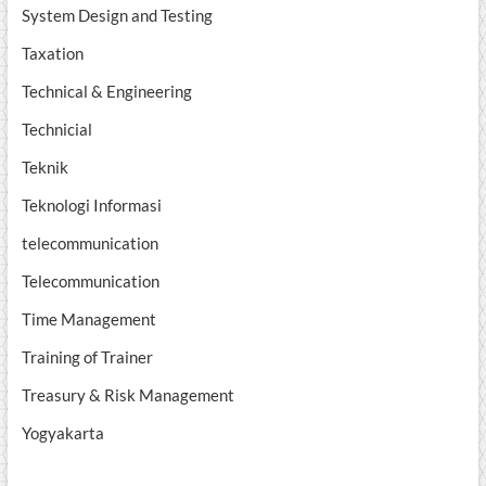
System Design and Testing
Taxation
Technical & Engineering
Technicial
Teknik
Teknologi Informasi
telecommunication
Telecommunication
Time Management
Training of Trainer
Treasury & Risk Management
Yogyakarta