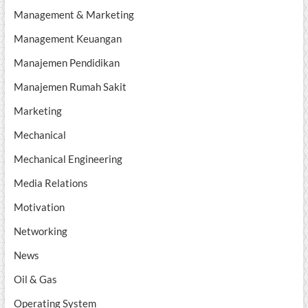
Management & Marketing
Management Keuangan
Manajemen Pendidikan
Manajemen Rumah Sakit
Marketing
Mechanical
Mechanical Engineering
Media Relations
Motivation
Networking
News
Oil & Gas
Operating System