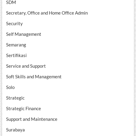
SDM
Secretary, Office and Home Office Admin
Security
Self Management
Semarang
Sertifikasi
Service and Support
Soft Skills and Management
Solo
Strategic
Strategic Finance
Support and Maintenance
Surabaya