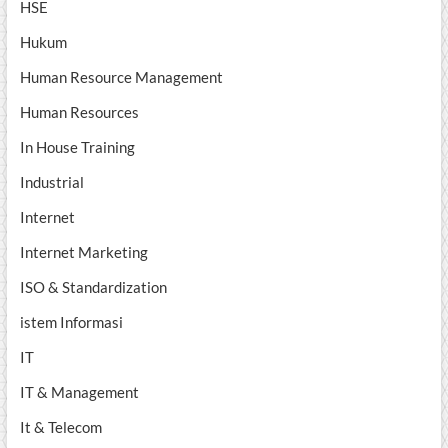
HSE
Hukum
Human Resource Management
Human Resources
In House Training
Industrial
Internet
Internet Marketing
ISO & Standardization
istem Informasi
IT
IT & Management
It & Telecom