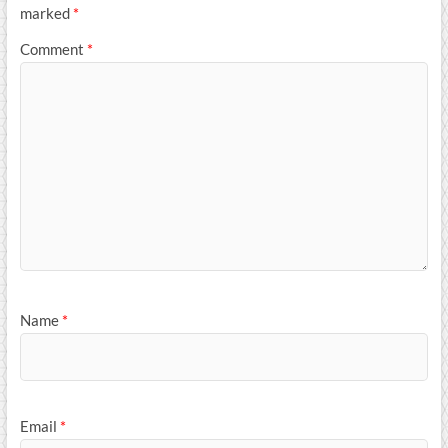
marked
*
Comment
*
Name
*
Email
*