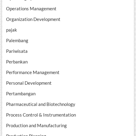
Operations Management
Organization Development
pajak
Palembang
Pariwisata
Perbankan
Performance Management
Personal Development
Pertambangan
Pharmaceutical and Biotechnology
Process Control & Instrumentation
Production and Manufacturing