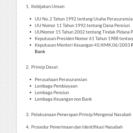
1. Kebijakan Umum
UU No. 2 Tahun 1992 tentang Usaha Perasuransia
UU Nomor 11 Tahun 1992 tentang Dana Pensiun
UUNomor 15 Tahun 2002 tentang Tindak Pidana 
Keputusan Presiden Nomor 61 Tahun 1988 tenta
Keputusan Menteri Keuangan 45/KMK.06/2003
Bank
2. Prinsip Dasar:
Perusahaan Perasuransian
Lembaga Pembiayaan
Lembaga Pensiun
Lembaga Keuangan non Bank
3. Pelaksanaan Penerapan Prinsip Mengenal Nasabah
4. Prosedur Penerimaan dan Identifikasi Nasabah