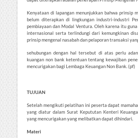
Kenyataan di lapangan menunjukkan bahwa prinsip m
belum diterapkan di lingkungan industri-industri
pembiayaan dan Modal Ventura. Oleh karena itu guna
internasional serta terlindungi dari kemungkinan d
prinsip mengenal nasabah dan pelaporan transaksi ya
sehubungan dengan hal tersebut di atas perlu ada
kuangan non bank ketentuan tentang kewajiban pene
mencurigakan bagi Lembaga Keuangan Non Bank. (pf)
TUJUAN
Setelah mengikuti pelatihan ini peserta dapat mamah
yang diatur dalam Surat Kepututan Kenteri Keuang
yang mencurigakan yang melibatkan dapat dihindari.
Materi