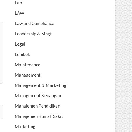
Lab
LAW
Law and Compliance
Leadership & Mngt
Legal
Lombok
Maintenance
Management
Management & Marketing
Management Keuangan
Manajemen Pendidikan
Manajemen Rumah Sakit
Marketing