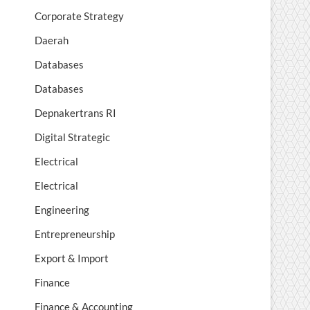
Corporate Strategy
Daerah
Databases
Databases
Depnakertrans RI
Digital Strategic
Electrical
Electrical
Engineering
Entrepreneurship
Export & Import
Finance
Finance & Accounting