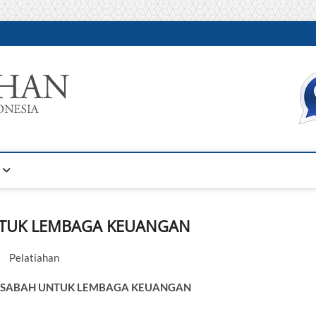
Warta Pelatihan
INFORMASI PELATIHAN DAN SERTIFIKASI TERBAIK DI IN
NTUK LEMBAGA KEUANGAN
Pelatiahan
NASABAH UNTUK LEMBAGA KEUANGAN