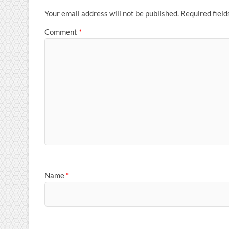
Your email address will not be published.
Required fiel
Comment
*
Name
*