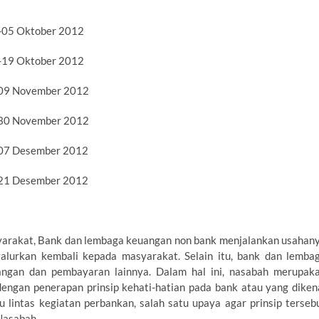
-05 Oktober 2012
-19 Oktober 2012
09 November 2012
30 November 2012
07 Desember 2012
21 Desember 2012
yarakat, Bank dan lembaga keuangan non bank menjalankan usahan
lurkan kembali kepada masyarakat. Selain itu, bank dan lemba
ngan dan pembayaran lainnya. Dalam hal ini, nasabah merupak
engan penerapan prinsip kehati-hatian pada bank atau yang diken
 lintas kegiatan perbankan, salah satu upaya agar prinsip terseb
Nasabah.