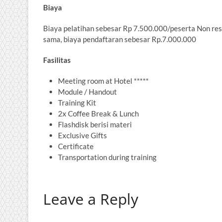
Biaya
Biaya pelatihan sebesar Rp 7.500.000/peserta Non res
sama, biaya pendaftaran sebesar Rp.7.000.000
Fasilitas
Meeting room at Hotel *****
Module / Handout
Training Kit
2x Coffee Break & Lunch
Flashdisk berisi materi
Exclusive Gifts
Certificate
Transportation during training
Leave a Reply