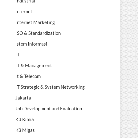
Industrial
Internet
Internet Marketing
ISO & Standardization
istem Informasi
IT
IT & Management
It & Telecom
IT Strategic & System Networking
Jakarta
Job Development and Evaluation
K3 Kimia
K3 Migas