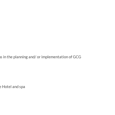
ns in the planning and/ or implementation of GCG
e Hotel and spa