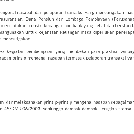
engenal nasabah dan pelaporan transaksi yang mencurigakan mas
 Perasuransian, Dana Pensiun dan Lembaga Pembiayaan (Perusaha
 menciptakan industri keuangan non bank yang sehat dan berstand
isalahgunakan untuk kejahatan keuangan maka diperlukan penerap
ng mencurigakan
nya kegiatan pembelajaran yang membekali para praktisi lwmba
rapan prinsip mengenal nasabah termasuk pelaporan transaksi ya
ami dan melaksanakan prinsip-prinsip mengenal nasabah sebagaima
an 45/KMK.06/2003, sehiungga dampak-dampak kerugian transak