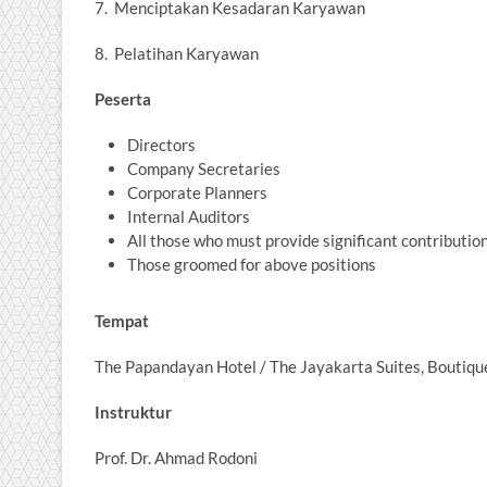
7. Menciptakan Kesadaran Karyawan
8. Pelatihan Karyawan
Peserta
Directors
Company Secretaries
Corporate Planners
Internal Auditors
All those who must provide significant contributio
Those groomed for above positions
Tempat
The Papandayan Hotel / The Jayakarta Suites, Boutiqu
Instruktur
Prof. Dr. Ahmad Rodoni