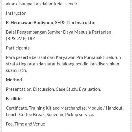
akan disampaikan dalam kelas sendiri.
Instructor
R. Hermawan Budiyono, SH & Tim Instruktur
Balai Pengembangan Sumber Daya Manusia Pertanian
(BPSDMP) DIY
Participants
Para peserta berasal dari Karyawan Pra Purnabakti seluruh
strata tingkatan dan latar belakang pendidikan disarankan
suami istri.
Method
Presentation, Discussion, Case Study, Evaluation.
Facilities
Certificate, Training Kit and Merchandise, Module / Handout,
Lunch, Coffee Break, Souvenir, Pickup service.
Fee, Time and Venue