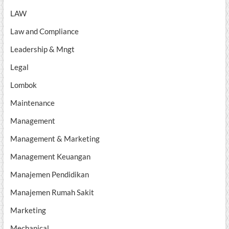
LAW
Law and Compliance
Leadership & Mngt
Legal
Lombok
Maintenance
Management
Management & Marketing
Management Keuangan
Manajemen Pendidikan
Manajemen Rumah Sakit
Marketing
Mechanical