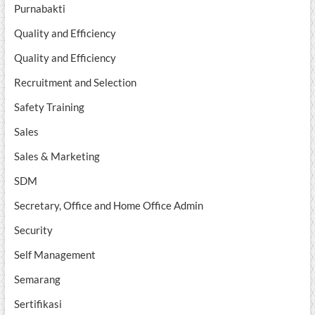
Purnabakti
Quality and Efficiency
Quality and Efficiency
Recruitment and Selection
Safety Training
Sales
Sales & Marketing
SDM
Secretary, Office and Home Office Admin
Security
Self Management
Semarang
Sertifikasi