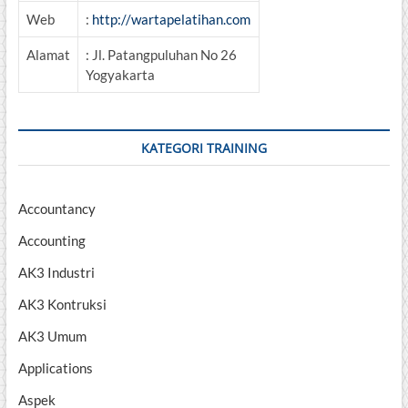
Web
:
http://wartapelatihan.com
Alamat
: Jl. Patangpuluhan No 26
Yogyakarta
KATEGORI TRAINING
Accountancy
Accounting
AK3 Industri
AK3 Kontruksi
AK3 Umum
Applications
Aspek