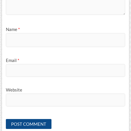
Name
*
Email
*
Website