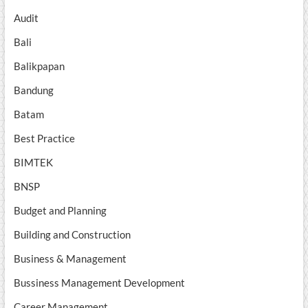
Audit
Bali
Balikpapan
Bandung
Batam
Best Practice
BIMTEK
BNSP
Budget and Planning
Building and Construction
Business & Management
Bussiness Management Development
Career Management