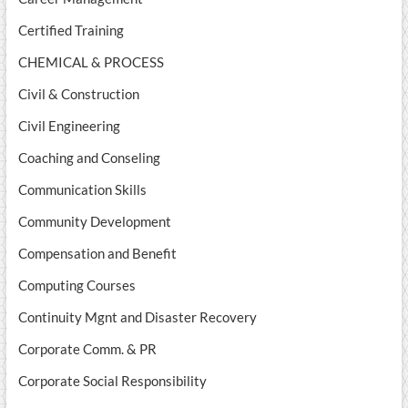
Certified Training
CHEMICAL & PROCESS
Civil & Construction
Civil Engineering
Coaching and Conseling
Communication Skills
Community Development
Compensation and Benefit
Computing Courses
Continuity Mgnt and Disaster Recovery
Corporate Comm. & PR
Corporate Social Responsibility