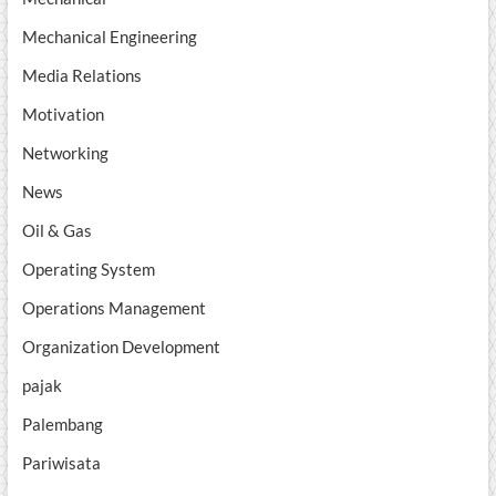
Mechanical Engineering
Media Relations
Motivation
Networking
News
Oil & Gas
Operating System
Operations Management
Organization Development
pajak
Palembang
Pariwisata