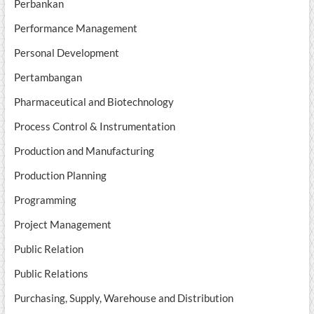
Perbankan
Performance Management
Personal Development
Pertambangan
Pharmaceutical and Biotechnology
Process Control & Instrumentation
Production and Manufacturing
Production Planning
Programming
Project Management
Public Relation
Public Relations
Purchasing, Supply, Warehouse and Distribution