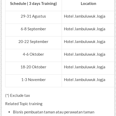
Schedule ( 3 days Training)
Location
29-31 Agustus
Hotel Jambuluwuk Jogja
6-8 September
Hotel Jambuluwuk Jogja
20-22 September
Hotel Jambuluwuk Jogja
4-6 Oktober
Hotel Jambuluwuk Jogja
18-20 Oktober
Hotel Jambuluwuk Jogja
1-3 November
Hotel Jambuluwuk Jogja
(*) Exclude tax
Related Topic training
Bisnis pembuatan taman atau perawatan taman