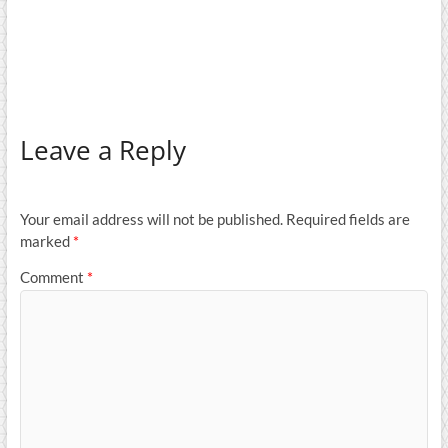
Leave a Reply
Your email address will not be published.
Required fields are
marked
*
Comment
*