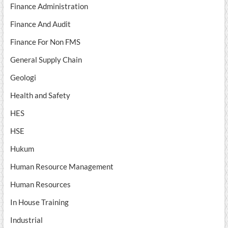
Finance Administration
Finance And Audit
Finance For Non FMS
General Supply Chain
Geologi
Health and Safety
HES
HSE
Hukum
Human Resource Management
Human Resources
In House Training
Industrial