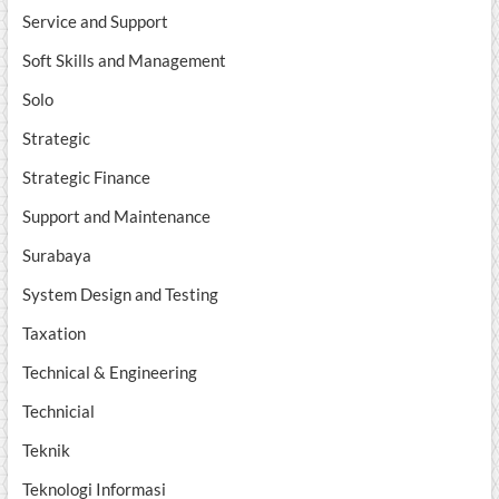
Service and Support
Soft Skills and Management
Solo
Strategic
Strategic Finance
Support and Maintenance
Surabaya
System Design and Testing
Taxation
Technical & Engineering
Technicial
Teknik
Teknologi Informasi