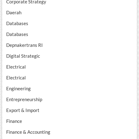
Corporate Strategy
Daerah
Databases
Databases
Depnakertrans RI
Digital Strategic
Electrical
Electrical
Engineering
Entrepreneurship
Export & Import
Finance
Finance & Accounting