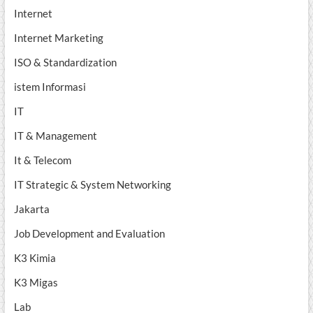
Internet
Internet Marketing
ISO & Standardization
istem Informasi
IT
IT & Management
It & Telecom
IT Strategic & System Networking
Jakarta
Job Development and Evaluation
K3 Kimia
K3 Migas
Lab