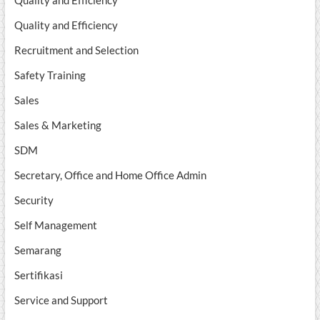
Quality and Efficiency
Quality and Efficiency
Recruitment and Selection
Safety Training
Sales
Sales & Marketing
SDM
Secretary, Office and Home Office Admin
Security
Self Management
Semarang
Sertifikasi
Service and Support