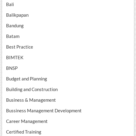
Bali
Balikpapan
Bandung
Batam
Best Practice
BIMTEK
BNSP
Budget and Planning
Building and Construction
Business & Management
Bussiness Management Development
Career Management
Certified Training