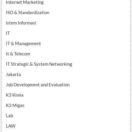
Internet Marketing
ISO & Standardization
istem Informasi
IT
IT & Management
It & Telecom
IT Strategic & System Networking
Jakarta
Job Development and Evaluation
K3 Kimia
K3 Migas
Lab
LAW