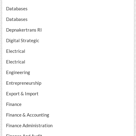
Databases
Databases
Depnakertrans RI
Digital Strategic
Electrical
Electrical
Engineering
Entrepreneurship
Export & Import
Finance
Finance & Accounting
Finance Administration