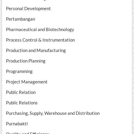
Personal Development
Pertambangan
Pharmaceutical and Biotechnology
Process Control & Instrumentation
Production and Manufacturing
Production Planning
Programming
Project Management
Public Relation
Public Relations
Purchasing, Supply, Warehouse and Distribution
Purnabakti