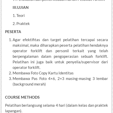
III.UJIAN
1. Teori
2. Praktek
PESERTA
Agar efektifitas dan target pelatihan tercapai secara
maksimal, maka diharapkan peserta pelatihan hendaknya
operator forklift dan personil terkait yang telah
berpengalaman dalam pengoperasian sebuah forklift.
Pelatihan ini juga baik untuk penyelia/supervisor dari
operator forklift.
Membawa Foto Copy Kartu Identitas
Membawa Pas Foto 4×6, 2×3 masing-masing 3 lembar
(background merah)
COURSE METHODS
Pelatihan berlangsung selama 4 hari (dalam kelas dan praktek
lapangan).