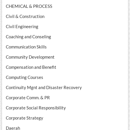
CHEMICAL & PROCESS
Civil & Construction
Civil Engineering
Coaching and Conseling
Communication Skills
Community Development
Compensation and Benefit
Computing Courses
Continuity Mgnt and Disaster Recovery
Corporate Comm. & PR
Corporate Social Responsibility
Corporate Strategy
Daerah