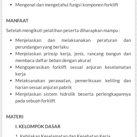
Mengenal dan mengetahui fungsi komponen forklift
MANFAAT
Setelah mengikuti pelatihan peserta diharapkan mampu :
Menjelaskan dan melaksanakan peraturan dan
perundangan yang berlaku
Menjelaskan prinsip kerja, jenis, rancang bangun dan
membaca daftar beban dengan akurat
Mengoperasikan forklift sesuai anjuran keselamatan
kerja
Melaksanakan perawatan, pemeriksaan keliling dan
harian sesuai anjuran pabrik
Menjelaskan sistem hidrolik beserta perlengkapannya
pada sebuah forklift
MATERI
I. KELOMPOK DASAR
1. Kebijakan Keselamatan dan Kesehatan Kerja