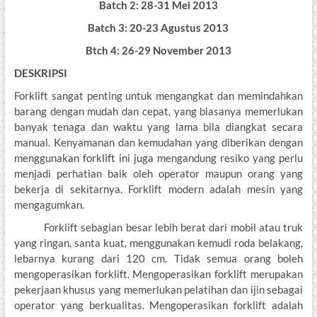
Batch 2: 28-31 Mei 2013
Batch 3: 20-23 Agustus 2013
Btch 4: 26-29 November 2013
DESKRIPSI
Forklift sangat penting untuk mengangkat dan memindahkan
barang dengan mudah dan cepat, yang biasanya memerlukan
banyak tenaga dan waktu yang lama bila diangkat secara
manual. Kenyamanan dan kemudahan yang diberikan dengan
menggunakan forklift ini juga mengandung resiko yang perlu
menjadi perhatian baik oleh operator maupun orang yang
bekerja di sekitarnya. Forklift modern adalah mesin yang
mengagumkan.
Forklift sebagian besar lebih berat dari mobil atau truk
yang ringan, santa kuat, menggunakan kemudi roda belakang,
lebarnya kurang dari 120 cm. Tidak semua orang boleh
mengoperasikan forklift. Mengoperasikan forklift merupakan
pekerjaan khusus yang memerlukan pelatihan dan ijin sebagai
operator yang berkualitas. Mengoperasikan forklift adalah