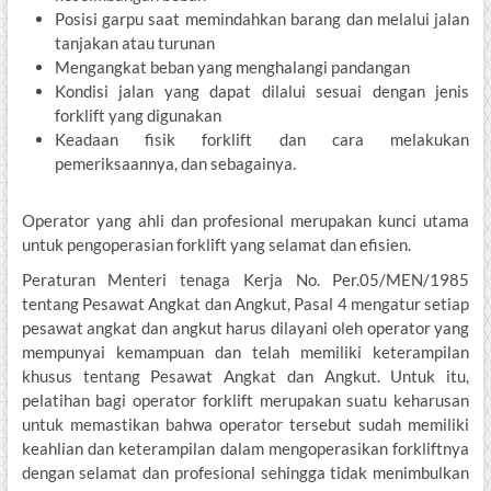
Posisi garpu saat memindahkan barang dan melalui jalan
tanjakan atau turunan
Mengangkat beban yang menghalangi pandangan
Kondisi jalan yang dapat dilalui sesuai dengan jenis
forklift yang digunakan
Keadaan fisik forklift dan cara melakukan
pemeriksaannya, dan sebagainya.
Operator yang ahli dan profesional merupakan kunci utama
untuk pengoperasian forklift yang selamat dan efisien.
Peraturan Menteri tenaga Kerja No. Per.05/MEN/1985
tentang Pesawat Angkat dan Angkut, Pasal 4 mengatur setiap
pesawat angkat dan angkut harus dilayani oleh operator yang
mempunyai kemampuan dan telah memiliki keterampilan
khusus tentang Pesawat Angkat dan Angkut. Untuk itu,
pelatihan bagi operator forklift merupakan suatu keharusan
untuk memastikan bahwa operator tersebut sudah memiliki
keahlian dan keterampilan dalam mengoperasikan forkliftnya
dengan selamat dan profesional sehingga tidak menimbulkan