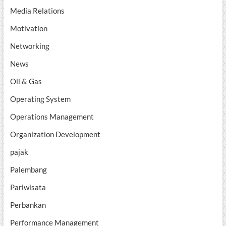
Media Relations
Motivation
Networking
News
Oil & Gas
Operating System
Operations Management
Organization Development
pajak
Palembang
Pariwisata
Perbankan
Performance Management