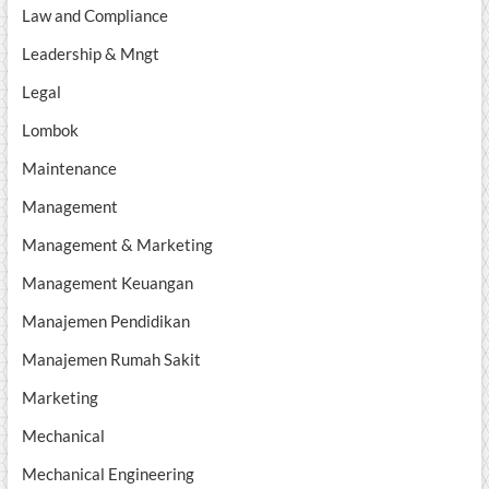
Law and Compliance
Leadership & Mngt
Legal
Lombok
Maintenance
Management
Management & Marketing
Management Keuangan
Manajemen Pendidikan
Manajemen Rumah Sakit
Marketing
Mechanical
Mechanical Engineering