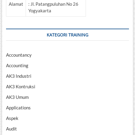
Alamat
: Jl. Patangpuluhan No 26
Yogyakarta
KATEGORI TRAINING
Accountancy
Accounting
AK3 Industri
AK3 Kontruksi
AK3 Umum
Applications
Aspek
Audit