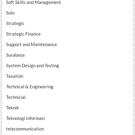
Soft Skills and Management
Solo
Strategic
Strategic Finance
Support and Maintenance
Surabaya
System Design and Testing
Taxation
Technical & Engineering
Technicial
Teknik
Teknologi Informasi
telecommunication