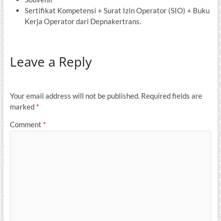
Sertifikat Kompetensi + Surat Izin Operator (SIO) + Buku
Kerja Operator dari Depnakertrans.
Leave a Reply
Your email address will not be published.
Required fields are
marked
*
Comment
*