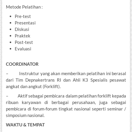
Metode Pelatihan :
Pre-test
Presentasi
Diskusi
Praktek
Post-test
Evaluasi
COORDINATOR
– Instruktur yang akan memberikan pelatihan ini berasal
dari Tim Depnakertrans RI dan Ahli K3 Spesialis pesawat
angkat dan angkut (Forklift).
– Aktif sebagai pembicara dalam pelatihan forklift kepada
ribuan karyawan di berbagai perusahaan, juga sebagai
pembicara di forum-forum tingkat nasional seperti seminar /
simposium nasional.
WAKTU & TEMPAT