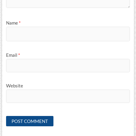
Name
*
Email
*
Website