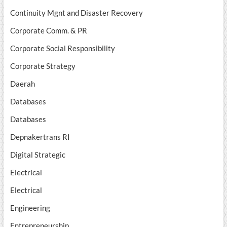
Continuity Mgnt and Disaster Recovery
Corporate Comm. & PR
Corporate Social Responsibility
Corporate Strategy
Daerah
Databases
Databases
Depnakertrans RI
Digital Strategic
Electrical
Electrical
Engineering
Entrepreneurship