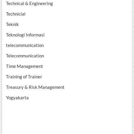
Technical & Engineering
Technicial
Teknik
Teknologi Informasi
telecommunication
Telecommunication
Time Management
Training of Trainer
Treasury & Risk Management
Yogyakarta