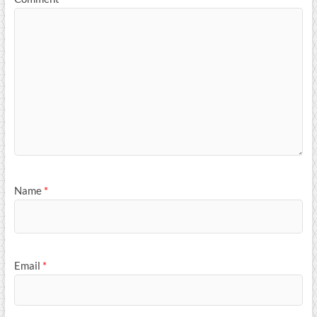
Name
*
Email
*