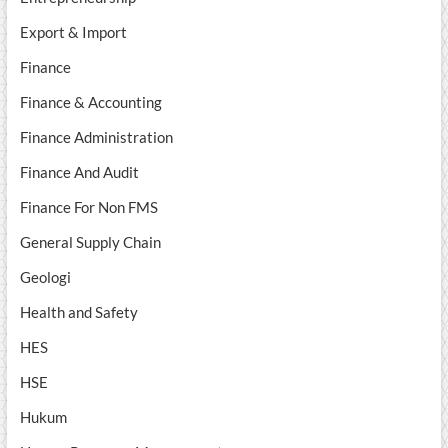
Export & Import
Finance
Finance & Accounting
Finance Administration
Finance And Audit
Finance For Non FMS
General Supply Chain
Geologi
Health and Safety
HES
HSE
Hukum