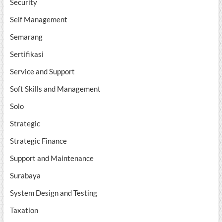
Security
Self Management
Semarang
Sertifikasi
Service and Support
Soft Skills and Management
Solo
Strategic
Strategic Finance
Support and Maintenance
Surabaya
System Design and Testing
Taxation