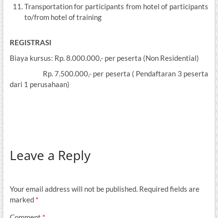
Transportation for participants from hotel of participants
to/from hotel of training
REGISTRASI
Biaya kursus: Rp. 8.000.000,- per peserta (Non Residential)
Rp. 7.500.000,- per peserta ( Pendaftaran 3 peserta
dari 1 perusahaan)
Leave a Reply
Your email address will not be published.
Required fields are
marked
*
Comment
*