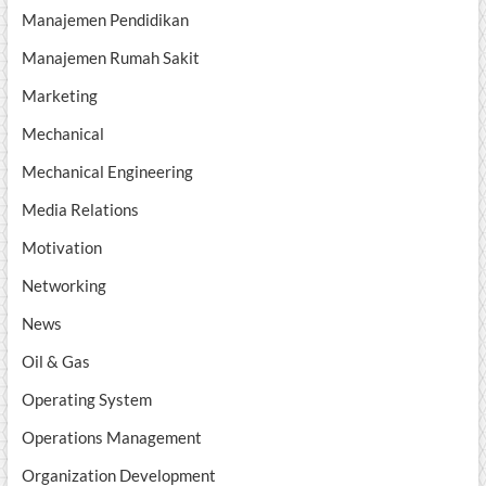
Manajemen Pendidikan
Manajemen Rumah Sakit
Marketing
Mechanical
Mechanical Engineering
Media Relations
Motivation
Networking
News
Oil & Gas
Operating System
Operations Management
Organization Development