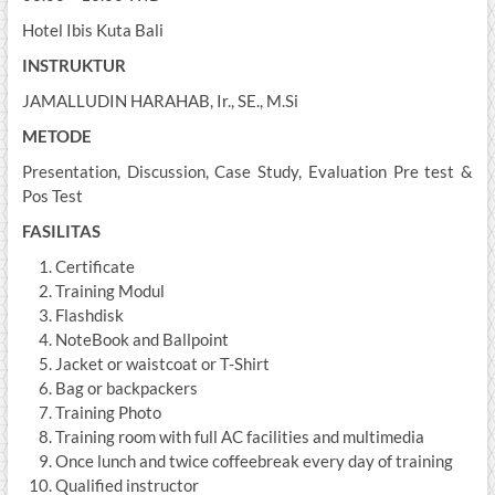
Hotel Ibis Kuta Bali
INSTRUKTUR
JAMALLUDIN HARAHAB, Ir., SE., M.Si
METODE
Presentation, Discussion, Case Study, Evaluation Pre test &
Pos Test
FASILITAS
Certificate
Training Modul
Flashdisk
NoteBook and Ballpoint
Jacket or waistcoat or T-Shirt
Bag or backpackers
Training Photo
Training room with full AC facilities and multimedia
Once lunch and twice coffeebreak every day of training
Qualified instructor