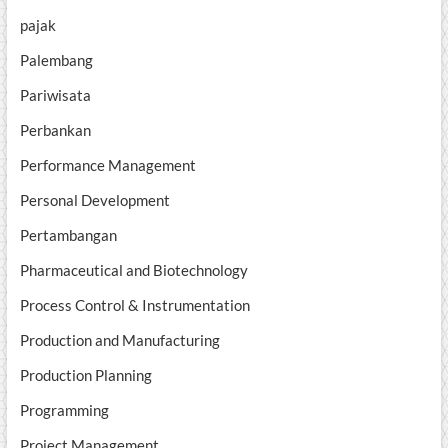
pajak
Palembang
Pariwisata
Perbankan
Performance Management
Personal Development
Pertambangan
Pharmaceutical and Biotechnology
Process Control & Instrumentation
Production and Manufacturing
Production Planning
Programming
Project Management