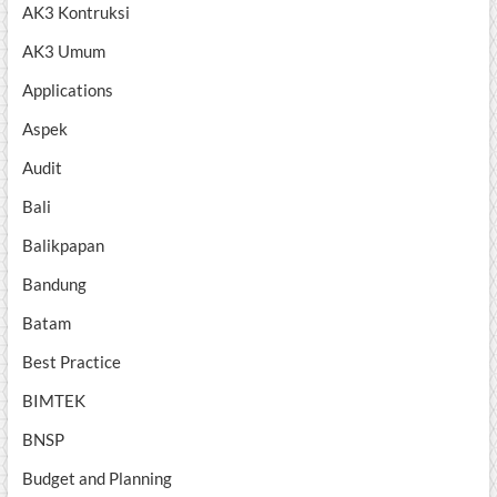
AK3 Kontruksi
AK3 Umum
Applications
Aspek
Audit
Bali
Balikpapan
Bandung
Batam
Best Practice
BIMTEK
BNSP
Budget and Planning