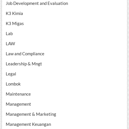
Job Development and Evaluation
K3 Kimia
K3 Migas
Lab
LAW
Law and Compliance
Leadership & Mngt
Legal
Lombok
Maintenance
Management
Management & Marketing
Management Keuangan