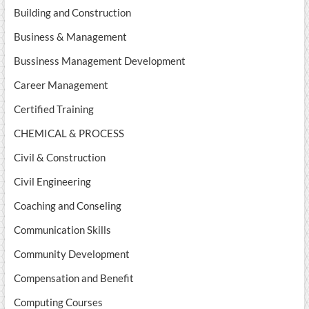
Building and Construction
Business & Management
Bussiness Management Development
Career Management
Certified Training
CHEMICAL & PROCESS
Civil & Construction
Civil Engineering
Coaching and Conseling
Communication Skills
Community Development
Compensation and Benefit
Computing Courses