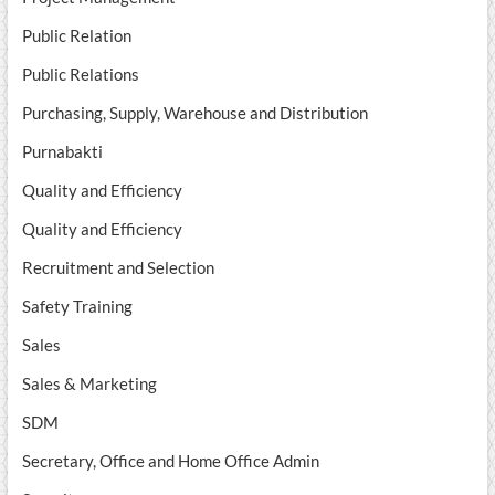
Public Relation
Public Relations
Purchasing, Supply, Warehouse and Distribution
Purnabakti
Quality and Efficiency
Quality and Efficiency
Recruitment and Selection
Safety Training
Sales
Sales & Marketing
SDM
Secretary, Office and Home Office Admin