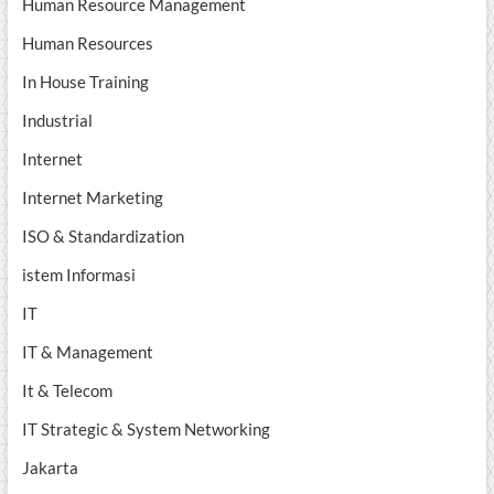
Human Resource Management
Human Resources
In House Training
Industrial
Internet
Internet Marketing
ISO & Standardization
istem Informasi
IT
IT & Management
It & Telecom
IT Strategic & System Networking
Jakarta