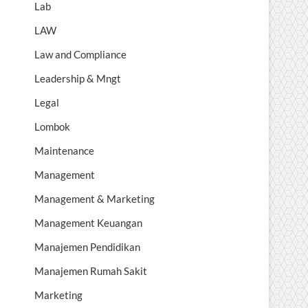
Lab
LAW
Law and Compliance
Leadership & Mngt
Legal
Lombok
Maintenance
Management
Management & Marketing
Management Keuangan
Manajemen Pendidikan
Manajemen Rumah Sakit
Marketing