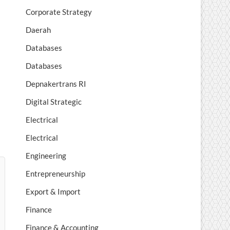
Corporate Strategy
Daerah
Databases
Databases
Depnakertrans RI
Digital Strategic
Electrical
Electrical
Engineering
Entrepreneurship
Export & Import
Finance
Finance & Accounting