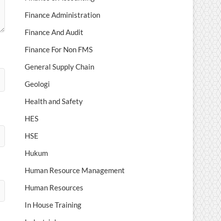
Finance Administration
Finance And Audit
Finance For Non FMS
General Supply Chain
Geologi
Health and Safety
HES
HSE
Hukum
Human Resource Management
Human Resources
In House Training