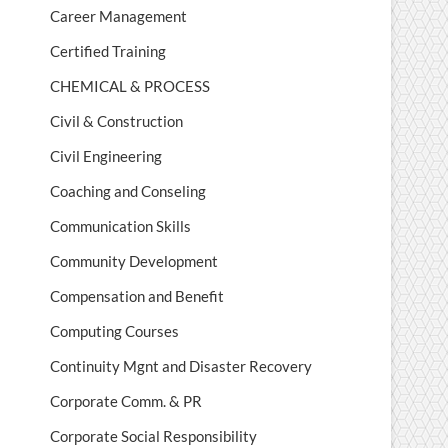
Career Management
Certified Training
CHEMICAL & PROCESS
Civil & Construction
Civil Engineering
Coaching and Conseling
Communication Skills
Community Development
Compensation and Benefit
Computing Courses
Continuity Mgnt and Disaster Recovery
Corporate Comm. & PR
Corporate Social Responsibility