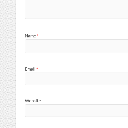
Name
*
Email
*
Website