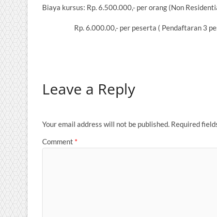
Biaya kursus: Rp. 6.500.000,- per orang (Non Residenti
Rp. 6.000.00,- per peserta ( Pendaftaran 3 pese
Leave a Reply
Your email address will not be published.
Required fiel
Comment
*