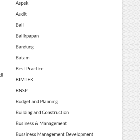
Aspek
Audit
Bali
Balikpapan
Bandung
Batam
Best Practice
di
BIMTEK
BNSP
Budget and Planning
Building and Construction
Business & Management
Bussiness Management Development