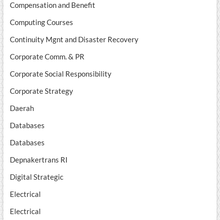
Compensation and Benefit
Computing Courses
Continuity Mgnt and Disaster Recovery
Corporate Comm. & PR
Corporate Social Responsibility
Corporate Strategy
Daerah
Databases
Databases
Depnakertrans RI
Digital Strategic
Electrical
Electrical