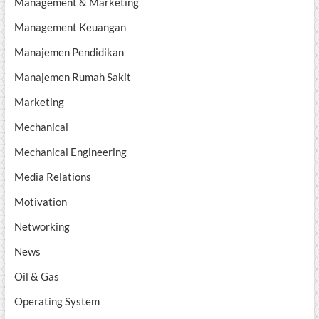
Management & Marketing
Management Keuangan
Manajemen Pendidikan
Manajemen Rumah Sakit
Marketing
Mechanical
Mechanical Engineering
Media Relations
Motivation
Networking
News
Oil & Gas
Operating System