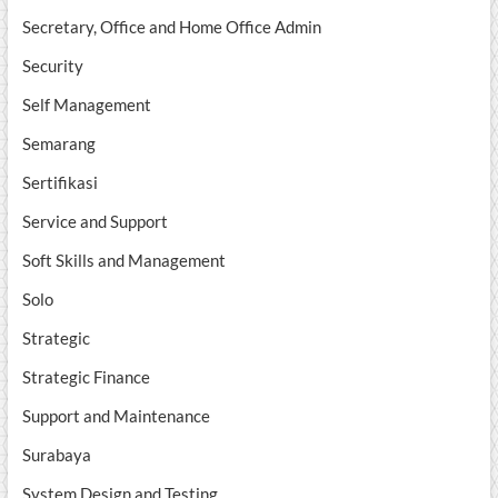
Secretary, Office and Home Office Admin
Security
Self Management
Semarang
Sertifikasi
Service and Support
Soft Skills and Management
Solo
Strategic
Strategic Finance
Support and Maintenance
Surabaya
System Design and Testing