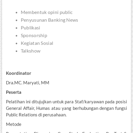
Membentuk opini public
Penyusunan Banking News
Publikasi
Sponsorship
Kegiatan Sosial
Talkshow
Koordinator
Dra.MC. Maryati, MM
Peserta
Pelatihan ini ditujujkan untuk para Staf/karyawan pada posisi
General Affair, Humas atau yang berhubungan dengan fungsi
Public Relations di perusahaan.
Metode