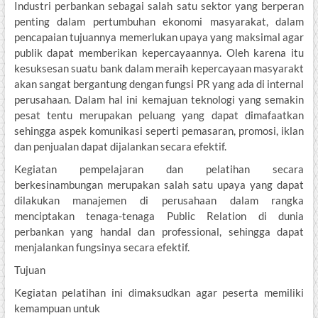
Industri perbankan sebagai salah satu sektor yang berperan
penting dalam pertumbuhan ekonomi masyarakat, dalam
pencapaian tujuannya memerlukan upaya yang maksimal agar
publik dapat memberikan kepercayaannya. Oleh karena itu
kesuksesan suatu bank dalam meraih kepercayaan masyarakt
akan sangat bergantung dengan fungsi PR yang ada di internal
perusahaan. Dalam hal ini kemajuan teknologi yang semakin
pesat tentu merupakan peluang yang dapat dimafaatkan
sehingga aspek komunikasi seperti pemasaran, promosi, iklan
dan penjualan dapat dijalankan secara efektif.
Kegiatan pempelajaran dan pelatihan secara
berkesinambungan merupakan salah satu upaya yang dapat
dilakukan manajemen di perusahaan dalam rangka
menciptakan tenaga-tenaga Public Relation di dunia
perbankan yang handal dan professional, sehingga dapat
menjalankan fungsinya secara efektif.
Tujuan
Kegiatan pelatihan ini dimaksudkan agar peserta memiliki
kemampuan untuk