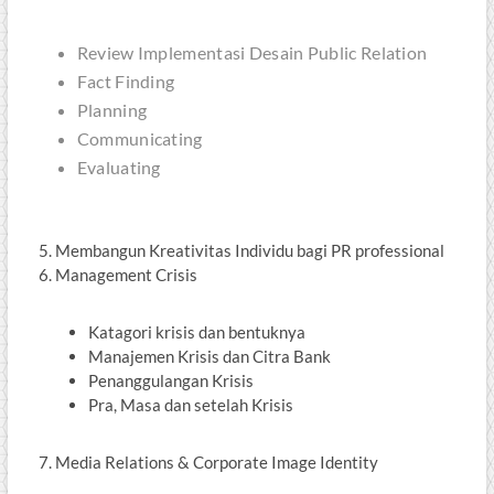
Review Implementasi Desain Public Relation
Fact Finding
Planning
Communicating
Evaluating
Membangun Kreativitas Individu bagi PR professional
Management Crisis
Katagori krisis dan bentuknya
Manajemen Krisis dan Citra Bank
Penanggulangan Krisis
Pra, Masa dan setelah Krisis
Media Relations & Corporate Image Identity