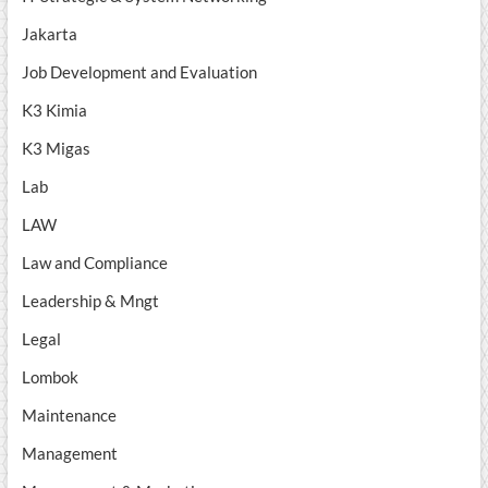
Jakarta
Job Development and Evaluation
K3 Kimia
K3 Migas
Lab
LAW
Law and Compliance
Leadership & Mngt
Legal
Lombok
Maintenance
Management