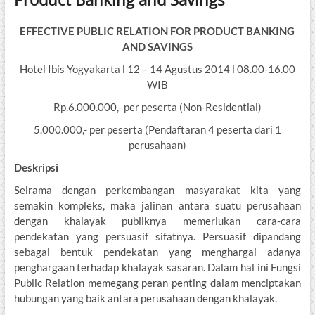
EFFECTIVE PUBLIC RELATION FOR PRODUCT BANKING
AND SAVINGS
Hotel Ibis Yogyakarta l 12 – 14 Agustus 2014 l 08.00-16.00
WIB
Rp.6.000.000,- per peserta (Non-Residential)
5.000.000,- per peserta (Pendaftaran 4 peserta dari 1
perusahaan)
Deskripsi
Seirama dengan perkembangan masyarakat kita yang
semakin kompleks, maka jalinan antara suatu perusahaan
dengan khalayak publiknya memerlukan cara-cara
pendekatan yang persuasif sifatnya. Persuasif dipandang
sebagai bentuk pendekatan yang menghargai adanya
penghargaan terhadap khalayak sasaran. Dalam hal ini Fungsi
Public Relation memegang peran penting dalam menciptakan
hubungan yang baik antara perusahaan dengan khalayak.