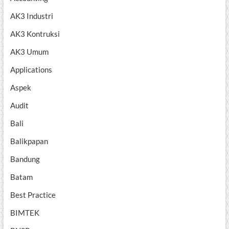
AK3 Industri
AK3 Kontruksi
AK3 Umum
Applications
Aspek
Audit
Bali
Balikpapan
Bandung
Batam
Best Practice
BIMTEK