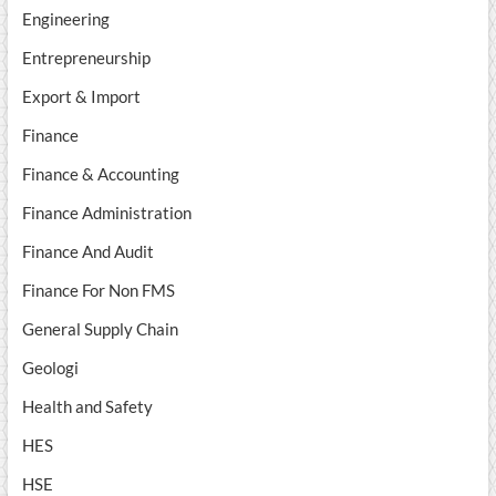
Engineering
Entrepreneurship
Export & Import
Finance
Finance & Accounting
Finance Administration
Finance And Audit
Finance For Non FMS
General Supply Chain
Geologi
Health and Safety
HES
HSE