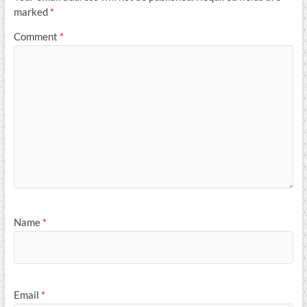
marked
*
Comment
*
Name
*
Email
*