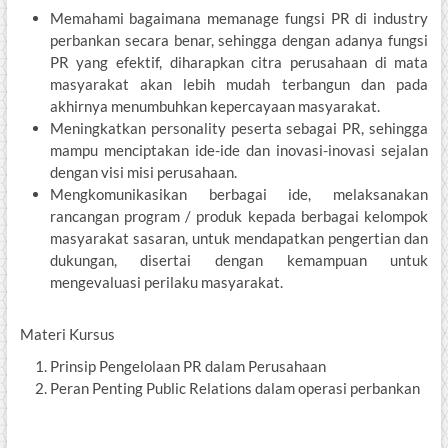
Memahami bagaimana memanage fungsi PR di industry
perbankan secara benar, sehingga dengan adanya fungsi
PR yang efektif, diharapkan citra perusahaan di mata
masyarakat akan lebih mudah terbangun dan pada
akhirnya menumbuhkan kepercayaan masyarakat.
Meningkatkan personality peserta sebagai PR, sehingga
mampu menciptakan ide-ide dan inovasi-inovasi sejalan
dengan visi misi perusahaan.
Mengkomunikasikan berbagai ide, melaksanakan
rancangan program / produk kepada berbagai kelompok
masyarakat sasaran, untuk mendapatkan pengertian dan
dukungan, disertai dengan kemampuan untuk
mengevaluasi perilaku masyarakat.
Materi Kursus
Prinsip Pengelolaan PR dalam Perusahaan
Peran Penting Public Relations dalam operasi perbankan