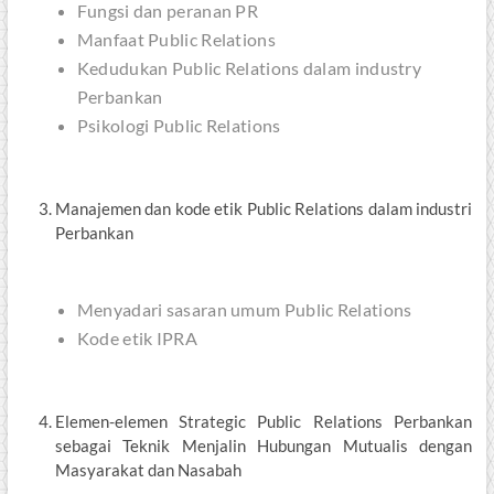
Fungsi dan peranan PR
Manfaat Public Relations
Kedudukan Public Relations dalam industry
Perbankan
Psikologi Public Relations
Manajemen dan kode etik Public Relations dalam industri
Perbankan
Menyadari sasaran umum Public Relations
Kode etik IPRA
Elemen-elemen Strategic Public Relations Perbankan
sebagai Teknik Menjalin Hubungan Mutualis dengan
Masyarakat dan Nasabah