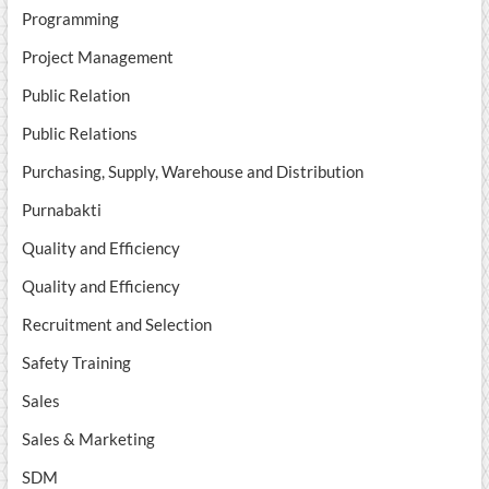
Programming
Project Management
Public Relation
Public Relations
Purchasing, Supply, Warehouse and Distribution
Purnabakti
Quality and Efficiency
Quality and Efficiency
Recruitment and Selection
Safety Training
Sales
Sales & Marketing
SDM