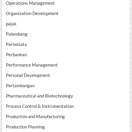
Operations Management
Organization Development
pajak
Palembang
Pariwisata
Perbankan
Performance Management
Personal Development
Pertambangan
Pharmaceutical and Biotechnology
Process Control & Instrumentation
Production and Manufacturing
Production Planning