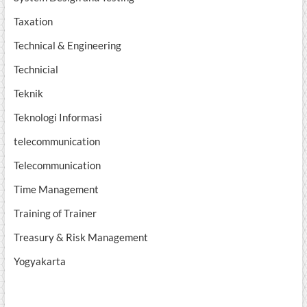
Taxation
Technical & Engineering
Technicial
Teknik
Teknologi Informasi
telecommunication
Telecommunication
Time Management
Training of Trainer
Treasury & Risk Management
Yogyakarta