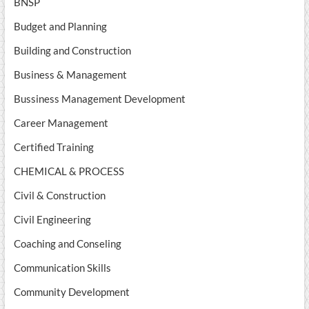
BNSP
Budget and Planning
Building and Construction
Business & Management
Bussiness Management Development
Career Management
Certified Training
CHEMICAL & PROCESS
Civil & Construction
Civil Engineering
Coaching and Conseling
Communication Skills
Community Development