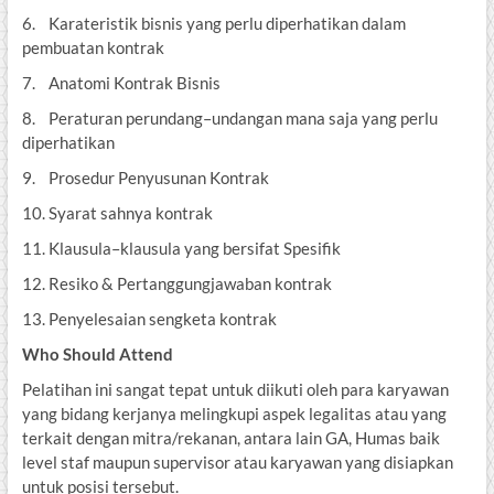
6. Karateristik bisnis yang perlu diperhatikan dalam
pembuatan kontrak
7. Anatomi Kontrak Bisnis
8. Peraturan perundang–undangan mana saja yang perlu
diperhatikan
9. Prosedur Penyusunan Kontrak
10. Syarat sahnya kontrak
11. Klausula–klausula yang bersifat Spesifik
12. Resiko & Pertanggungjawaban kontrak
13. Penyelesaian sengketa kontrak
Who Should Attend
Pelatihan ini sangat tepat untuk diikuti oleh para karyawan
yang bidang kerjanya melingkupi aspek legalitas atau yang
terkait dengan mitra/rekanan, antara lain GA, Humas baik
level staf maupun supervisor atau karyawan yang disiapkan
untuk posisi tersebut.