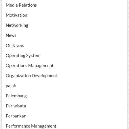
Media Relations
Motivation
Networking
News
Oil & Gas
Operating System
Operations Management
Organization Development
pajak
Palembang
Pariwisata
Perbankan
Performance Management