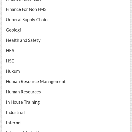
Finance For Non FMS
General Supply Chain
Geologi
Health and Safety
HES
HSE
Hukum
Human Resource Management
Human Resources
In House Training
Industrial
Internet