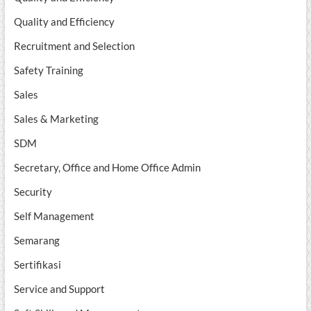
Quality and Efficiency
Recruitment and Selection
Safety Training
Sales
Sales & Marketing
SDM
Secretary, Office and Home Office Admin
Security
Self Management
Semarang
Sertifikasi
Service and Support