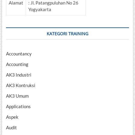
Alamat
: Jl. Patangpuluhan No 26
Yogyakarta
KATEGORI TRAINING
Accountancy
Accounting
AK3 Industri
AK3 Kontruksi
AK3 Umum
Applications
Aspek
Audit