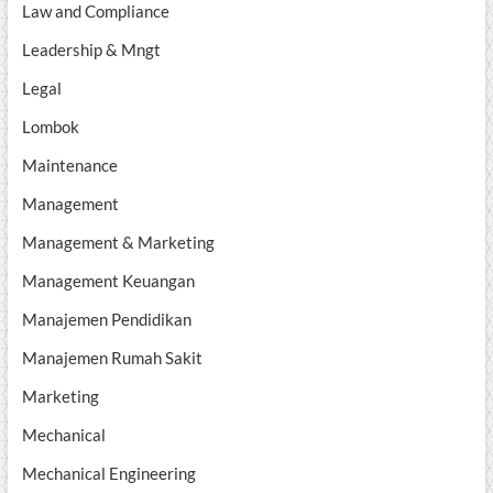
Law and Compliance
Leadership & Mngt
Legal
Lombok
Maintenance
Management
Management & Marketing
Management Keuangan
Manajemen Pendidikan
Manajemen Rumah Sakit
Marketing
Mechanical
Mechanical Engineering