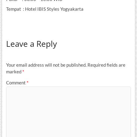
Tempat : Hotel IBIS Styles Yogyakarta
Leave a Reply
Your email address will not be published.
Required fields are
marked
*
Comment
*