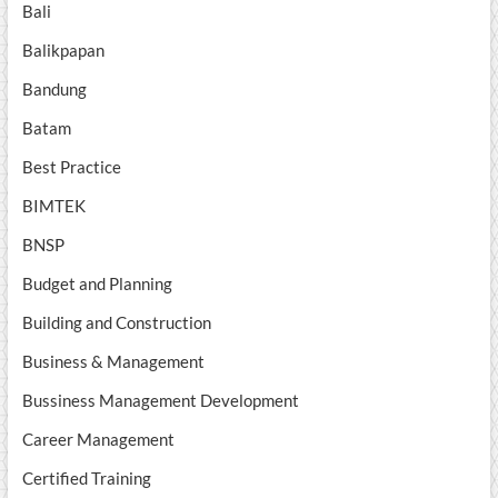
Bali
Balikpapan
Bandung
Batam
Best Practice
BIMTEK
BNSP
Budget and Planning
Building and Construction
Business & Management
Bussiness Management Development
Career Management
Certified Training