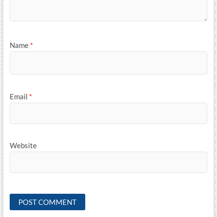
Name
*
Email
*
Website