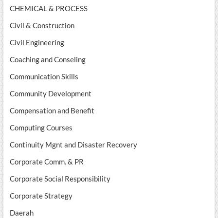
CHEMICAL & PROCESS
Civil & Construction
Civil Engineering
Coaching and Conseling
Communication Skills
Community Development
Compensation and Benefit
Computing Courses
Continuity Mgnt and Disaster Recovery
Corporate Comm. & PR
Corporate Social Responsibility
Corporate Strategy
Daerah