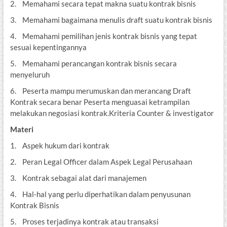
2. Memahami secara tepat makna suatu kontrak bisnis
3. Memahami bagaimana menulis draft suatu kontrak bisnis
4. Memahami pemilihan jenis kontrak bisnis yang tepat
sesuai kepentingannya
5. Memahami perancangan kontrak bisnis secara
menyeluruh
6. Peserta mampu merumuskan dan merancang Draft
Kontrak secara benar Peserta menguasai ketrampilan
melakukan negosiasi kontrak.Kriteria Counter & investigator
Materi
1. Aspek hukum dari kontrak
2. Peran Legal Officer dalam Aspek Legal Perusahaan
3. Kontrak sebagai alat dari manajemen
4. Hal-hal yang perlu diperhatikan dalam penyusunan
Kontrak Bisnis
5. Proses terjadinya kontrak atau transaksi