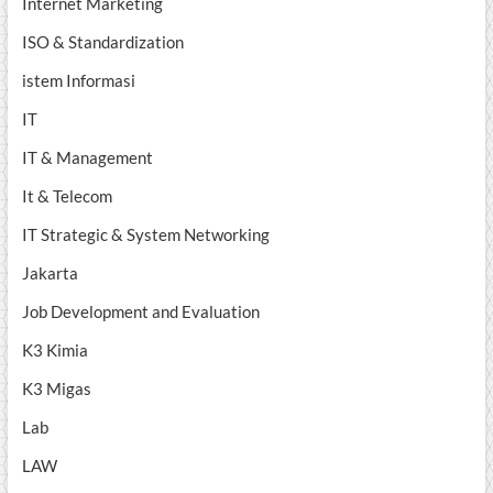
Internet Marketing
ISO & Standardization
istem Informasi
IT
IT & Management
It & Telecom
IT Strategic & System Networking
Jakarta
Job Development and Evaluation
K3 Kimia
K3 Migas
Lab
LAW