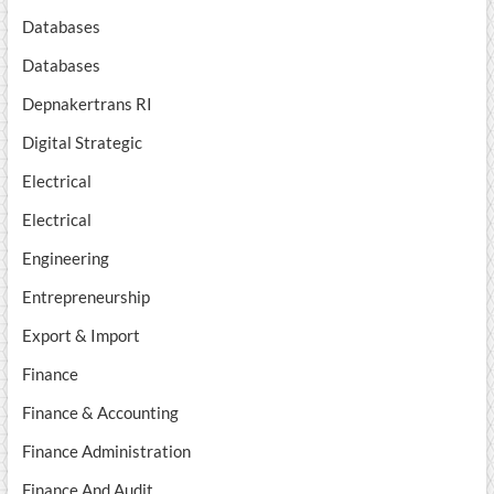
Databases
Databases
Depnakertrans RI
Digital Strategic
Electrical
Electrical
Engineering
Entrepreneurship
Export & Import
Finance
Finance & Accounting
Finance Administration
Finance And Audit