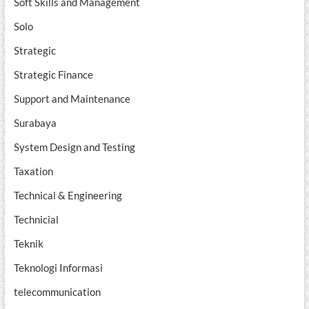
Soft Skills and Management
Solo
Strategic
Strategic Finance
Support and Maintenance
Surabaya
System Design and Testing
Taxation
Technical & Engineering
Technicial
Teknik
Teknologi Informasi
telecommunication