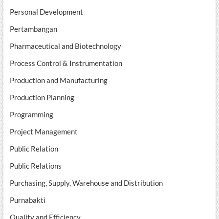
Personal Development
Pertambangan
Pharmaceutical and Biotechnology
Process Control & Instrumentation
Production and Manufacturing
Production Planning
Programming
Project Management
Public Relation
Public Relations
Purchasing, Supply, Warehouse and Distribution
Purnabakti
Quality and Efficiency