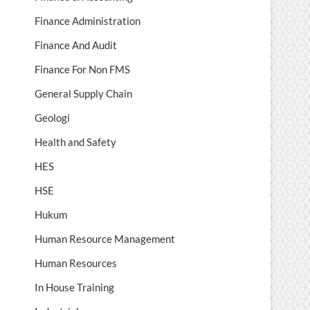
Finance Administration
Finance And Audit
Finance For Non FMS
General Supply Chain
Geologi
Health and Safety
HES
HSE
Hukum
Human Resource Management
Human Resources
In House Training