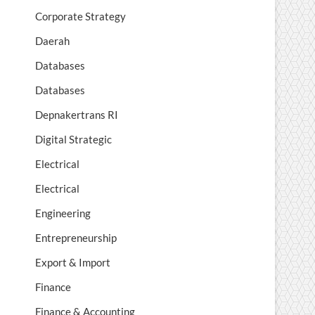
Corporate Strategy
Daerah
Databases
Databases
Depnakertrans RI
Digital Strategic
Electrical
Electrical
Engineering
Entrepreneurship
Export & Import
Finance
Finance & Accounting