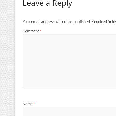
Leave a Reply
Your email address will not be published.
Required fiel
Comment
*
Name
*