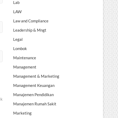
Lab
LAW
Law and Compliance
Leadership & Mngt
Legal
Lombok
Maintenance
Management
Management & Marketing
Management Keuangan
Manajemen Pendidikan
ik
Manajemen Rumah Sakit
Marketing