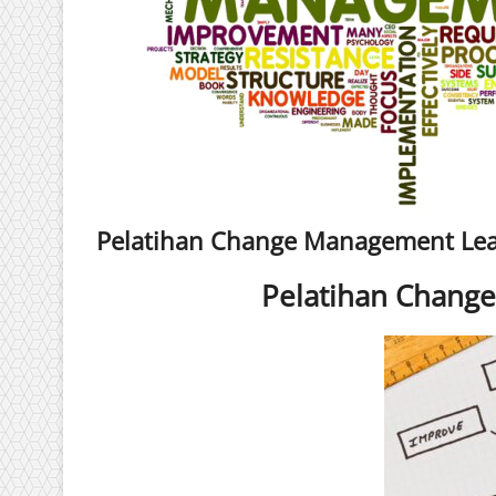
Pelatihan Change Management Lea
Pelatihan Chang