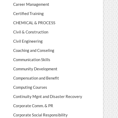
Career Management
Certified Training
CHEMICAL & PROCESS
Civil & Construction
Civil Engineering
Coaching and Conseling
Communication Skills
Community Development
Compensation and Benefit
Computing Courses
Continuity Mgnt and Disaster Recovery
Corporate Comm. & PR
Corporate Social Responsibility