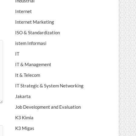
Industrial
Internet
Internet Marketing
ISO & Standardization
istem Informasi
IT
IT & Management
It & Telecom
IT Strategic & System Networking
Jakarta
Job Development and Evaluation
K3 Kimia
K3 Migas