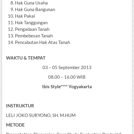
Hak Guna Usaha
Hak Guna Bangunan
Hak Pakai
Hak Tanggungan
Pengadaan Tanah
Pembebesan Tanah
Pencabutan Hak Atas Tanah
WAKTU & TEMPAT
03 – 05 September 2013
08.00 – 16.00 WIB
Ibis Style**** Yogyakarta
INSTRUKTUR
LELI JOKO SURYONO, SH. M.HUM
METODE