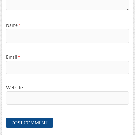
Name
*
Email
*
Website