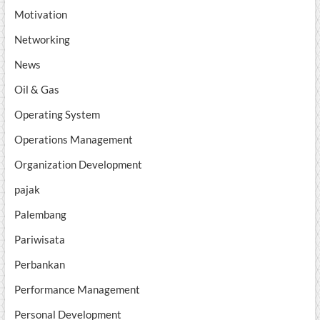
Motivation
Networking
News
Oil & Gas
Operating System
Operations Management
Organization Development
pajak
Palembang
Pariwisata
Perbankan
Performance Management
Personal Development