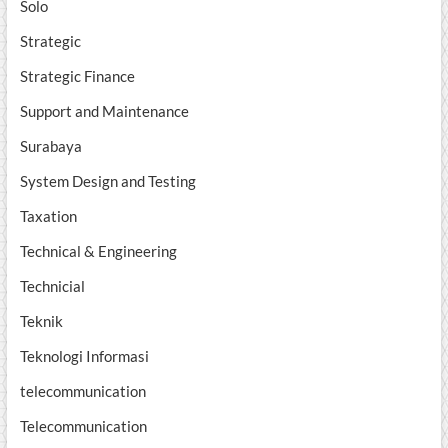
Solo
Strategic
Strategic Finance
Support and Maintenance
Surabaya
System Design and Testing
Taxation
Technical & Engineering
Technicial
Teknik
Teknologi Informasi
telecommunication
Telecommunication