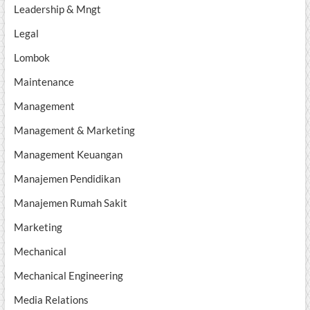
Leadership & Mngt
Legal
Lombok
Maintenance
Management
Management & Marketing
Management Keuangan
Manajemen Pendidikan
Manajemen Rumah Sakit
Marketing
Mechanical
Mechanical Engineering
Media Relations