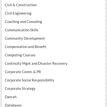
Civil & Construction
Civil Engineering
Coaching and Conseling
Communication Skills
Community Development
Compensation and Benefit
Computing Courses
Continuity Mgnt and Disaster Recovery
Corporate Comm. & PR
Corporate Social Responsibility
Corporate Strategy
Daerah
Databases