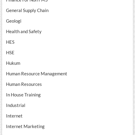
General Supply Chain
Geologi
Health and Safety
HES
HSE
Hukum
Human Resource Management
Human Resources
In House Training
Industrial
Internet
Internet Marketing