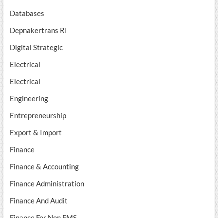
Databases
Depnakertrans RI
Digital Strategic
Electrical
Electrical
Engineering
Entrepreneurship
Export & Import
Finance
Finance & Accounting
Finance Administration
Finance And Audit
Finance For Non FMS