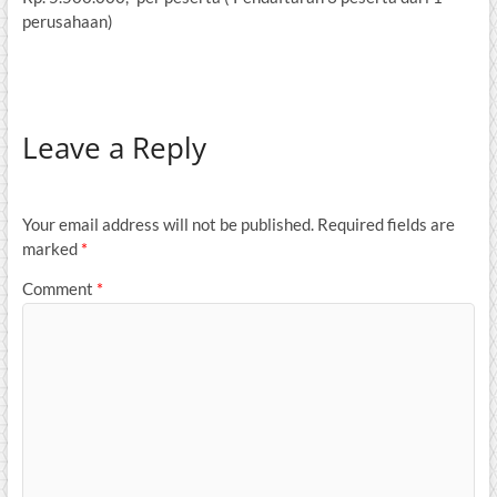
perusahaan)
Leave a Reply
Your email address will not be published.
Required fields are
marked
*
Comment
*