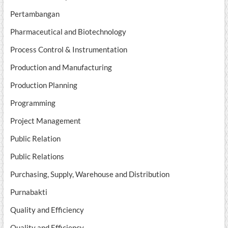
Pertambangan
Pharmaceutical and Biotechnology
Process Control & Instrumentation
Production and Manufacturing
Production Planning
Programming
Project Management
Public Relation
Public Relations
Purchasing, Supply, Warehouse and Distribution
Purnabakti
Quality and Efficiency
Quality and Efficiency