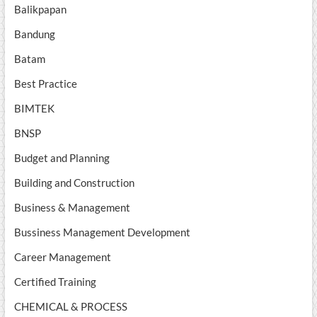
Balikpapan
Bandung
Batam
Best Practice
BIMTEK
BNSP
Budget and Planning
Building and Construction
Business & Management
Bussiness Management Development
Career Management
Certified Training
CHEMICAL & PROCESS