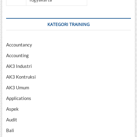
KATEGORI TRAINING
Accountancy
Accounting
AK3 Industri
AK3 Kontruksi
AK3 Umum
Applications
Aspek
Audit
Bali