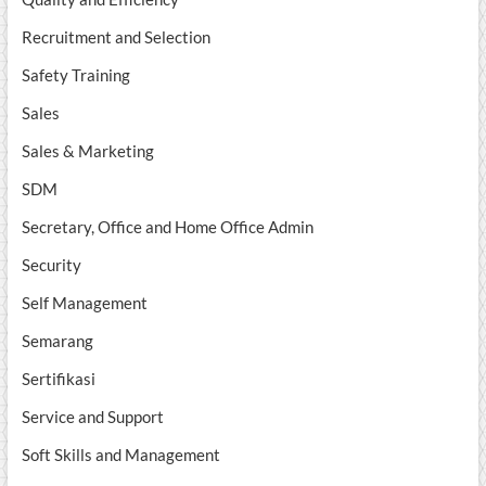
Recruitment and Selection
Safety Training
Sales
Sales & Marketing
SDM
Secretary, Office and Home Office Admin
Security
Self Management
Semarang
Sertifikasi
Service and Support
Soft Skills and Management