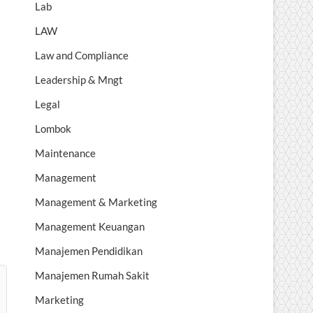
Lab
LAW
Law and Compliance
Leadership & Mngt
Legal
Lombok
Maintenance
Management
Management & Marketing
Management Keuangan
Manajemen Pendidikan
Manajemen Rumah Sakit
Marketing