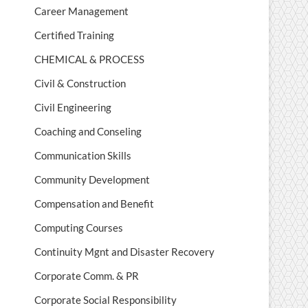
Career Management
Certified Training
CHEMICAL & PROCESS
Civil & Construction
Civil Engineering
Coaching and Conseling
Communication Skills
Community Development
Compensation and Benefit
Computing Courses
Continuity Mgnt and Disaster Recovery
Corporate Comm. & PR
Corporate Social Responsibility