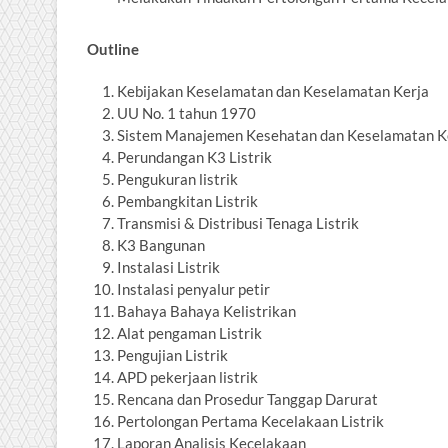
Outline
Kebijakan Keselamatan dan Keselamatan Kerja
UU No. 1 tahun 1970
Sistem Manajemen Kesehatan dan Keselamatan K
Perundangan K3 Listrik
Pengukuran listrik
Pembangkitan Listrik
Transmisi & Distribusi Tenaga Listrik
K3 Bangunan
Instalasi Listrik
Instalasi penyalur petir
Bahaya Bahaya Kelistrikan
Alat pengaman Listrik
Pengujian Listrik
APD pekerjaan listrik
Rencana dan Prosedur Tanggap Darurat
Pertolongan Pertama Kecelakaan Listrik
Laporan Analisis Kecelakaan