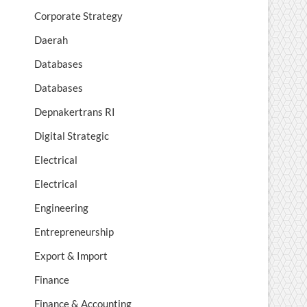
Corporate Strategy
Daerah
Databases
Databases
Depnakertrans RI
Digital Strategic
Electrical
Electrical
Engineering
Entrepreneurship
Export & Import
Finance
Finance & Accounting