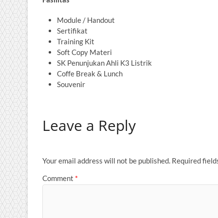
Module / Handout
Sertifikat
Training Kit
Soft Copy Materi
SK Penunjukan Ahli K3 Listrik
Coffe Break & Lunch
Souvenir
Leave a Reply
Your email address will not be published.
Required fiel
Comment
*