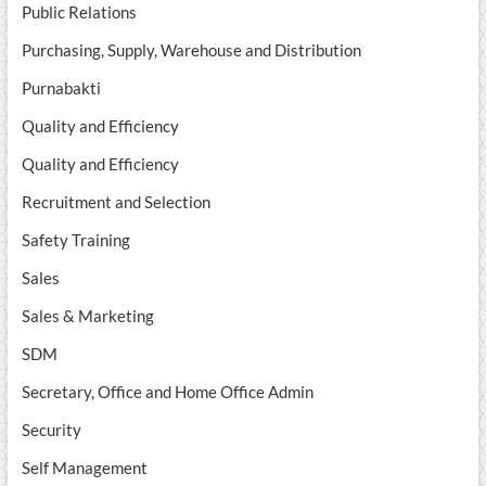
Public Relations
Purchasing, Supply, Warehouse and Distribution
Purnabakti
Quality and Efficiency
Quality and Efficiency
Recruitment and Selection
Safety Training
Sales
Sales & Marketing
SDM
Secretary, Office and Home Office Admin
Security
Self Management