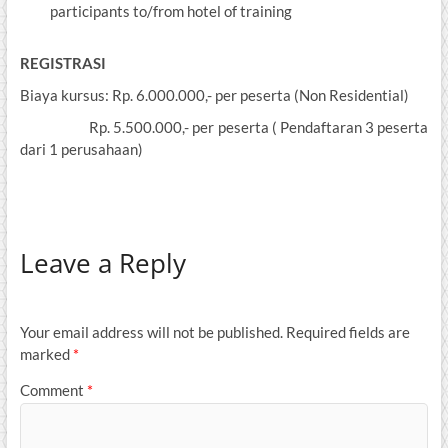
participants to/from hotel of training
REGISTRASI
Biaya kursus: Rp. 6.000.000,- per peserta (Non Residential)
Rp. 5.500.000,- per peserta ( Pendaftaran 3 peserta
dari 1 perusahaan)
Leave a Reply
Your email address will not be published.
Required fields are
marked
*
Comment
*