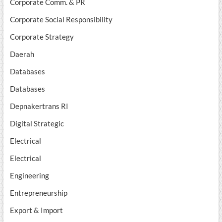
Corporate Comm. & PR
Corporate Social Responsibility
Corporate Strategy
Daerah
Databases
Databases
Depnakertrans RI
Digital Strategic
Electrical
Electrical
Engineering
Entrepreneurship
Export & Import