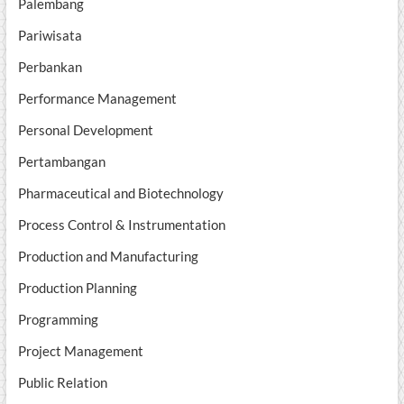
Palembang
Pariwisata
Perbankan
Performance Management
Personal Development
Pertambangan
Pharmaceutical and Biotechnology
Process Control & Instrumentation
Production and Manufacturing
Production Planning
Programming
Project Management
Public Relation