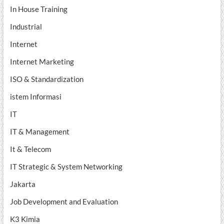
In House Training
Industrial
Internet
Internet Marketing
ISO & Standardization
istem Informasi
IT
IT & Management
It & Telecom
IT Strategic & System Networking
Jakarta
Job Development and Evaluation
K3 Kimia