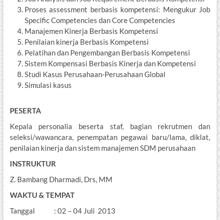
Proses assessment berbasis kompetensi: Mengukur Job
Specific Competencies dan Core Competencies
Manajemen Kinerja Berbasis Kompetensi
Penilaian kinerja Berbasis Kompetensi
Pelatihan dan Pengembangan Berbasis Kompetensi
Sistem Kompensasi Berbasis Kinerja dan Kompetensi
Studi Kasus Perusahaan-Perusahaan Global
Simulasi kasus
PESERTA
Kepala personalia beserta staf, bagian rekrutmen dan
seleksi/wawancara, penempatan pegawai baru/lama, diklat,
penilaian kinerja dan sistem manajemen SDM perusahaan
INSTRUKTUR
Z. Bambang Dharmadi, Drs, MM
WAKTU & TEMPAT
Tanggal : 02 – 04 Juli 2013