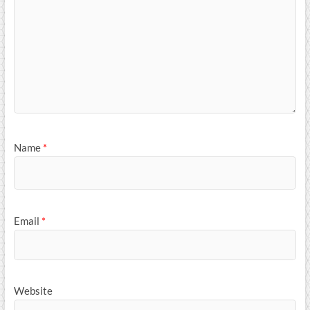
Name
*
Email
*
Website