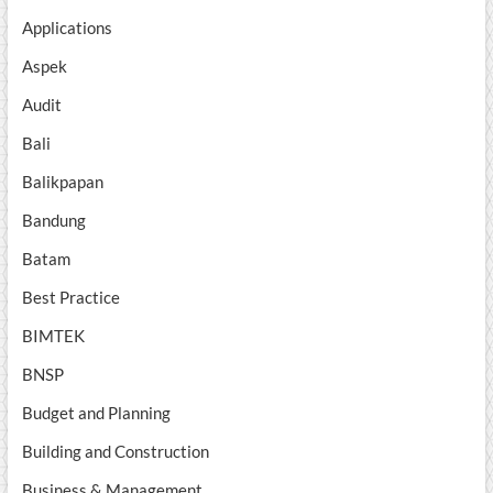
Applications
Aspek
Audit
Bali
Balikpapan
Bandung
Batam
Best Practice
BIMTEK
BNSP
Budget and Planning
Building and Construction
Business & Management