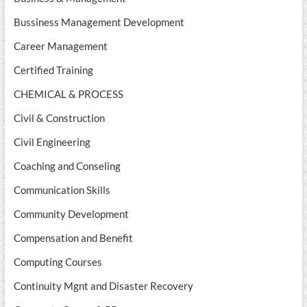
Bussiness Management Development
Career Management
Certified Training
CHEMICAL & PROCESS
Civil & Construction
Civil Engineering
Coaching and Conseling
Communication Skills
Community Development
Compensation and Benefit
Computing Courses
Continuity Mgnt and Disaster Recovery