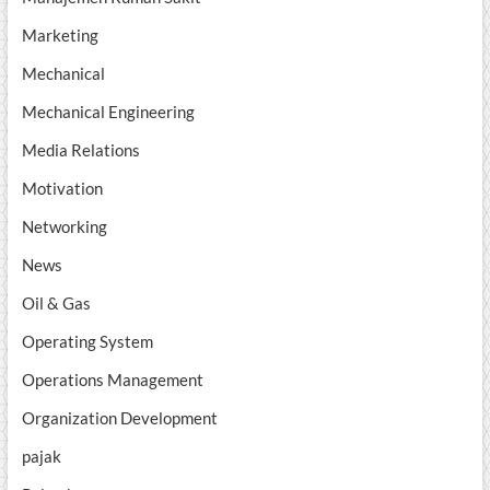
Marketing
Mechanical
Mechanical Engineering
Media Relations
Motivation
Networking
News
Oil & Gas
Operating System
Operations Management
Organization Development
pajak