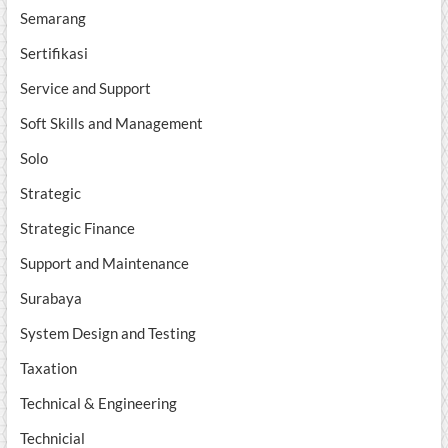
Semarang
Sertifikasi
Service and Support
Soft Skills and Management
Solo
Strategic
Strategic Finance
Support and Maintenance
Surabaya
System Design and Testing
Taxation
Technical & Engineering
Technicial