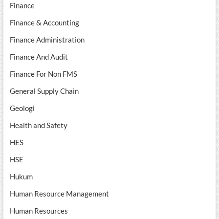
Finance
Finance & Accounting
Finance Administration
Finance And Audit
Finance For Non FMS
General Supply Chain
Geologi
Health and Safety
HES
HSE
Hukum
Human Resource Management
Human Resources