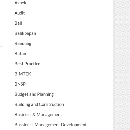
Aspek
Audit
Bali
Balikpapan
Bandung
Batam
Best Practice
BIMTEK
BNSP
Budget and Planning
Building and Construction
Business & Management
Bussiness Management Development