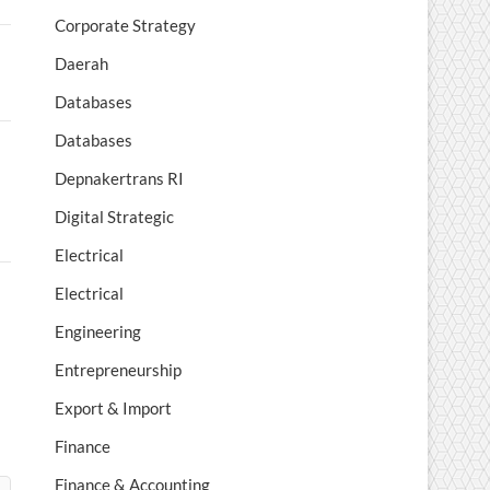
Corporate Strategy
Daerah
Databases
Databases
Depnakertrans RI
Digital Strategic
Electrical
Electrical
Engineering
Entrepreneurship
Export & Import
Finance
Finance & Accounting