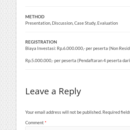
METHOD
Presentation, Discussion, Case Study, Evaluation
REGISTRATION
Biaya Investasi: Rp.6.000.000,- per peserta (Non Resid
Rp.5.000.000,- per peserta (Pendaftaran 4 peserta dar
Leave a Reply
Your email address will not be published.
Required fiel
Comment
*