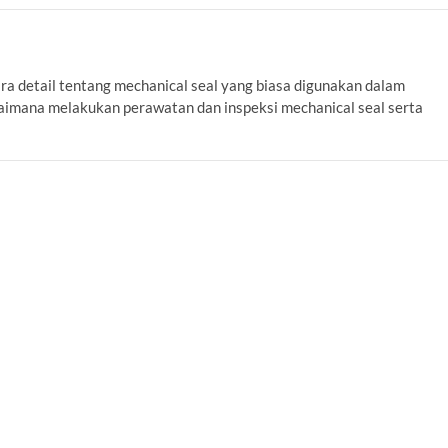
ara detail tentang mechanical seal yang biasa digunakan dalam
gaimana melakukan perawatan dan inspeksi mechanical seal serta