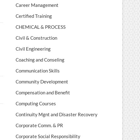
Career Management
Certified Training
CHEMICAL & PROCESS
Civil & Construction
Civil Engineering
Coaching and Conseling
Communication Skills
Community Development
Compensation and Benefit
Computing Courses
Continuity Mgnt and Disaster Recovery
Corporate Comm. & PR
Corporate Social Responsibility