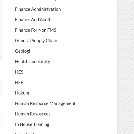
Finance Administration
Finance And Audit
Finance For Non FMS
General Supply Chain
Geologi
Health and Safety
HES
HSE
Hukum
Human Resource Management
Human Resources
In House Training