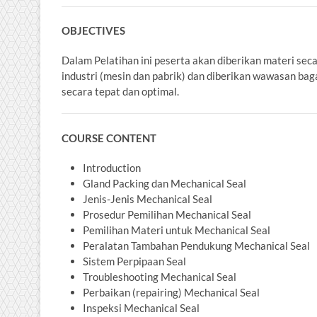
OBJECTIVES
Dalam Pelatihan ini peserta akan diberikan materi sec
industri (mesin dan pabrik) dan diberikan wawasan ba
secara tepat dan optimal.
COURSE CONTENT
Introduction
Gland Packing dan Mechanical Seal
Jenis-Jenis Mechanical Seal
Prosedur Pemilihan Mechanical Seal
Pemilihan Materi untuk Mechanical Seal
Peralatan Tambahan Pendukung Mechanical Seal
Sistem Perpipaan Seal
Troubleshooting Mechanical Seal
Perbaikan (repairing) Mechanical Seal
Inspeksi Mechanical Seal