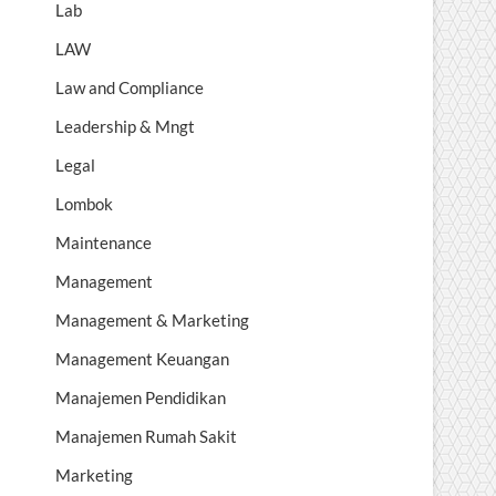
Lab
LAW
Law and Compliance
Leadership & Mngt
Legal
Lombok
Maintenance
Management
Management & Marketing
Management Keuangan
Manajemen Pendidikan
Manajemen Rumah Sakit
Marketing