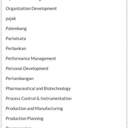
Organization Development
pajak
Palembang
Pariwisata
Perbankan
Performance Management
Personal Development
Pertambangan
Pharmaceutical and Biotechnology
Process Control & Instrumentation
Production and Manufacturing
Production Planning