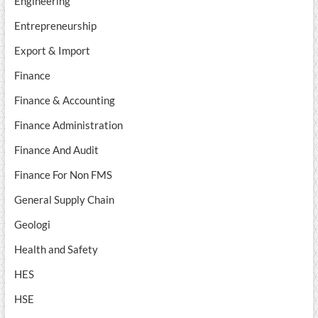
Engineering
Entrepreneurship
Export & Import
Finance
Finance & Accounting
Finance Administration
Finance And Audit
Finance For Non FMS
General Supply Chain
Geologi
Health and Safety
HES
HSE