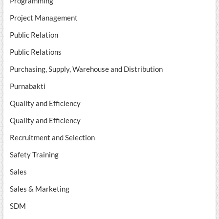
Programming
Project Management
Public Relation
Public Relations
Purchasing, Supply, Warehouse and Distribution
Purnabakti
Quality and Efficiency
Quality and Efficiency
Recruitment and Selection
Safety Training
Sales
Sales & Marketing
SDM