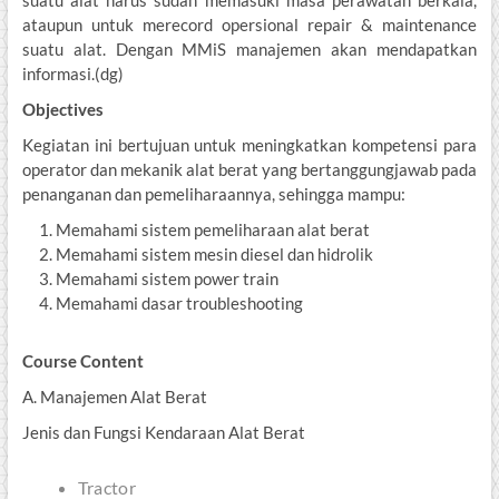
suatu alat harus sudah memasuki masa perawatan berkala,
ataupun untuk merecord opersional repair & maintenance
suatu alat. Dengan MMiS manajemen akan mendapatkan
informasi.(dg)
Objectives
Kegiatan ini bertujuan untuk meningkatkan kompetensi para
operator dan mekanik alat berat yang bertanggungjawab pada
penanganan dan pemeliharaannya, sehingga mampu:
Memahami sistem pemeliharaan alat berat
Memahami sistem mesin diesel dan hidrolik
Memahami sistem power train
Memahami dasar troubleshooting
Course Content
A. Manajemen Alat Berat
Jenis dan Fungsi Kendaraan Alat Berat
Tractor