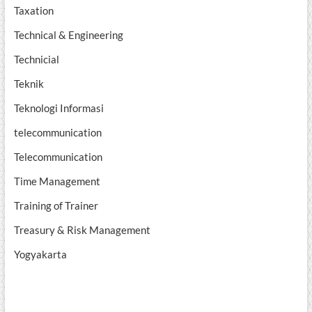
Taxation
Technical & Engineering
Technicial
Teknik
Teknologi Informasi
telecommunication
Telecommunication
Time Management
Training of Trainer
Treasury & Risk Management
Yogyakarta