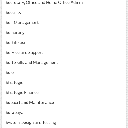
Secretary, Office and Home Office Admin
Security
Self Management
Semarang
Sertifikasi
Service and Support
Soft Skills and Management
Solo
Strategic
Strategic Finance
Support and Maintenance
Surabaya
System Design and Testing