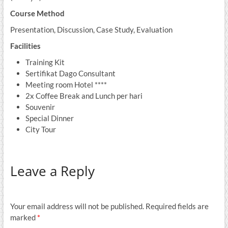
Course Method
Presentation, Discussion, Case Study, Evaluation
Facilities
Training Kit
Sertifikat Dago Consultant
Meeting room Hotel ****
2x Coffee Break and Lunch per hari
Souvenir
Special Dinner
City Tour
Leave a Reply
Your email address will not be published.
Required fields are
marked
*