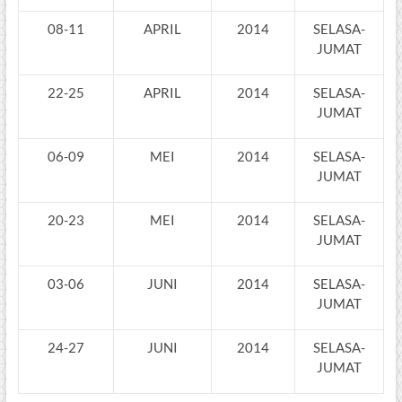
08-11
APRIL
2014
SELASA-
JUMAT
22-25
APRIL
2014
SELASA-
JUMAT
06-09
MEI
2014
SELASA-
JUMAT
20-23
MEI
2014
SELASA-
JUMAT
03-06
JUNI
2014
SELASA-
JUMAT
24-27
JUNI
2014
SELASA-
JUMAT