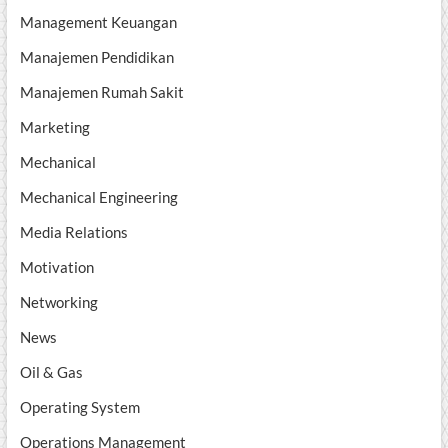
Management Keuangan
Manajemen Pendidikan
Manajemen Rumah Sakit
Marketing
Mechanical
Mechanical Engineering
Media Relations
Motivation
Networking
News
Oil & Gas
Operating System
Operations Management