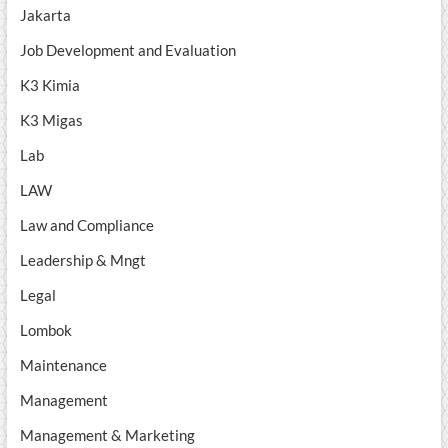
Jakarta
Job Development and Evaluation
K3 Kimia
K3 Migas
Lab
LAW
Law and Compliance
Leadership & Mngt
Legal
Lombok
Maintenance
Management
Management & Marketing