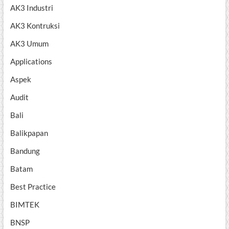
AK3 Industri
AK3 Kontruksi
AK3 Umum
Applications
Aspek
Audit
Bali
Balikpapan
Bandung
Batam
Best Practice
BIMTEK
BNSP