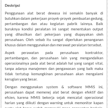
Deskripsi
Penggunaan alat berat dewasa ini semakin banyak di
butuhkan dalam pekerjaan proyek-proyek pembuatan gedung,
pertambangan dan atau kegiatan pabrik lainnya. Baik
buruknya kondisi peralatan ini sangat menentukan output
yang dihasilkan dari pekerjaan yang diupayakan oleh
perusahaan. Oleh sebab itu sangat diperlukan penanganan
khusus dalam menggunakan dan merawat peralatan tersebut.
Aspek perawatan pada perusahaan kontraktor,
pertambangan, dan perusahaan lain yang mengandalkan
operasionalnya pada alat berat adalah hal yang sangat vital,
tanpa adanya manajemen dan pengawasan yang baik maka
tidak tertutup kemungkinan perusahaan akan mengalami
kerugian yang besar.
Dengan menggunakan system & software MMiS ini,
perusahaan dapat memenej alat berat dengan efektif dan
efsien, karena MMiS bekerja sejak mencatat operasional
harian yang diikuti dengan warning untuk memonitor kapan