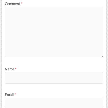
Comment
*
Name
*
Email
*