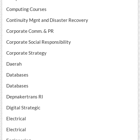
Computing Courses
Continuity Mgnt and Disaster Recovery
Corporate Comm. & PR
Corporate Social Responsibility
Corporate Strategy
Daerah
Databases
Databases
Depnakertrans RI
Digital Strategic
Electrical
Electrical