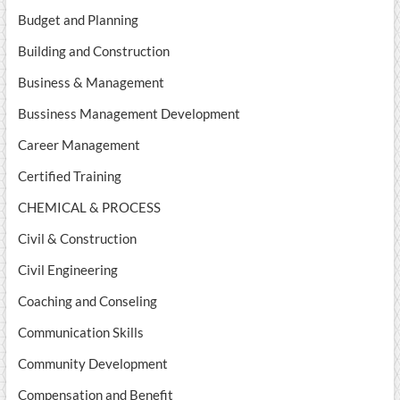
Budget and Planning
Building and Construction
Business & Management
Bussiness Management Development
Career Management
Certified Training
CHEMICAL & PROCESS
Civil & Construction
Civil Engineering
Coaching and Conseling
Communication Skills
Community Development
Compensation and Benefit