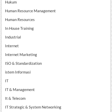
Hukum
Human Resource Management
Human Resources
In House Training
Industrial
Internet
Internet Marketing
ISO & Standardization
istem Informasi
IT
IT & Management
It & Telecom
IT Strategic & System Networking