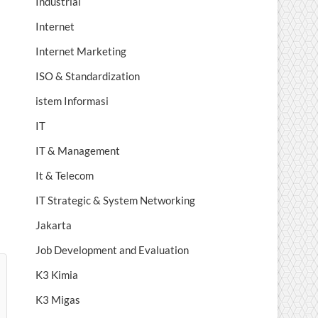
Industrial
Internet
Internet Marketing
ISO & Standardization
istem Informasi
IT
IT & Management
It & Telecom
IT Strategic & System Networking
Jakarta
Job Development and Evaluation
K3 Kimia
K3 Migas