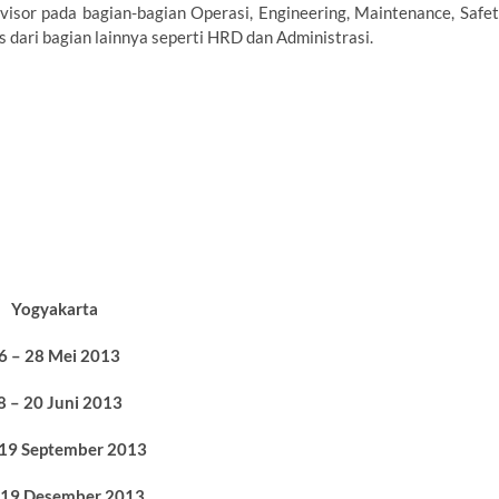
ervisor pada bagian-bagian Operasi, Engineering, Maintenance, Safet
rs dari bagian lainnya seperti HRD dan Administrasi.
Yogyakarta
6 – 28 Mei 2013
8 – 20 Juni 2013
 19 September 2013
 19 Desember 2013