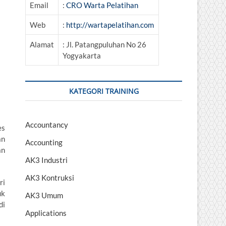
Email
:
CRO Warta Pelatihan
Web
:
http://wartapelatihan.com
Alamat
: Jl. Patangpuluhan No 26
Yogyakarta
KATEGORI TRAINING
Accountancy
es
an
Accounting
an
AK3 Industri
AK3 Kontruksi
ri
uk
AK3 Umum
di
Applications