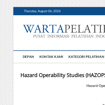
Skip
Thursday, August 06, 2026
to
content
DEPAN
KONTAK KAMI
KATEGORI PELATIHAN
Hazard Operability Studies (HAZOP
Hazard Ope