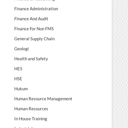
Finance Administration
Finance And Audit
Finance For Non FMS
General Supply Chain
Geologi
Health and Safety
HES
HSE
Hukum
Human Resource Management
Human Resources
In House Training