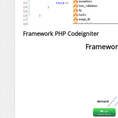
Framework PHP Codeigniter
Framewor