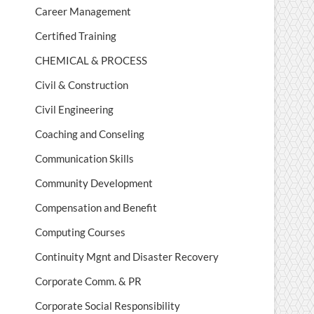
Career Management
Certified Training
CHEMICAL & PROCESS
Civil & Construction
Civil Engineering
Coaching and Conseling
Communication Skills
Community Development
Compensation and Benefit
Computing Courses
Continuity Mgnt and Disaster Recovery
Corporate Comm. & PR
Corporate Social Responsibility