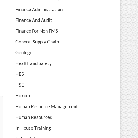
Finance Administration
Finance And Audit
Finance For Non FMS
General Supply Chain
Geologi
Health and Safety
HES
HSE
Hukum
Human Resource Management
Human Resources
In House Training