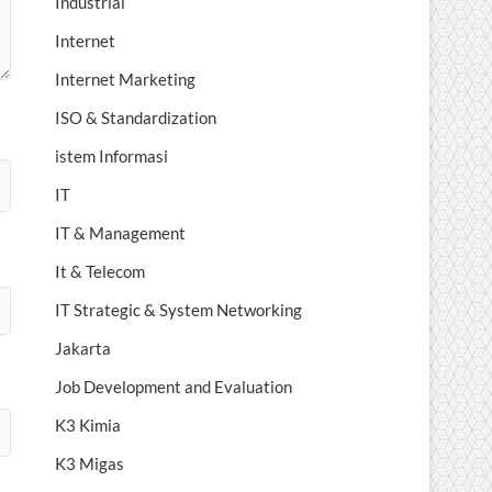
Industrial
Internet
Internet Marketing
ISO & Standardization
istem Informasi
IT
IT & Management
It & Telecom
IT Strategic & System Networking
Jakarta
Job Development and Evaluation
K3 Kimia
K3 Migas