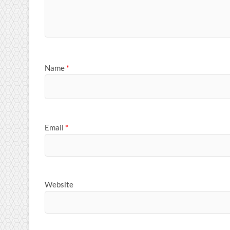
Name
*
Email
*
Website