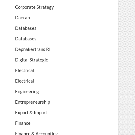
Corporate Strategy
Daerah
Databases
Databases
Depnakertrans RI
Digital Strategic
Electrical
Electrical
Engineering
Entrepreneurship
Export & Import
Finance
Finance & Accounting