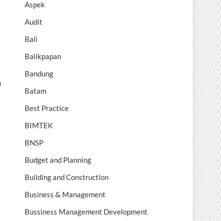
Aspek
Audit
Bali
Balikpapan
Bandung
n
Batam
Best Practice
BIMTEK
BNSP
Budget and Planning
Building and Construction
Business & Management
Bussiness Management Development