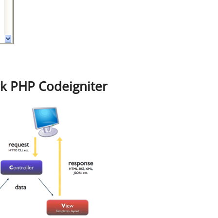
k PHP Codeigniter