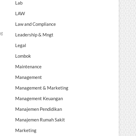
Lab
LAW
Law and Compliance
ng
Leadership & Mngt
Legal
Lombok
Maintenance
Management
Management & Marketing
Management Keuangan
Manajemen Pendidikan
Manajemen Rumah Sakit
Marketing