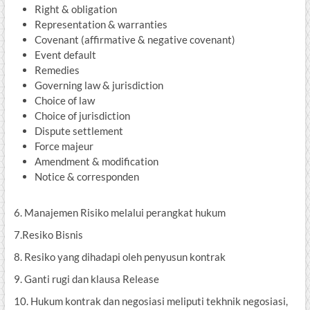
Right & obligation
Representation & warranties
Covenant (affirmative & negative covenant)
Event default
Remedies
Governing law & jurisdiction
Choice of law
Choice of jurisdiction
Dispute settlement
Force majeur
Amendment & modification
Notice & corresponden
6. Manajemen Risiko melalui perangkat hukum
7.Resiko Bisnis
8. Resiko yang dihadapi oleh penyusun kontrak
9. Ganti rugi dan klausa Release
10. Hukum kontrak dan negosiasi meliputi tekhnik negosiasi,