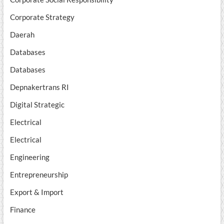
Corporate Strategy
Daerah
Databases
Databases
Depnakertrans RI
Digital Strategic
Electrical
Electrical
Engineering
Entrepreneurship
Export & Import
Finance