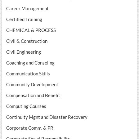
Career Management
Certified Training
CHEMICAL & PROCESS
Civil & Construction
Civil Engineering
Coaching and Conseling
Communication Skills
Community Development
Compensation and Benefit
Computing Courses
Continuity Mgnt and Disaster Recovery
Corporate Comm. & PR
Corporate Social Responsibility