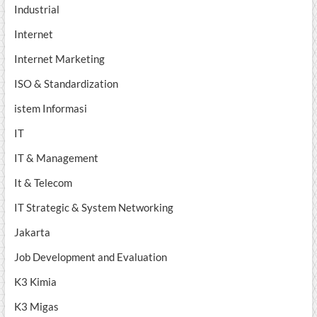
Industrial
Internet
Internet Marketing
ISO & Standardization
istem Informasi
IT
IT & Management
It & Telecom
IT Strategic & System Networking
Jakarta
Job Development and Evaluation
K3 Kimia
K3 Migas