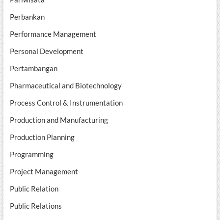
Perbankan
Performance Management
Personal Development
Pertambangan
Pharmaceutical and Biotechnology
Process Control & Instrumentation
Production and Manufacturing
Production Planning
Programming
Project Management
Public Relation
Public Relations