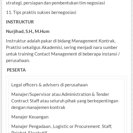
strategi, persiapan dan pembentukan tim negosiasi
11. Tips praktis sukses bernegosiasi
INSTRUKTUR
Nurjihad, S.H., M.Hum
Instruktur adalah pakar di bidang Management Kontrak,
Praktisi sekaligus Akademisi, sering menjadi nara sumber
untuk training Contact Management di beberapa instansi /
perusahaan.
PESERTA
Legal officers & advisers di perusahaan
Manajer/Supervisor atau Administration & Tender
Contract Staff atau seluruh pihak yang berkepentingan
dengan manajemen kontrak
Manajer Keuangan
Manajer Pengadaan , Logistic or Procurement Staff,
Pejabat, Eksekutif