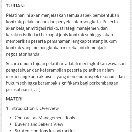
TUJUAN:
Pelatihan ini akan menjelaskan semua aspek pembentukan
kontrak, pelaksanaan dan penyelesaian sengketa. Peserta
akan belajar mitigasi risiko, strategi manajemen, dan
karakteristik dari berbagai jenis kontrak sehingga akan
memberikan peserta pemahaman lengkap tentang hukum
kontrak yang memungkinkan mereka untuk menjadi
negosiator handal.
Secara umum tujuan pelatihan adalah meningkatkan wawasan
pengetahuan dan keterampilan peserta pelatihan dalam
merancang kontrak bisnis yang memenuhi aspek ekonomi dan
hukum sehingga berampak signifikans bagi perkembangan
perusahaan.. ( JT )
MATERI
1. Introduction & Overview
Contract as Management Tools
Buyer’s and Seller’s View
Strategic options in contracting