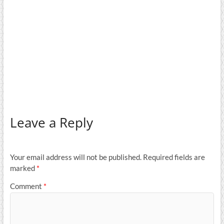
Leave a Reply
Your email address will not be published.
Required fields are
marked
*
Comment
*