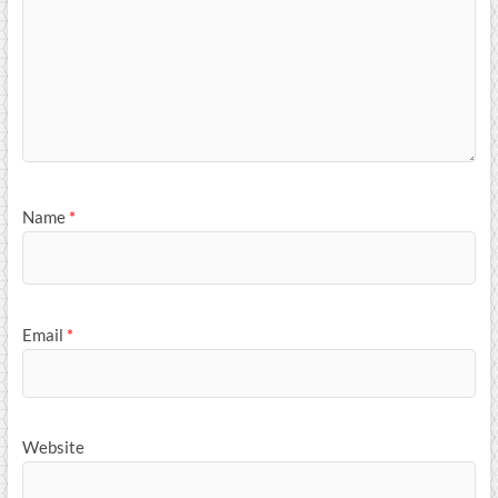
Name
*
Email
*
Website