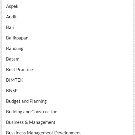
Aspek
Audit
Bali
Balikpapan
Bandung
Batam
Best Practice
BIMTEK
BNSP
Budget and Planning
Building and Construction
Business & Management
Bussiness Management Development