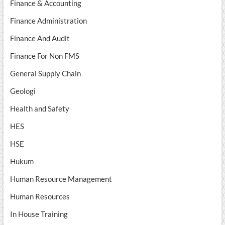
Finance & Accounting
Finance Administration
Finance And Audit
Finance For Non FMS
General Supply Chain
Geologi
Health and Safety
HES
HSE
Hukum
Human Resource Management
Human Resources
In House Training