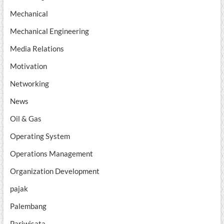
Mechanical
Mechanical Engineering
Media Relations
Motivation
Networking
News
Oil & Gas
Operating System
Operations Management
Organization Development
pajak
Palembang
Pariwisata