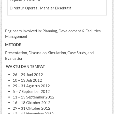
Direktur Operasi, Manajer Eksekutif
Engineers involved in: Planning, Development & Facilities
Management
METODE
Presentation, Discussion, Simulation, Case Study, and
Evaluation
WAKTU DAN TEMPAT
26 – 29 Juni 2012
10 – 13 Juli 2012
29 – 31 Agustus 2012
5 – 7 September 2012
11 – 13 September 2012
16 – 18 Oktober 2012
29 – 31 Oktober 2012
12 – 14 November 2012