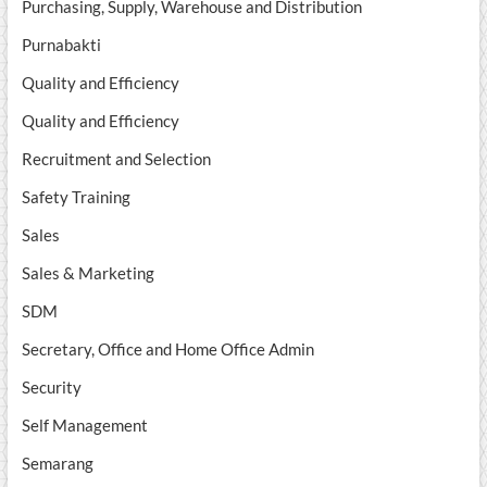
Purchasing, Supply, Warehouse and Distribution
Purnabakti
Quality and Efficiency
Quality and Efficiency
Recruitment and Selection
Safety Training
Sales
Sales & Marketing
SDM
Secretary, Office and Home Office Admin
Security
Self Management
Semarang