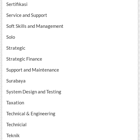
Sertifikasi
Service and Support
Soft Skills and Management
Solo
Strategic
Strategic Finance
Support and Maintenance
Surabaya
System Design and Testing
Taxation
Technical & Engineering
Technicial
Teknik