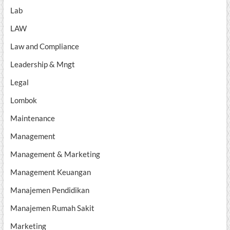
Lab
LAW
Law and Compliance
Leadership & Mngt
Legal
Lombok
Maintenance
Management
Management & Marketing
Management Keuangan
Manajemen Pendidikan
Manajemen Rumah Sakit
Marketing