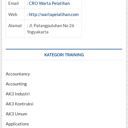
Email
:
CRO Warta Pelatihan
Web
:
http://wartapelatihan.com
Alamat
: Jl. Patangpuluhan No 26
Yogyakarta
KATEGORI TRAINING
Accountancy
Accounting
AK3 Industri
AK3 Kontruksi
AK3 Umum
Applications