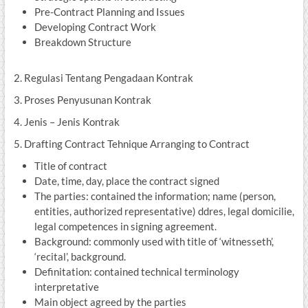
Pre-Contract Planning and Issues
Developing Contract Work
Breakdown Structure
2. Regulasi Tentang Pengadaan Kontrak
3. Proses Penyusunan Kontrak
4. Jenis – Jenis Kontrak
5. Drafting Contract Tehnique Arranging to Contract
Title of contract
Date, time, day, place the contract signed
The parties: contained the information; name (person,
entities, authorized representative) ddres, legal domicilie,
legal competences in signing agreement.
Background: commonly used with title of ‘witnesseth’,
‘recital’, background.
Definitation: contained technical terminology
interpretative
Main object agreed by the parties