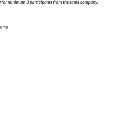
al) for minimum 3 participants from the same company.
arta