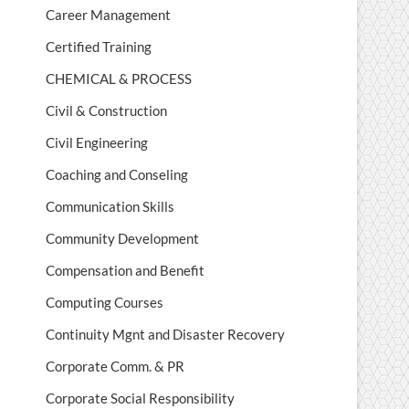
Career Management
Certified Training
CHEMICAL & PROCESS
Civil & Construction
Civil Engineering
Coaching and Conseling
Communication Skills
Community Development
Compensation and Benefit
Computing Courses
Continuity Mgnt and Disaster Recovery
Corporate Comm. & PR
Corporate Social Responsibility