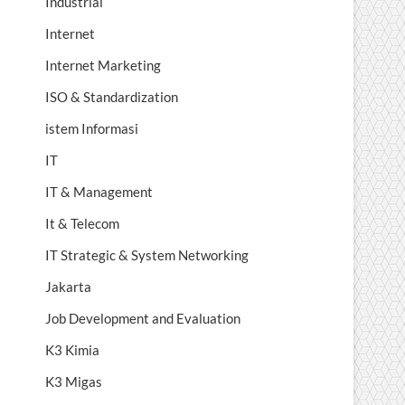
Industrial
Internet
Internet Marketing
ISO & Standardization
istem Informasi
IT
IT & Management
It & Telecom
IT Strategic & System Networking
Jakarta
Job Development and Evaluation
K3 Kimia
K3 Migas