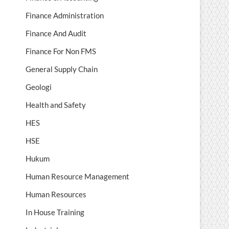
Finance Administration
Finance And Audit
Finance For Non FMS
General Supply Chain
Geologi
Health and Safety
HES
HSE
Hukum
Human Resource Management
Human Resources
In House Training