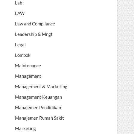
Lab
LAW
Law and Compliance
Leadership & Mngt
Legal
Lombok
Maintenance
Management
Management & Marketing
Management Keuangan
Manajemen Pendidikan
Manajemen Rumah Sakit
Marketing