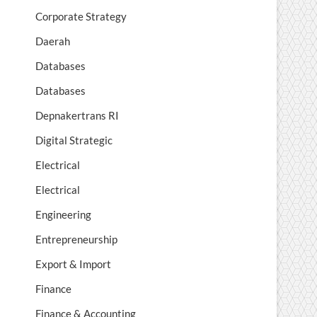
Corporate Strategy
Daerah
Databases
Databases
Depnakertrans RI
Digital Strategic
Electrical
Electrical
Engineering
Entrepreneurship
Export & Import
Finance
Finance & Accounting