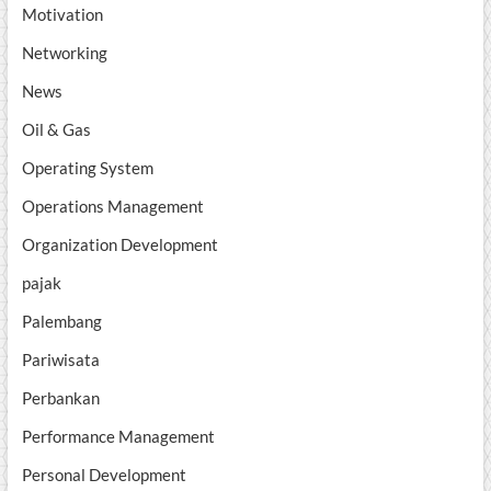
Motivation
Networking
News
Oil & Gas
Operating System
Operations Management
Organization Development
pajak
Palembang
Pariwisata
Perbankan
Performance Management
Personal Development