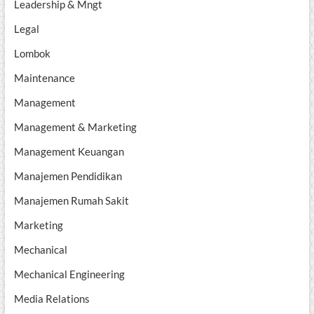
Leadership & Mngt
Legal
Lombok
Maintenance
Management
Management & Marketing
Management Keuangan
Manajemen Pendidikan
Manajemen Rumah Sakit
Marketing
Mechanical
Mechanical Engineering
Media Relations