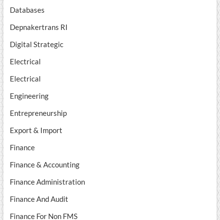
Databases
Depnakertrans RI
Digital Strategic
Electrical
Electrical
Engineering
Entrepreneurship
Export & Import
Finance
Finance & Accounting
Finance Administration
Finance And Audit
Finance For Non FMS