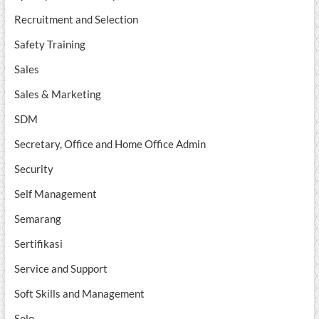
Recruitment and Selection
Safety Training
Sales
Sales & Marketing
SDM
Secretary, Office and Home Office Admin
Security
Self Management
Semarang
Sertifikasi
Service and Support
Soft Skills and Management
Solo