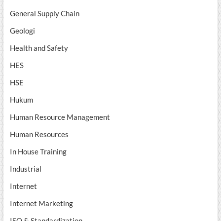
General Supply Chain
Geologi
Health and Safety
HES
HSE
Hukum
Human Resource Management
Human Resources
In House Training
Industrial
Internet
Internet Marketing
ISO & Standardization