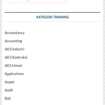
KATEGORI TRAINING
Accountancy
Accounting
AK3 Industri
AK3 Kontruksi
AK3 Umum
Applications
Aspek
Audit
Bali