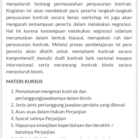
menyeluruh tentang permasalahan penyusunan kontrak.
Kegiatan ini akan membekali para peserta langkah-langkah
penyusunan kontrak secara benar, workshop ini juga akan
mengasah kemampuan peserta dalam melakukan negosiasi.
Hal ini karena kemampuan melakukan negosiasi sebelum
merumuskan dalam bentuk klausul, merupakan ruh dari
penyusunan kontrak. Melalui proses pembelajaran ini para
peserta akan dilatih untuk memahami kontrak secara
komprehensif, menulis draft kontrak baik nasional maupun
internasional, serta merancang kontrak bisnis secara
menyeluruh bisnis.
MATERI KURSUS
Pemahaman mengenai kontrak dan
pertanggungjawabannya dalam bisnis
Jenis‐jenis pertanggung jawaban perdata yang dikenal
Asas‐asas dalam Hukum Perjanjian
Syarat sahnya Perjanjian
Hapusnya kewajiban keperdataan dan berakhir /
batalnya Perjanjian