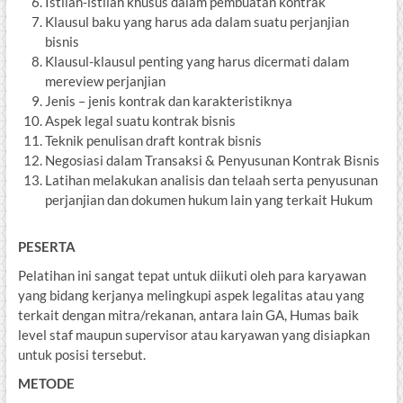
Istilah‐istilah khusus dalam pembuatan kontrak
Klausul baku yang harus ada dalam suatu perjanjian
bisnis
Klausul-klausul penting yang harus dicermati dalam
mereview perjanjian
Jenis – jenis kontrak dan karakteristiknya
Aspek legal suatu kontrak bisnis
Teknik penulisan draft kontrak bisnis
Negosiasi dalam Transaksi & Penyusunan Kontrak Bisnis
Latihan melakukan analisis dan telaah serta penyusunan
perjanjian dan dokumen hukum lain yang terkait Hukum
PESERTA
Pelatihan ini sangat tepat untuk diikuti oleh para karyawan
yang bidang kerjanya melingkupi aspek legalitas atau yang
terkait dengan mitra/rekanan, antara lain GA, Humas baik
level staf maupun supervisor atau karyawan yang disiapkan
untuk posisi tersebut.
METODE