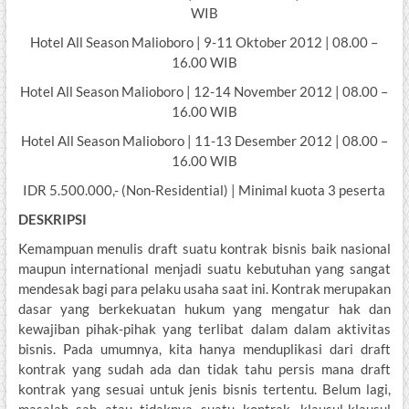
WIB
Hotel All Season Malioboro | 9-11 Oktober 2012 | 08.00 –
16.00 WIB
Hotel All Season Malioboro | 12-14 November 2012 | 08.00 –
16.00 WIB
Hotel All Season Malioboro | 11-13 Desember 2012 | 08.00 –
16.00 WIB
IDR 5.500.000,- (Non-Residential) | Minimal kuota 3 peserta
DESKRIPSI
Kemampuan menulis draft suatu kontrak bisnis baik nasional
maupun international menjadi suatu kebutuhan yang sangat
mendesak bagi para pelaku usaha saat ini. Kontrak merupakan
dasar yang berkekuatan hukum yang mengatur hak dan
kewajiban pihak-pihak yang terlibat dalam dalam aktivitas
bisnis. Pada umumnya, kita hanya menduplikasi dari draft
kontrak yang sudah ada dan tidak tahu persis mana draft
kontrak yang sesuai untuk jenis bisnis tertentu. Belum lagi,