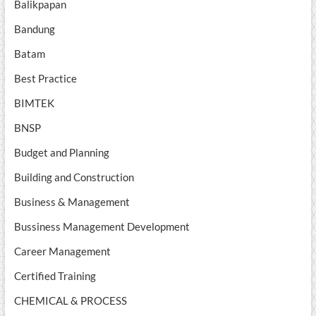
Balikpapan
Bandung
Batam
Best Practice
BIMTEK
BNSP
Budget and Planning
Building and Construction
Business & Management
Bussiness Management Development
Career Management
Certified Training
CHEMICAL & PROCESS