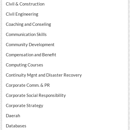
Civil & Construction
Civil Engineering
Coaching and Conseling
Communication Skills
Community Development
Compensation and Benefit
Computing Courses
Continuity Mgnt and Disaster Recovery
Corporate Comm. & PR
Corporate Social Responsibility
Corporate Strategy
Daerah
Databases