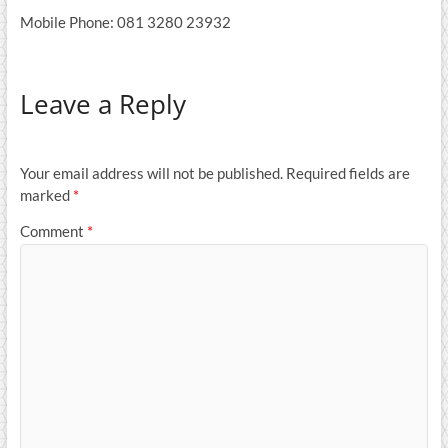
Mobile Phone: 081 3280 23932
Leave a Reply
Your email address will not be published.
Required fields are
marked
*
Comment
*