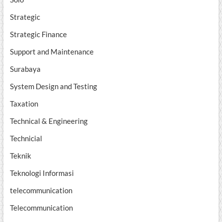
Strategic
Strategic Finance
Support and Maintenance
Surabaya
System Design and Testing
Taxation
Technical & Engineering
Technicial
Teknik
Teknologi Informasi
telecommunication
Telecommunication