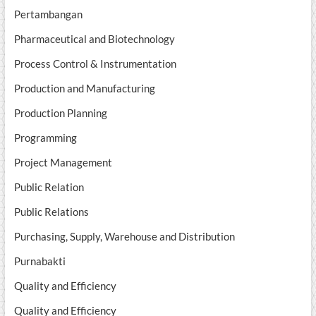
Pertambangan
Pharmaceutical and Biotechnology
Process Control & Instrumentation
Production and Manufacturing
Production Planning
Programming
Project Management
Public Relation
Public Relations
Purchasing, Supply, Warehouse and Distribution
Purnabakti
Quality and Efficiency
Quality and Efficiency