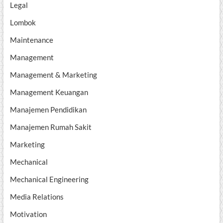
Legal
Lombok
Maintenance
Management
Management & Marketing
Management Keuangan
Manajemen Pendidikan
Manajemen Rumah Sakit
Marketing
Mechanical
Mechanical Engineering
Media Relations
Motivation