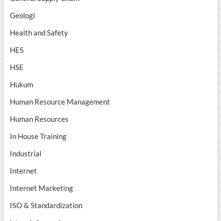
Geologi
Health and Safety
HES
HSE
Hukum
Human Resource Management
Human Resources
In House Training
Industrial
Internet
Internet Marketing
ISO & Standardization