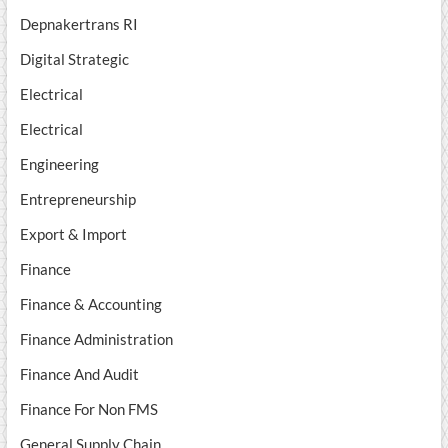
Depnakertrans RI
Digital Strategic
Electrical
Electrical
Engineering
Entrepreneurship
Export & Import
Finance
Finance & Accounting
Finance Administration
Finance And Audit
Finance For Non FMS
General Supply Chain