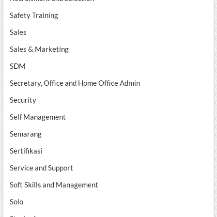
Safety Training
Sales
Sales & Marketing
SDM
Secretary, Office and Home Office Admin
Security
Self Management
Semarang
Sertifikasi
Service and Support
Soft Skills and Management
Solo