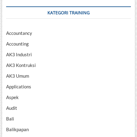
KATEGORI TRAINING
Accountancy
Accounting
AK3 Industri
AK3 Kontruksi
AK3 Umum
Applications
Aspek
Audit
Bali
Balikpapan