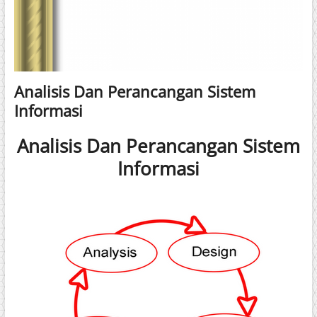
Analisis Dan Perancangan Sistem
Informasi
Analisis Dan Perancangan Sistem
Informasi