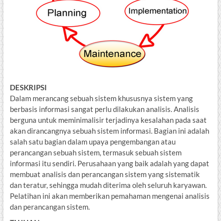
DESKRIPSI
Dalam merancang sebuah sistem khususnya sistem yang
berbasis informasi sangat perlu dilakukan analisis. Analisis
berguna untuk meminimalisir terjadinya kesalahan pada saat
akan dirancangnya sebuah sistem informasi. Bagian ini adalah
salah satu bagian dalam upaya pengembangan atau
perancangan sebuah sistem, termasuk sebuah sistem
informasi itu sendiri. Perusahaan yang baik adalah yang dapat
membuat analisis dan perancangan sistem yang sistematik
dan teratur, sehingga mudah diterima oleh seluruh karyawan.
Pelatihan ini akan memberikan pemahaman mengenai analisis
dan perancangan sistem.