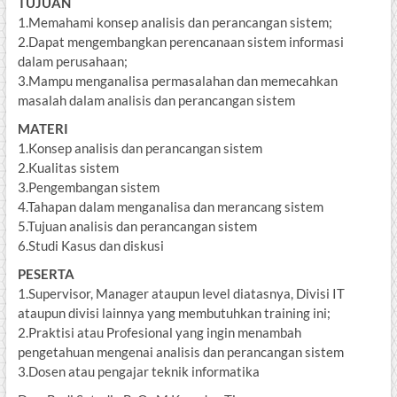
TUJUAN
1.Memahami konsep analisis dan perancangan sistem;
2.Dapat mengembangkan perencanaan sistem informasi
dalam perusahaan;
3.Mampu menganalisa permasalahan dan memecahkan
masalah dalam analisis dan perancangan sistem
MATERI
1.Konsep analisis dan perancangan sistem
2.Kualitas sistem
3.Pengembangan sistem
4.Tahapan dalam menganalisa dan merancang sistem
5.Tujuan analisis dan perancangan sistem
6.Studi Kasus dan diskusi
PESERTA
1.Supervisor, Manager ataupun level diatasnya, Divisi IT
ataupun divisi lainnya yang membutuhkan training ini;
2.Praktisi atau Profesional yang ingin menambah
pengetahuan mengenai analisis dan perancangan sistem
3.Dosen atau pengajar teknik informatika