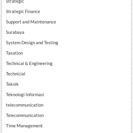
Strategic
Strategic Finance
Support and Maintenance
Surabaya
System Design and Testing
Taxation
Technical & Engineering
Technicial
Teknik
Teknologi Informasi
telecommunication
Telecommunication
Time Management