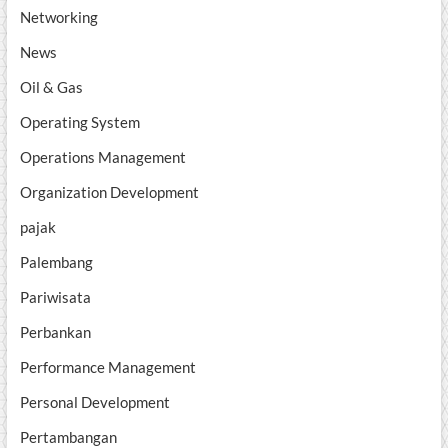
Networking
News
Oil & Gas
Operating System
Operations Management
Organization Development
pajak
Palembang
Pariwisata
Perbankan
Performance Management
Personal Development
Pertambangan