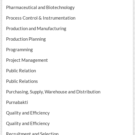
Pharmaceutical and Biotechnology
Process Control & Instrumentation
Production and Manufacturing
Production Planning
Programming
Project Management
Public Relation
Public Relations
Purchasing, Supply, Warehouse and Distribution
Purnabakti
Quality and Efficiency
Quality and Efficiency
Recruitment and Selection