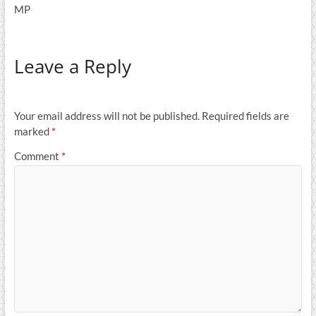
MP
Leave a Reply
Your email address will not be published.
Required fields are
marked
*
Comment
*