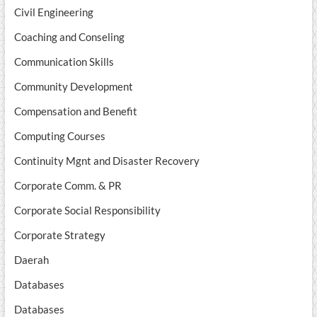
Civil Engineering
Coaching and Conseling
Communication Skills
Community Development
Compensation and Benefit
Computing Courses
Continuity Mgnt and Disaster Recovery
Corporate Comm. & PR
Corporate Social Responsibility
Corporate Strategy
Daerah
Databases
Databases