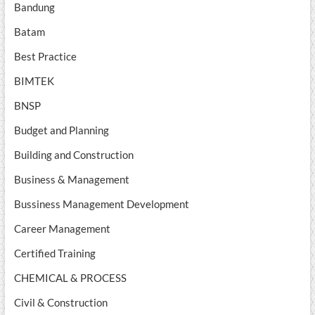
Bandung
Batam
Best Practice
BIMTEK
BNSP
Budget and Planning
Building and Construction
Business & Management
Bussiness Management Development
Career Management
Certified Training
CHEMICAL & PROCESS
Civil & Construction