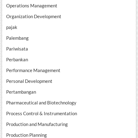
Operations Management
Organization Development
pajak
Palembang
Pariwisata
Perbankan
Performance Management
Personal Development
Pertambangan
Pharmaceutical and Biotechnology
Process Control & Instrumentation
Production and Manufacturing
Production Planning