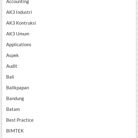
Accounting
AK3 Industri
AK3 Kontruksi
AK3 Umum
Applications
Aspek
Audit
Bali
Balikpapan
Bandung
Batam
Best Practice
BIMTEK