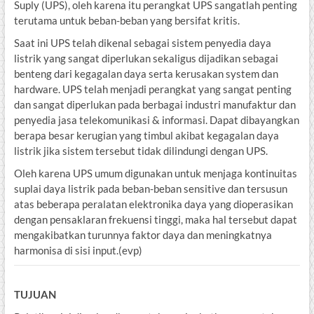
Suply (UPS), oleh karena itu perangkat UPS sangatlah penting
terutama untuk beban-beban yang bersifat kritis.
Saat ini UPS telah dikenal sebagai sistem penyedia daya
listrik yang sangat diperlukan sekaligus dijadikan sebagai
benteng dari kegagalan daya serta kerusakan system dan
hardware. UPS telah menjadi perangkat yang sangat penting
dan sangat diperlukan pada berbagai industri manufaktur dan
penyedia jasa telekomunikasi & informasi. Dapat dibayangkan
berapa besar kerugian yang timbul akibat kegagalan daya
listrik jika sistem tersebut tidak dilindungi dengan UPS.
Oleh karena UPS umum digunakan untuk menjaga kontinuitas
suplai daya listrik pada beban-beban sensitive dan tersusun
atas beberapa peralatan elektronika daya yang dioperasikan
dengan pensaklaran frekuensi tinggi, maka hal tersebut dapat
mengakibatkan turunnya faktor daya dan meningkatnya
harmonisa di sisi input.(evp)
TUJUAN