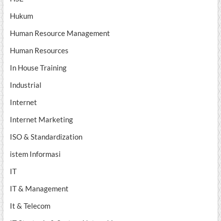
Hukum
Human Resource Management
Human Resources
In House Training
Industrial
Internet
Internet Marketing
ISO & Standardization
istem Informasi
IT
IT & Management
It & Telecom