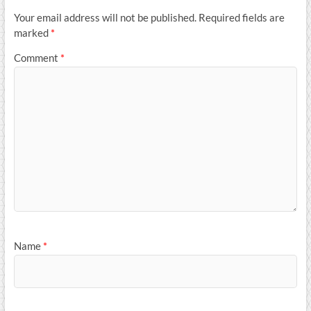
Your email address will not be published.
Required fields are
marked
*
Comment
*
Name
*