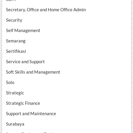
Secretary, Office and Home Office Admin
Security
Self Management
Semarang
Sertifikasi
Service and Support
Soft Skills and Management
Solo
Strategic
Strategic Finance
Support and Maintenance
Surabaya