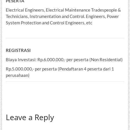
PESERTA
Electrical Engineers, Electrical Maintenance Tradespeople &
Technicians, Instrumentation and Control. Engineers, Power
System Protection and Control Engineers, etc
REGISTRASI
Biaya Investasi: Rp.6.000.000,- per peserta (Non Residential)
Rp.5.000.000,- per peserta (Pendaftaran 4 peserta dari 1
perusahaan)
Leave a Reply