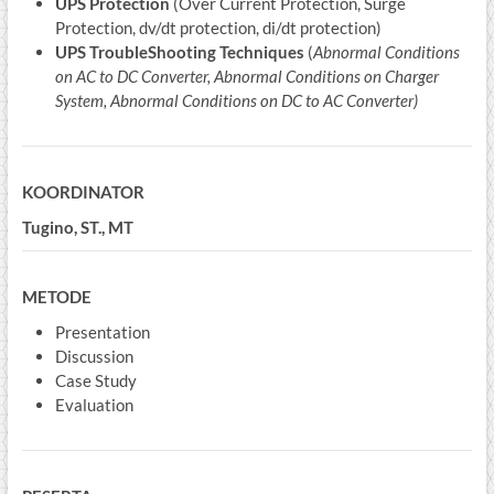
UPS Protection
(Over Current Protection, Surge
Protection, dv/dt protection, di/dt protection)
UPS TroubleShooting Techniques
(
Abnormal Conditions
on AC to DC Converter, Abnormal Conditions on Charger
System, Abnormal Conditions on DC to AC Converter)
KOORDINATOR
Tugino, ST., MT
METODE
Presentation
Discussion
Case Study
Evaluation