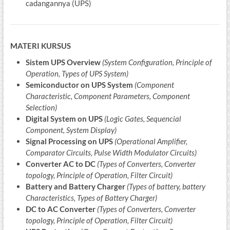
cadangannya (UPS)
MATERI KURSUS
Sistem UPS Overview
(System Configuration, Principle of
Operation, Types of UPS System)
Semiconductor on UPS System
(Component
Characteristic, Component Parameters, Component
Selection)
Digital System on UPS
(Logic Gates, Sequencial
Component, System Display)
Signal Processing on UPS
(Operational Amplifier,
Comparator Circuits, Pulse Width Modulator Circuits)
Converter AC to DC
(Types of Converters, Converter
topology, Principle of Operation, Filter Circuit)
Battery and Battery Charger
(Types of battery, battery
Characteristics, Types of Battery Charger)
DC to AC Converter
(Types of Converters, Converter
topology, Principle of Operation, Filter Circuit)