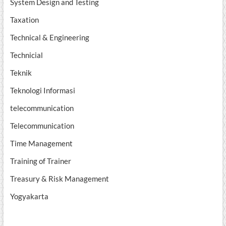
System Design and Testing
Taxation
Technical & Engineering
Technicial
Teknik
Teknologi Informasi
telecommunication
Telecommunication
Time Management
Training of Trainer
Treasury & Risk Management
Yogyakarta