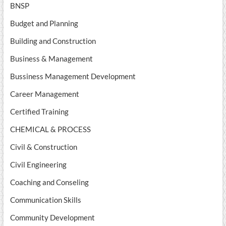
BNSP
Budget and Planning
Building and Construction
Business & Management
Bussiness Management Development
Career Management
Certified Training
CHEMICAL & PROCESS
Civil & Construction
Civil Engineering
Coaching and Conseling
Communication Skills
Community Development