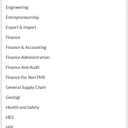
Engineering
Entrepreneurship
Export & Import
Finance
Finance & Accounting
Finance Administration
Finance And Audit
Finance For Non FMS
General Supply Chain
Geologi
Health and Safety
HES
HSE