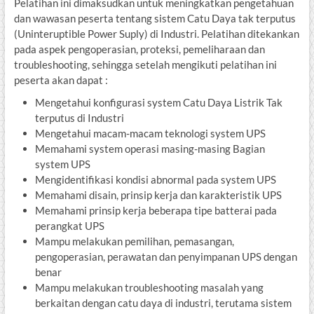
Pelatihan ini dimaksudkan untuk meningkatkan pengetahuan
dan wawasan peserta tentang sistem Catu Daya tak terputus
(Uninteruptible Power Suply) di Industri. Pelatihan ditekankan
pada aspek pengoperasian, proteksi, pemeliharaan dan
troubleshooting, sehingga setelah mengikuti pelatihan ini
peserta akan dapat :
Mengetahui konfigurasi system Catu Daya Listrik Tak
terputus di Industri
Mengetahui macam-macam teknologi system UPS
Memahami system operasi masing-masing Bagian
system UPS
Mengidentifikasi kondisi abnormal pada system UPS
Memahami disain, prinsip kerja dan karakteristik UPS
Memahami prinsip kerja beberapa tipe batterai pada
perangkat UPS
Mampu melakukan pemilihan, pemasangan,
pengoperasian, perawatan dan penyimpanan UPS dengan
benar
Mampu melakukan troubleshooting masalah yang
berkaitan dengan catu daya di industri, terutama sistem