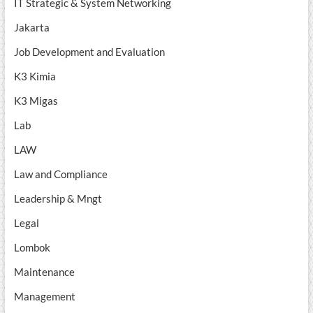
IT Strategic & System Networking
Jakarta
Job Development and Evaluation
K3 Kimia
K3 Migas
Lab
LAW
Law and Compliance
Leadership & Mngt
Legal
Lombok
Maintenance
Management