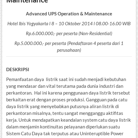
Advanced UPS Operation & Maintenance
Hotel Ibis Yogyakarta l 8 – 10 Oktober 2014 l 08.00-16.00 WIB
Rp.6.000.000,- per peserta (Non-Residential)
Rp.5.000.000,- per peserta (Pendaftaran 4 peserta dari 1
perusahaan)
DESKRIPSI
Pemanfaatan daya listrik saat ini sudah menjadi kebutuhan
yang mendasar dan vital terutama pada dunia industri dan
perkantoran. Hal ini karena penggunaan daya listrik tersebut
berkaitan erat dengan proses produksi. Gangguan pada catu
daya listrik yang menyebabkan putusnya aliran listrik di
perkantoran misalnya, tentu sangat mengganggu aktifitas
kerja. Untuk mendapatkan keandalan system catu daya listrik
dalam menjamin kontinuitas pelayanan diperlukan suatu
Sistem Catu Daya tak terputus atau Uninteruptible Power