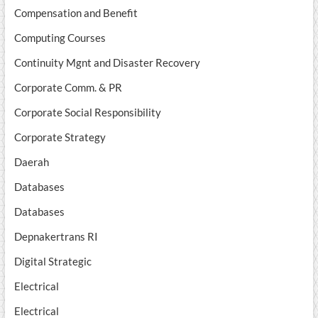
Compensation and Benefit
Computing Courses
Continuity Mgnt and Disaster Recovery
Corporate Comm. & PR
Corporate Social Responsibility
Corporate Strategy
Daerah
Databases
Databases
Depnakertrans RI
Digital Strategic
Electrical
Electrical