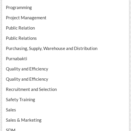
Programming
Project Management
Public Relation
Public Relations
Purchasing, Supply, Warehouse and Distribution
Purnabakti
Quality and Efficiency
Quality and Efficiency
Recruitment and Selection
Safety Training
Sales
Sales & Marketing
SDM