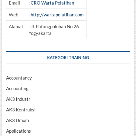
Email
:
CRO Warta Pelatihan
Web
:
http://wartapelatihan.com
Alamat
: Jl. Patangpuluhan No 26
Yogyakarta
KATEGORI TRAINING
Accountancy
Accounting
AK3 Industri
AK3 Kontruksi
AK3 Umum
Applications