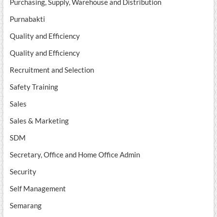
Purchasing, Supply, Warehouse and Distribution
Purnabakti
Quality and Efficiency
Quality and Efficiency
Recruitment and Selection
Safety Training
Sales
Sales & Marketing
SDM
Secretary, Office and Home Office Admin
Security
Self Management
Semarang