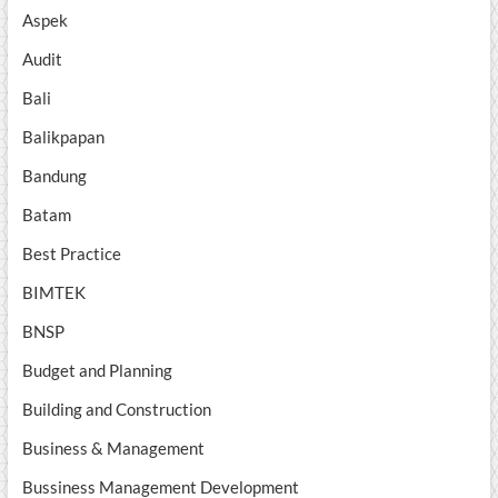
Aspek
Audit
Bali
Balikpapan
Bandung
Batam
Best Practice
BIMTEK
BNSP
Budget and Planning
Building and Construction
Business & Management
Bussiness Management Development