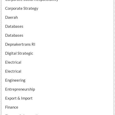
Corporate Strategy
Daerah
Databases
Databases
Depnakertrans RI
Digital Strategic
Electrical
Electrical
Engineering
Entrepreneurship
Export & Import
Finance