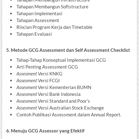
Tahapan Membangun Softstructure
Tahapan Implementasi
Tahapan Assessment
Rincian Program Kerja dan Timetable
Tahapan Evaluasi
5. Metode GCG Assessment dan Self Assessment Checklist
Tahap-Tahap Konseptual Implementasi GCG
Arti Penting Assessment GCG
Assesment
Versi KNKG
Assesment
Versi FCGI
Assesment
Versi Kementerian BUMN
Assesment
Versi Bank Indonesia
Assesment
Versi Standard and Poor’s
Assesment
Versi Australian Stock Exchange
Contoh Publikasi Assessment dalam Annual Report.
6. Menuju GCG Assessor
yang Efektif