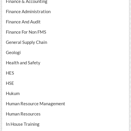
Finance & Accounting
Finance Administration
Finance And Audit
Finance For Non FMS
General Supply Chain
Geologi
Health and Safety
HES
HSE
Hukum
Human Resource Management
Human Resources
In House Training