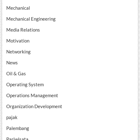
Mechanical
Mechanical Engineering
Media Relations
Motivation
Networking
News
Oil & Gas
Operating System
Operations Management
Organization Development
pajak
Palembang
Pariwisata