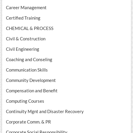
Career Management
Certified Training
CHEMICAL & PROCESS
Civil & Construction
Civil Engineering
Coaching and Conseling
Communication Skills
Community Development
Compensation and Benefit
Computing Courses
Continuity Mgnt and Disaster Recovery
Corporate Comm. & PR
Corporate Social Responsibility