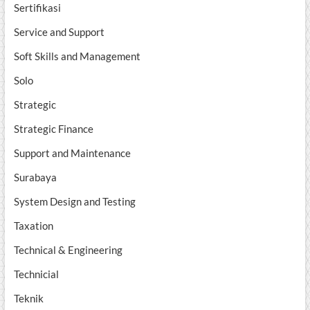
Sertifikasi
Service and Support
Soft Skills and Management
Solo
Strategic
Strategic Finance
Support and Maintenance
Surabaya
System Design and Testing
Taxation
Technical & Engineering
Technicial
Teknik