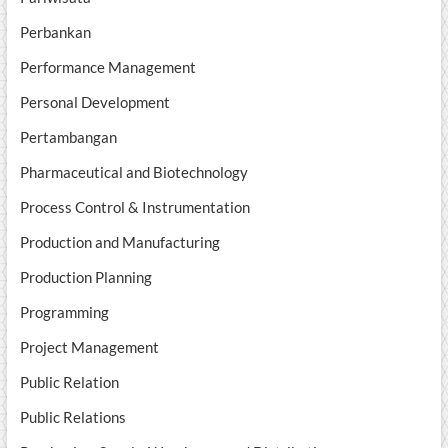
Perbankan
Performance Management
Personal Development
Pertambangan
Pharmaceutical and Biotechnology
Process Control & Instrumentation
Production and Manufacturing
Production Planning
Programming
Project Management
Public Relation
Public Relations