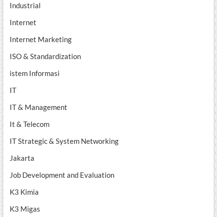
Industrial
Internet
Internet Marketing
ISO & Standardization
istem Informasi
IT
IT & Management
It & Telecom
IT Strategic & System Networking
Jakarta
Job Development and Evaluation
K3 Kimia
K3 Migas