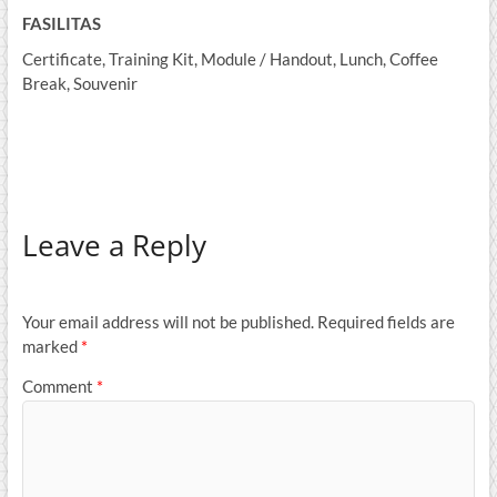
FASILITAS
Certificate, Training Kit, Module / Handout, Lunch, Coffee
Break, Souvenir
Leave a Reply
Your email address will not be published.
Required fields are
marked
*
Comment
*