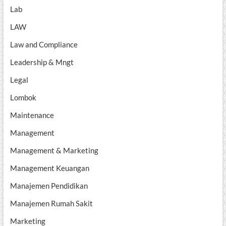
Lab
LAW
Law and Compliance
Leadership & Mngt
Legal
Lombok
Maintenance
Management
Management & Marketing
Management Keuangan
Manajemen Pendidikan
Manajemen Rumah Sakit
Marketing