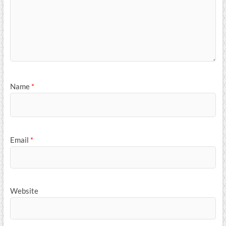
Name
*
Email
*
Website