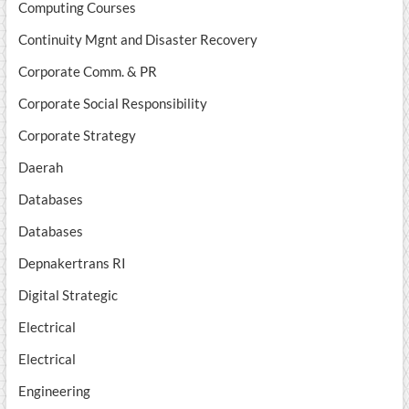
Computing Courses
Continuity Mgnt and Disaster Recovery
Corporate Comm. & PR
Corporate Social Responsibility
Corporate Strategy
Daerah
Databases
Databases
Depnakertrans RI
Digital Strategic
Electrical
Electrical
Engineering