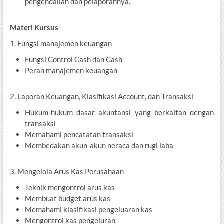
pengendalian dan pelaporannya.
Materi Kursus
1. Fungsi manajemen keuangan
Fungsi Control Cash dan Cash
Peran manajemen keuangan
2. Laporan Keuangan, Klasifikasi Account, dan Transaksi
Hukum-hukum dasar akuntansi yang berkaitan dengan
transaksi
Memahami pencatatan transaksi
Membedakan akun-akun neraca dan rugi laba
3. Mengelola Arus Kas Perusahaan
Teknik mengontrol arus kas
Membuat budget arus kas
Memahami klasifikasi pengeluaran kas
Mengontrol kas pengeluran