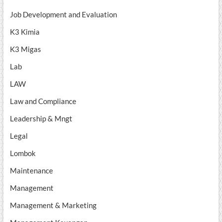
Job Development and Evaluation
K3 Kimia
K3 Migas
Lab
LAW
Law and Compliance
Leadership & Mngt
Legal
Lombok
Maintenance
Management
Management & Marketing