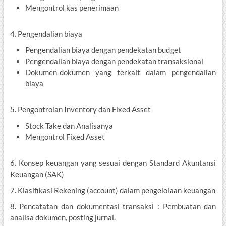
Mengontrol kas penerimaan
4. Pengendalian biaya
Pengendalian biaya dengan pendekatan budget
Pengendalian biaya dengan pendekatan transaksional
Dokumen-dokumen yang terkait dalam pengendalian
biaya
5. Pengontrolan Inventory dan Fixed Asset
Stock Take dan Analisanya
Mengontrol Fixed Asset
6. Konsep keuangan yang sesuai dengan Standard Akuntansi
Keuangan (SAK)
7. Klasifikasi Rekening (account) dalam pengelolaan keuangan
8. Pencatatan dan dokumentasi transaksi : Pembuatan dan
analisa dokumen, posting jurnal.