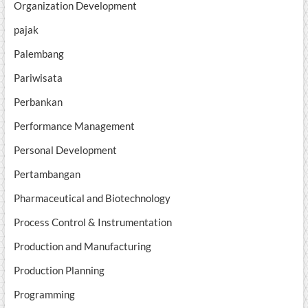
Organization Development
pajak
Palembang
Pariwisata
Perbankan
Performance Management
Personal Development
Pertambangan
Pharmaceutical and Biotechnology
Process Control & Instrumentation
Production and Manufacturing
Production Planning
Programming