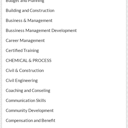
Budget and Planning
Building and Construction
Business & Management
Bussiness Management Development
Career Management
Certified Training
CHEMICAL & PROCESS
Civil & Construction
Civil Engineering
Coaching and Conseling
Communication Skills
Community Development
Compensation and Benefit