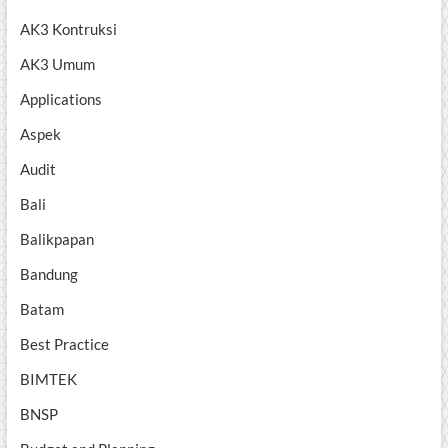
AK3 Kontruksi
AK3 Umum
Applications
Aspek
Audit
Bali
Balikpapan
Bandung
Batam
Best Practice
BIMTEK
BNSP