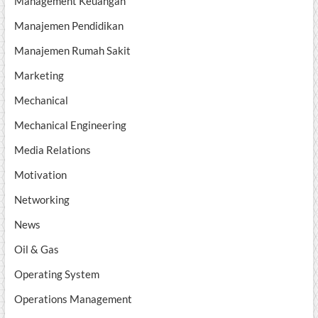
Management Keuangan
Manajemen Pendidikan
Manajemen Rumah Sakit
Marketing
Mechanical
Mechanical Engineering
Media Relations
Motivation
Networking
News
Oil & Gas
Operating System
Operations Management