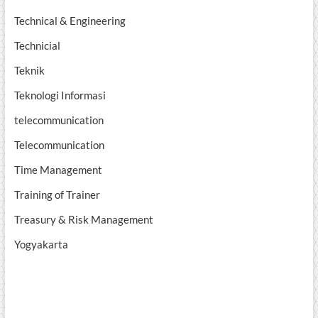
Technical & Engineering
Technicial
Teknik
Teknologi Informasi
telecommunication
Telecommunication
Time Management
Training of Trainer
Treasury & Risk Management
Yogyakarta