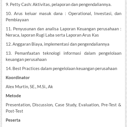
9. Petty Cash: Aktivitas, pelaporan dan pengendaliannya.
10. Arus keluar masuk dana : Operational, Investasi, dan
Pembiayaan
11. Penyusunan dan analisa Laporan Keuangan perusahaan :
Neraca, laporan Rugi Laba serta Laporan Arus Kas
12. Anggaran Biaya, implementasi dan pengendaliannya
13. Pemanfaatan teknologi informasi dalam pengelolaan
keuangan perusahaan
14. Best Practices dalam pengelolaan keuangan perusahaan
Koordinator
Alex Murtin, SE., M.Si., Ak
Metode
Presentation, Discussion, Case Study, Evaluation, Pre-Test &
Post-Test
Peserta