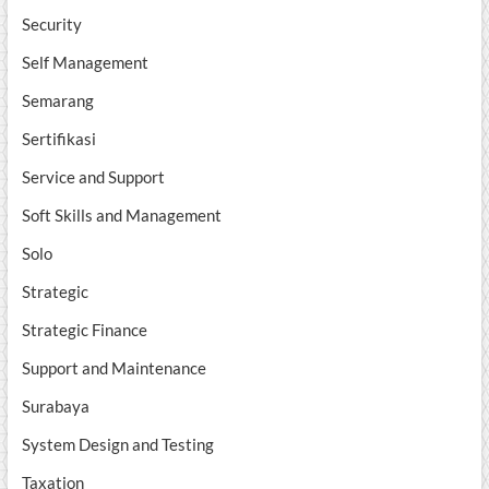
Security
Self Management
Semarang
Sertifikasi
Service and Support
Soft Skills and Management
Solo
Strategic
Strategic Finance
Support and Maintenance
Surabaya
System Design and Testing
Taxation