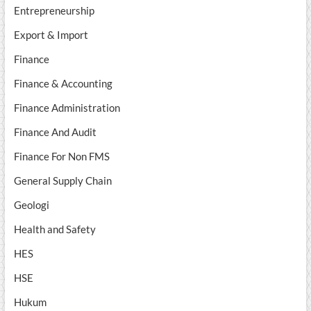
Entrepreneurship
Export & Import
Finance
Finance & Accounting
Finance Administration
Finance And Audit
Finance For Non FMS
General Supply Chain
Geologi
Health and Safety
HES
HSE
Hukum