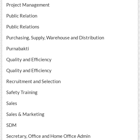
Project Management
Public Relation
Public Relations
Purchasing, Supply, Warehouse and Distribution
Purnabakti
Quality and Efficiency
Quality and Efficiency
Recruitment and Selection
Safety Training
Sales
Sales & Marketing
SDM
Secretary, Office and Home Office Admin