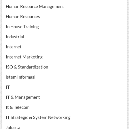
Human Resource Management
Human Resources
In House Training
Industrial
Internet
Internet Marketing
ISO & Standardization
istem Informasi
IT
IT & Management
It & Telecom
IT Strategic & System Networking
Jakarta