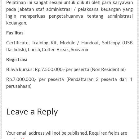
Pelatihan ini sangat sesuai untuk diikuti oleh para karyawan
pada jabatan staf administrasi / pelaksana keuangan yang
ingin memperluas pengetahuannya tentang administrasi
keuangan.
Fasilitas
Certificate, Training Kit, Module / Handout, Softcopy (USB
flashdisk), Lunch, Coffee Break, Souvenir
Registrasi
Biaya kursus: Rp.7.500.000,- per peserta (Non Residential)
Rp.7.000.000,- per peserta (Pendaftaran 3 peserta dari 1
perusahaan)
Leave a Reply
Your email address will not be published.
Required fields are