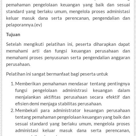
pemahaman pengelolaan keuangan yang baik dan sesuai
standard yang berlaku umum, mengelola proses administasi
keluar masuk dana serta perencanan, pengendalian dan
pelaporannya.(ev)
Tujuan
Setelah mengikuti pelatihan ini, peserta diharapkan dapat
memahami arti dan fungsi keuangan perusahaan dan
memahami proses penyusunan serta pengendalian anggaran
perusahaan.
Pelatihan ini sangat bermanfaat bagi peserta untuk
Memberikan pemahaman mendasar tentang pentingnya
fungsi pengelolaan administrasi keuangan dalam
menjalankan aktifitas perusahaan secara efektif dan
efisien demi menjaga stabilitas perusahaan.
Membekali para administrator keuangan perusahaan
tentang pemahaman pengelolaan keuangan yang baik dan
sesuai standard yang berlaku umum, mengelola proses
administasi keluar masuk dana serta perencanan,