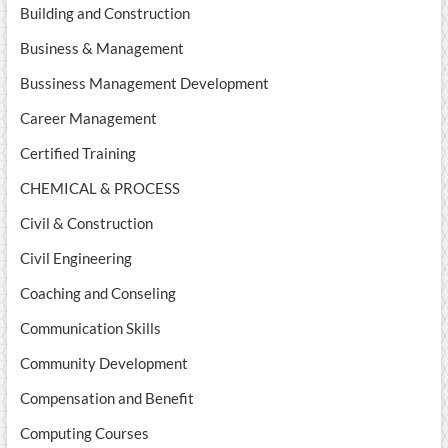
Building and Construction
Business & Management
Bussiness Management Development
Career Management
Certified Training
CHEMICAL & PROCESS
Civil & Construction
Civil Engineering
Coaching and Conseling
Communication Skills
Community Development
Compensation and Benefit
Computing Courses