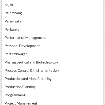
pajak
Palembang
Pariwisata
Perbankan
Performance Management
Personal Development
Pertambangan
Pharmaceutical and Biotechnology
Process Control & Instrumentation
Production and Manufacturing
Production Planning
Programming
Project Management