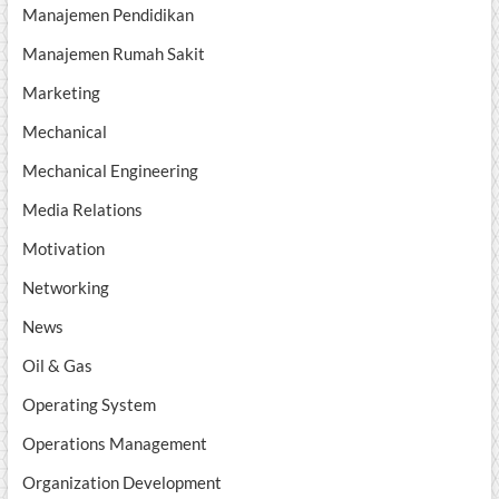
Manajemen Pendidikan
Manajemen Rumah Sakit
Marketing
Mechanical
Mechanical Engineering
Media Relations
Motivation
Networking
News
Oil & Gas
Operating System
Operations Management
Organization Development