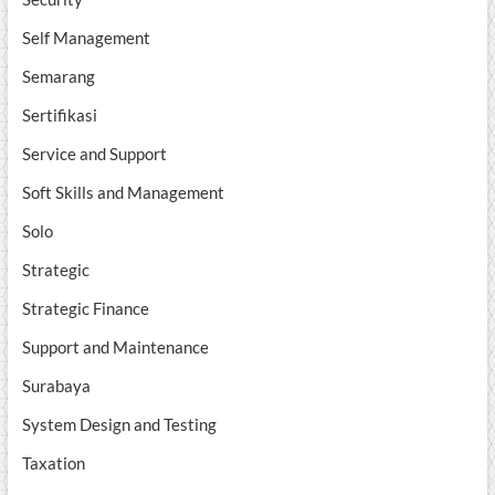
Self Management
Semarang
Sertifikasi
Service and Support
Soft Skills and Management
Solo
Strategic
Strategic Finance
Support and Maintenance
Surabaya
System Design and Testing
Taxation