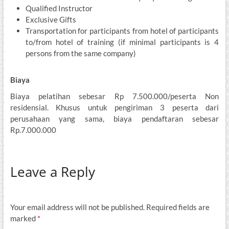
Qualified Instructor
Exclusive Gifts
Transportation for participants from hotel of participants
to/from hotel of training (if minimal participants is 4
persons from the same company)
Biaya
Biaya pelatihan sebesar Rp 7.500.000/peserta Non
residensial. Khusus untuk pengiriman 3 peserta dari
perusahaan yang sama, biaya pendaftaran sebesar
Rp.7.000.000
Leave a Reply
Your email address will not be published.
Required fields are
marked
*