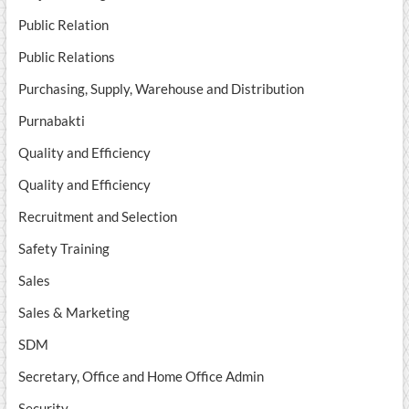
Public Relation
Public Relations
Purchasing, Supply, Warehouse and Distribution
Purnabakti
Quality and Efficiency
Quality and Efficiency
Recruitment and Selection
Safety Training
Sales
Sales & Marketing
SDM
Secretary, Office and Home Office Admin
Security