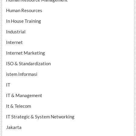
Human Resources
In House Training
Industrial
Internet
Internet Marketing
ISO & Standardization
istem Informasi
IT
IT & Management
It & Telecom
IT Strategic & System Networking
Jakarta