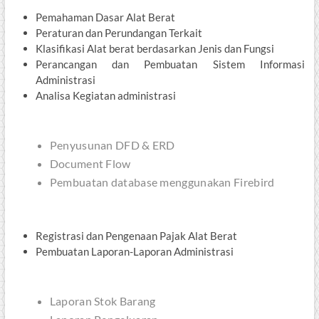
Pemahaman Dasar Alat Berat
Peraturan dan Perundangan Terkait
Klasifikasi Alat berat berdasarkan Jenis dan Fungsi
Perancangan dan Pembuatan Sistem Informasi
Administrasi
Analisa Kegiatan administrasi
Penyusunan DFD & ERD
Document Flow
Pembuatan database menggunakan Firebird
Registrasi dan Pengenaan Pajak Alat Berat
Pembuatan Laporan-Laporan Administrasi
Laporan Stok Barang