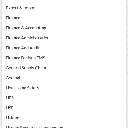
Export & Import
Finance
Finance & Accounting
Finance Administration
Finance And Audit
Finance For Non FMS
General Supply Chain
Geologi
Health and Safety
HES
HSE
Hukum
Human Resource Management