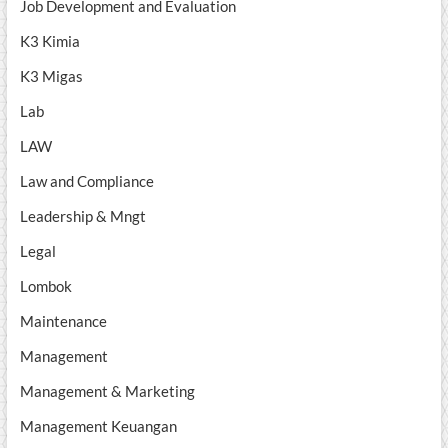
Job Development and Evaluation
K3 Kimia
K3 Migas
Lab
LAW
Law and Compliance
Leadership & Mngt
Legal
Lombok
Maintenance
Management
Management & Marketing
Management Keuangan