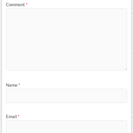
Comment
*
Name
*
Email
*