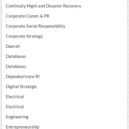
Continuity Mgnt and Disaster Recovery
Corporate Comm. & PR
Corporate Social Responsibility
Corporate Strategy
Daerah
Databases
Databases
Depnakertrans RI
Digital Strategic
Electrical
Electrical
Engineering
Entrepreneurship