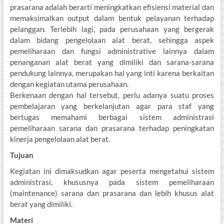
prasarana adalah berarti meningkatkan efisiensi material dan
memaksimalkan output dalam bentuk pelayanan terhadap
pelanggan. Terlebih lagi, pada perusahaan yang bergerak
dalam bidang pengelolaan alat berat, sehingga aspek
pemeliharaan dan fungsi administrative lainnya dalam
penanganan alat berat yang dimiliki dan sarana-sarana
pendukung lainnya, merupakan hal yang inti karena berkaitan
dengan kegiatan utama perusahaan.
Berkenaan dengan hal tersebut, perlu adanya suatu proses
pembelajaran yang berkelanjutan agar para staf yang
bertugas memahami berbagai sistem administrasi
pemeliharaan sarana dan prasarana terhadap peningkatan
kinerja pengelolaan alat berat.
Tujuan
Kegiatan ini dimaksudkan agar peserta mengetahui sistem
administrasi, khususnya pada sistem pemeliharaan
(maintenance) sarana dan prasarana dan lebih khusus alat
berat yang dimiliki.
Materi