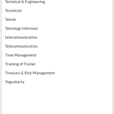
Technical & Engineering
Technicial
Teknik
Teknologi Informasi
telecommunication
Telecommunication
Time Management
Training of Trainer
Treasury & Risk Management
Yogyakarta