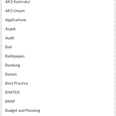
AK3 Kontruksi
AK3 Umum
Applications
Aspek
Audit
Bali
Balikpapan
Bandung
Batam
Best Practice
BIMTEK
BNSP
Budget and Planning