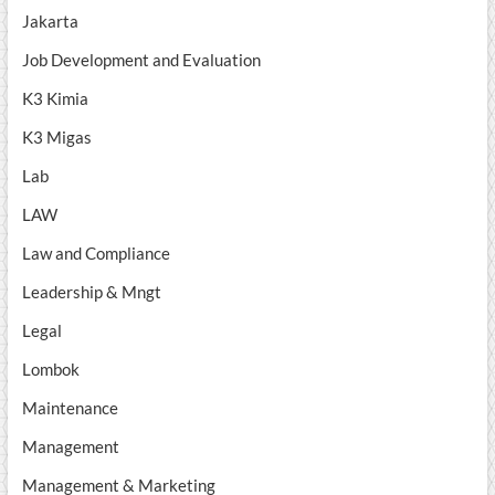
Jakarta
Job Development and Evaluation
K3 Kimia
K3 Migas
Lab
LAW
Law and Compliance
Leadership & Mngt
Legal
Lombok
Maintenance
Management
Management & Marketing