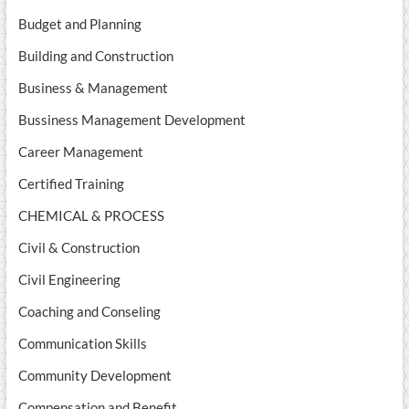
Budget and Planning
Building and Construction
Business & Management
Bussiness Management Development
Career Management
Certified Training
CHEMICAL & PROCESS
Civil & Construction
Civil Engineering
Coaching and Conseling
Communication Skills
Community Development
Compensation and Benefit