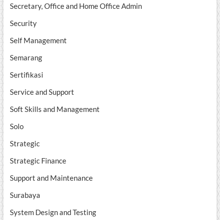
Secretary, Office and Home Office Admin
Security
Self Management
Semarang
Sertifikasi
Service and Support
Soft Skills and Management
Solo
Strategic
Strategic Finance
Support and Maintenance
Surabaya
System Design and Testing