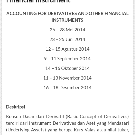
ACCOUNTING FOR DERIVATIVES AND OTHER FINANCIAL
INSTRUMENTS
26 – 28 Mei 2014
23 – 25 Juni 2014
12 – 15 Agustus 2014
9 – 11 September 2014
14 – 16 Oktober 2014
11 – 13 November 2014
16 – 18 Desember 2014
Deskripsi
Konsep Dasar dari Derivatif (Basic Concept of Derivatives)
terdiri dari Instrument Derivatives dan Aset yang Mendasari
(Underlying Assets) yang berupa Kurs Valas atau nilai tukar,