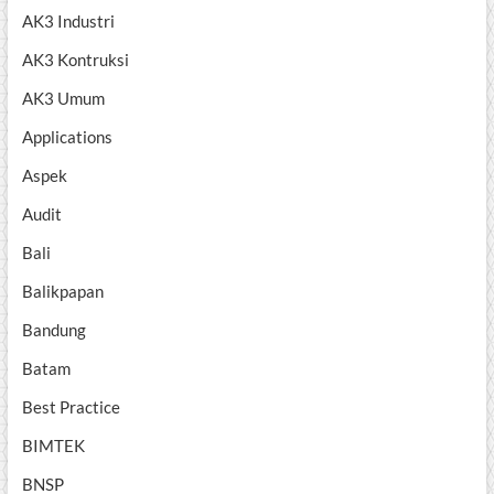
AK3 Industri
AK3 Kontruksi
AK3 Umum
Applications
Aspek
Audit
Bali
Balikpapan
Bandung
Batam
Best Practice
BIMTEK
BNSP