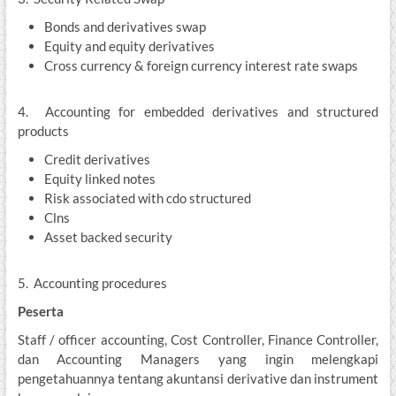
Bonds and derivatives swap
Equity and equity derivatives
Cross currency & foreign currency interest rate swaps
4. Accounting for embedded derivatives and structured
products
Credit derivatives
Equity linked notes
Risk associated with cdo structured
Clns
Asset backed security
5. Accounting procedures
Peserta
Staff / officer accounting, Cost Controller, Finance Controller,
dan Accounting Managers yang ingin melengkapi
pengetahuannya tentang akuntansi derivative dan instrument