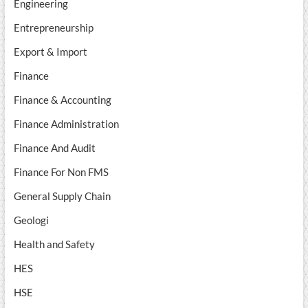
Engineering
Entrepreneurship
Export & Import
Finance
Finance & Accounting
Finance Administration
Finance And Audit
Finance For Non FMS
General Supply Chain
Geologi
Health and Safety
HES
HSE