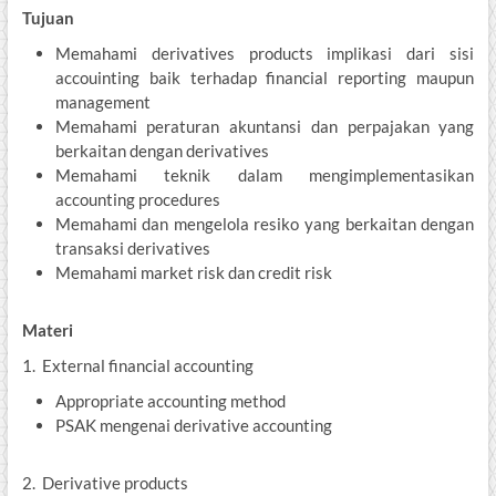
Tujuan
Memahami derivatives products implikasi dari sisi
accouinting baik terhadap financial reporting maupun
management
Memahami peraturan akuntansi dan perpajakan yang
berkaitan dengan derivatives
Memahami teknik dalam mengimplementasikan
accounting procedures
Memahami dan mengelola resiko yang berkaitan dengan
transaksi derivatives
Memahami market risk dan credit risk
Materi
1. External financial accounting
Appropriate accounting method
PSAK mengenai derivative accounting
2. Derivative products