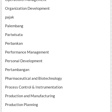
Organization Development
pajak
Palembang
Pariwisata
Perbankan
Performance Management
Personal Development
Pertambangan
Pharmaceutical and Biotechnology
Process Control & Instrumentation
Production and Manufacturing
Production Planning