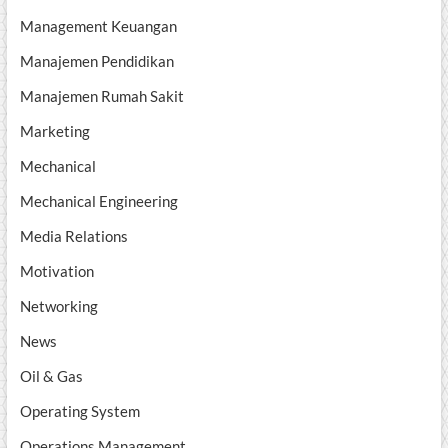
Management Keuangan
Manajemen Pendidikan
Manajemen Rumah Sakit
Marketing
Mechanical
Mechanical Engineering
Media Relations
Motivation
Networking
News
Oil & Gas
Operating System
Operations Management