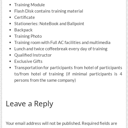
Training Module
Flash Disk contains training material
Certificate
Stationeries: NoteBook and Ballpoint
Backpack
Training Photo
Training room with Full AC facilities and multimedia
Lunch and twice coffeebreak every day of training
Qualified Instructor
Exclusive Gifts
Transportation for participants from hotel of participants
to/from hotel of training (if minimal participants is 4
persons from the same company)
Leave a Reply
Your email address will not be published.
Required fields are