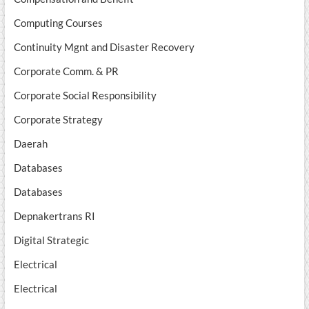
Computing Courses
Continuity Mgnt and Disaster Recovery
Corporate Comm. & PR
Corporate Social Responsibility
Corporate Strategy
Daerah
Databases
Databases
Depnakertrans RI
Digital Strategic
Electrical
Electrical