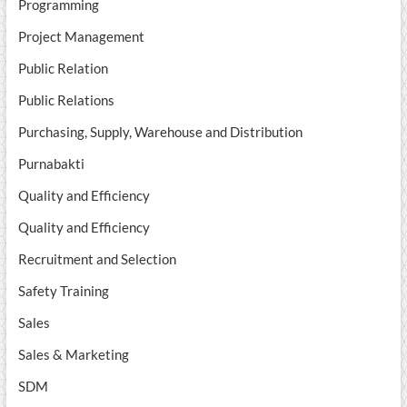
Programming
Project Management
Public Relation
Public Relations
Purchasing, Supply, Warehouse and Distribution
Purnabakti
Quality and Efficiency
Quality and Efficiency
Recruitment and Selection
Safety Training
Sales
Sales & Marketing
SDM