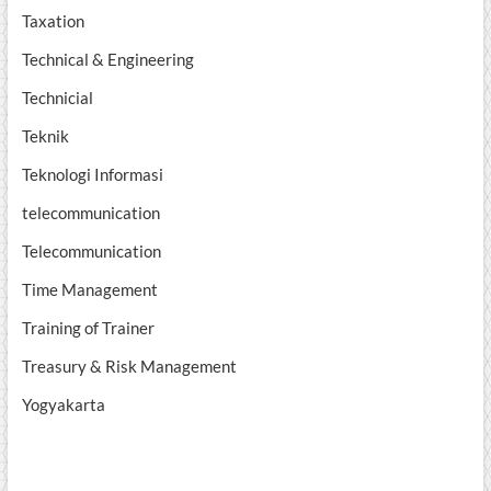
Taxation
Technical & Engineering
Technicial
Teknik
Teknologi Informasi
telecommunication
Telecommunication
Time Management
Training of Trainer
Treasury & Risk Management
Yogyakarta