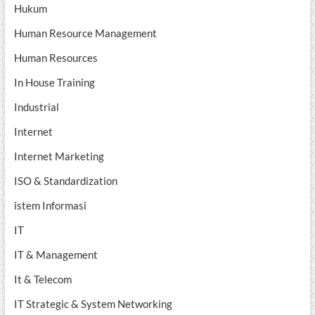
Hukum
Human Resource Management
Human Resources
In House Training
Industrial
Internet
Internet Marketing
ISO & Standardization
istem Informasi
IT
IT & Management
It & Telecom
IT Strategic & System Networking