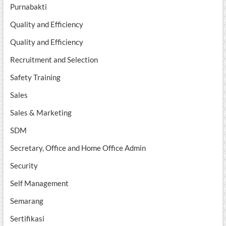
Purnabakti
Quality and Efficiency
Quality and Efficiency
Recruitment and Selection
Safety Training
Sales
Sales & Marketing
SDM
Secretary, Office and Home Office Admin
Security
Self Management
Semarang
Sertifikasi