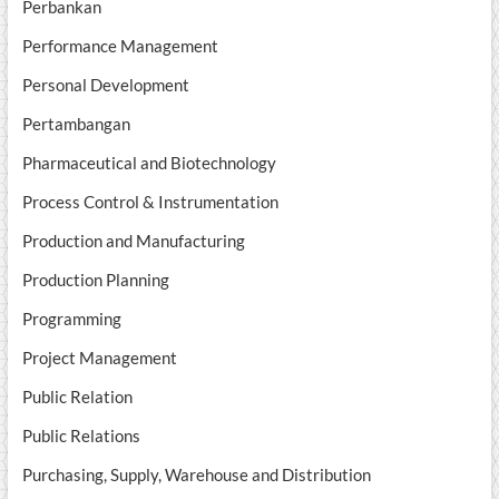
Perbankan
Performance Management
Personal Development
Pertambangan
Pharmaceutical and Biotechnology
Process Control & Instrumentation
Production and Manufacturing
Production Planning
Programming
Project Management
Public Relation
Public Relations
Purchasing, Supply, Warehouse and Distribution