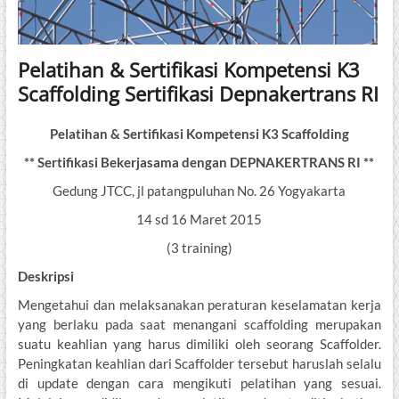
Pelatihan & Sertifikasi Kompetensi K3
Scaffolding Sertifikasi Depnakertrans RI
Pelatihan & Sertifikasi Kompetensi K3 Scaffolding
** Sertifikasi Bekerjasama dengan DEPNAKERTRANS RI **
Gedung JTCC, jl patangpuluhan No. 26 Yogyakarta
14 sd 16 Maret 2015
(3 training)
Deskripsi
Mengetahui dan melaksanakan peraturan keselamatan kerja
yang berlaku pada saat menangani scaffolding merupakan
suatu keahlian yang harus dimiliki oleh seorang Scaffolder.
Peningkatan keahlian dari Scaffolder tersebut haruslah selalu
di update dengan cara mengikuti pelatihan yang sesuai.