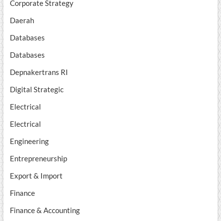
Corporate Strategy
Daerah
Databases
Databases
Depnakertrans RI
Digital Strategic
Electrical
Electrical
Engineering
Entrepreneurship
Export & Import
Finance
Finance & Accounting