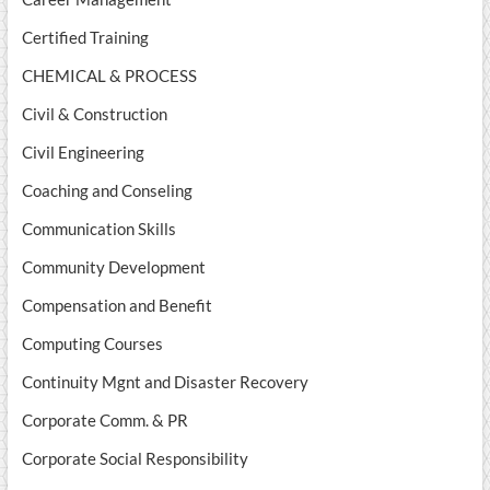
Certified Training
CHEMICAL & PROCESS
Civil & Construction
Civil Engineering
Coaching and Conseling
Communication Skills
Community Development
Compensation and Benefit
Computing Courses
Continuity Mgnt and Disaster Recovery
Corporate Comm. & PR
Corporate Social Responsibility