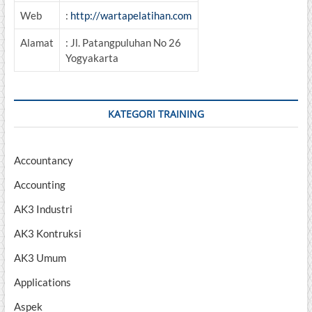
Web
:
http://wartapelatihan.com
Alamat
: Jl. Patangpuluhan No 26
Yogyakarta
KATEGORI TRAINING
Accountancy
Accounting
AK3 Industri
AK3 Kontruksi
AK3 Umum
Applications
Aspek