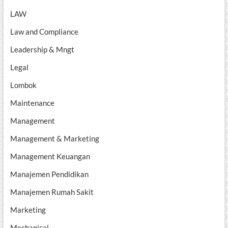
LAW
Law and Compliance
Leadership & Mngt
Legal
Lombok
Maintenance
Management
Management & Marketing
Management Keuangan
Manajemen Pendidikan
Manajemen Rumah Sakit
Marketing
Mechanical