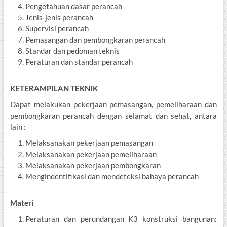
Pengetahuan dasar perancah
Jenis-jenis perancah
Supervisi perancah
Pemasangan dan pembongkaran perancah
Standar dan pedoman teknis
Peraturan dan standar perancah
KETERAMPILAN TEKNIK
Dapat melakukan pekerjaan pemasangan, pemeliharaan dan
pembongkaran perancah dengan selamat dan sehat, antara
lain :
Melaksanakan pekerjaan pemasangan
Melaksanakan pekerjaan pemeliharaan
Melaksanakan pekerjaan pembongkaran
Mengindentifikasi dan mendeteksi bahaya perancah
Materi
Peraturan dan perundangan K3 konstruksi bangunan: