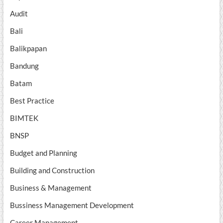
Audit
Bali
Balikpapan
Bandung
Batam
Best Practice
BIMTEK
BNSP
Budget and Planning
Building and Construction
Business & Management
Bussiness Management Development
Career Management