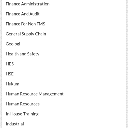
Finance Administration
Finance And Audit
Finance For Non FMS
General Supply Chain
Geologi
Health and Safety
HES
HSE
Hukum
Human Resource Management
Human Resources
In House Training
Industrial