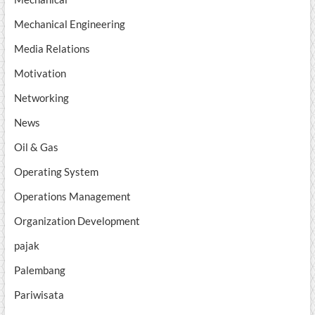
Mechanical Engineering
Media Relations
Motivation
Networking
News
Oil & Gas
Operating System
Operations Management
Organization Development
pajak
Palembang
Pariwisata