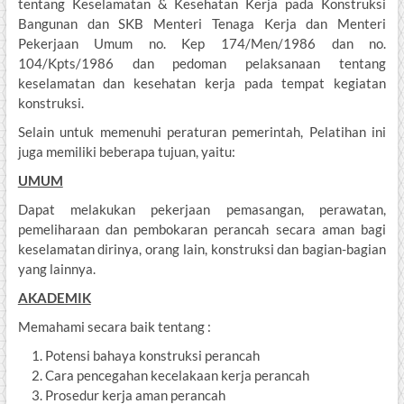
tentang Keselamatan & Kesehatan Kerja pada Konstruksi
Bangunan dan SKB Menteri Tenaga Kerja dan Menteri
Pekerjaan Umum no. Kep 174/Men/1986 dan no.
104/Kpts/1986 dan pedoman pelaksanaan tentang
keselamatan dan kesehatan kerja pada tempat kegiatan
konstruksi.
Selain untuk memenuhi peraturan pemerintah, Pelatihan ini
juga memiliki beberapa tujuan, yaitu:
UMUM
Dapat melakukan pekerjaan pemasangan, perawatan,
pemeliharaan dan pembokaran perancah secara aman bagi
keselamatan dirinya, orang lain, konstruksi dan bagian-bagian
yang lainnya.
AKADEMIK
Memahami secara baik tentang :
Potensi bahaya konstruksi perancah
Cara pencegahan kecelakaan kerja perancah
Prosedur kerja aman perancah