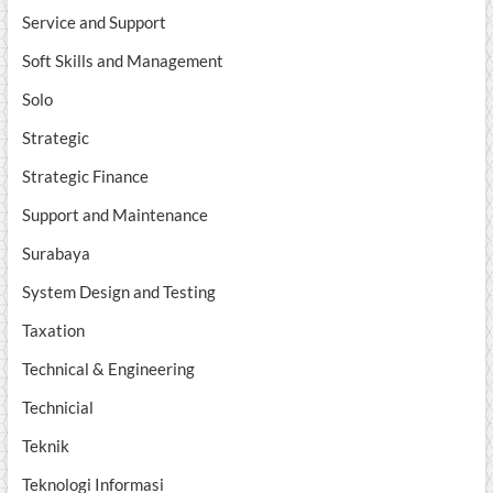
Service and Support
Soft Skills and Management
Solo
Strategic
Strategic Finance
Support and Maintenance
Surabaya
System Design and Testing
Taxation
Technical & Engineering
Technicial
Teknik
Teknologi Informasi