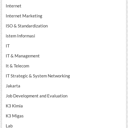
Internet
Internet Marketing
ISO & Standardization
istem Informasi
IT
IT & Management
It & Telecom
IT Strategic & System Networking
Jakarta
Job Development and Evaluation
K3 Kimia
K3 Migas
Lab